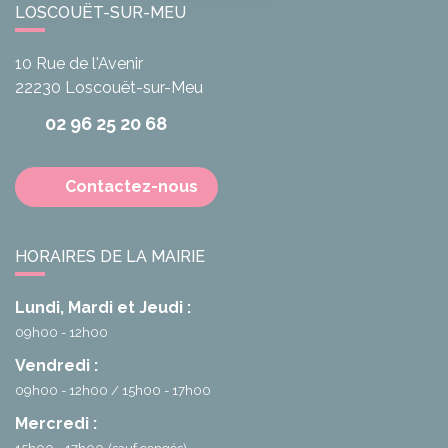
LOSCOUËT-SUR-MEU
10 Rue de l'Avenir
22230
Loscouët-sur-Meu
02 96 25 20 68
Contactez-nous
HORAIRES DE LA MAIRIE
Lundi, Mardi et Jeudi :
09h00 - 12h00
Vendredi :
09h00 - 12h00
15h00 - 17h00
Mercredi :