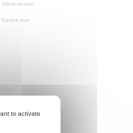
Bébés lecteurs
Espace Jeux
ant to activate