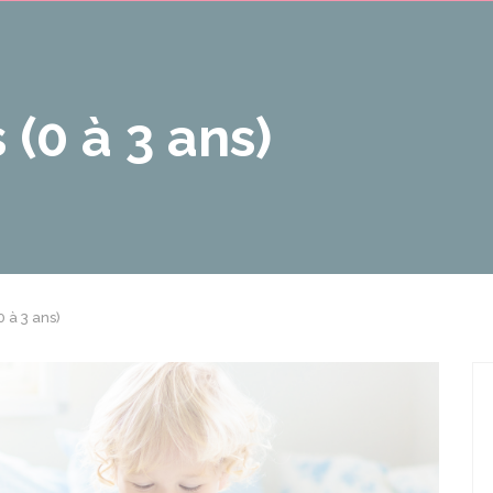
 (0 à 3 ans)
0 à 3 ans)