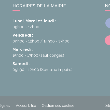
HORAIRES DE LA MAIRIE
N
Lundi, Mardi et Jeudi :
09h00 - 12h00
Vendredi :
09h00 - 12h00
15h00 - 17h00
Mercredi :
15h00 - 17h00
(sauf congés)
Samedi :
09h30 - 12h00
(Semaine impaire)
égales
Accessibilité
Gestion des cookies
Sit