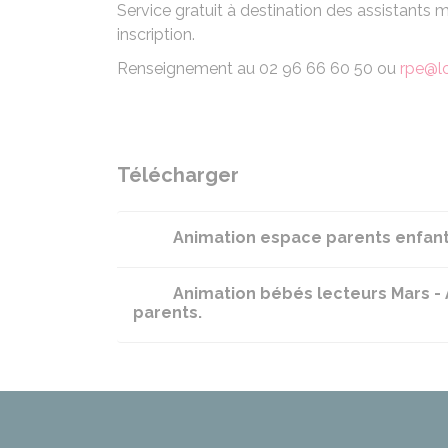
Service gratuit à destination des assistants 
inscription.
Renseignement au 02 96 66 60 50 ou
rpe@l
Télécharger
Animation espace parents enfan
Animation bébés lecteurs Mars - A
parents.