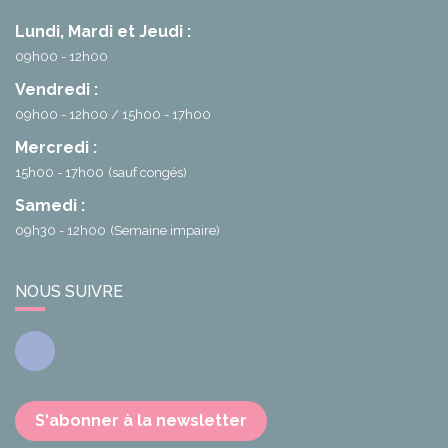
Lundi, Mardi et Jeudi :
09h00 - 12h00
Vendredi :
09h00 - 12h00
15h00 - 17h00
Mercredi :
15h00 - 17h00
(sauf congés)
Samedi :
09h30 - 12h00
(Semaine impaire)
NOUS SUIVRE
Facebook
S'abonner à la newsletter