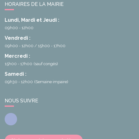
HORAIRES DE LA MAIRIE
Lundi, Mardi et Jeudi :
09h00 - 12h00
Vendredi :
09h00 - 12h00
15h00 - 17h00
Mercredi :
15h00 - 17h00
(sauf congés)
Samedi :
09h30 - 12h00
(Semaine impaire)
NOUS SUIVRE
Facebook