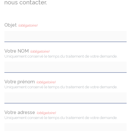
nous contacter.
Objet
(obligatoire)
Votre NOM
(obligatoire)
Uniquement conservé le temps du traitement de votre demande.
Votre prénom
(obligatoire)
Uniquement conservé le temps du traitement de votre demande.
Votre adresse
(obligatoire)
Uniquement conservé le temps du traitement de votre demande.