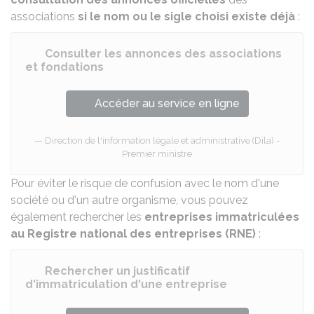
associations
si le nom ou le sigle choisi existe déjà
:
Consulter les annonces des associations
et fondations
Accéder au service en ligne
Direction de l'information légale et administrative (Dila) -
Premier ministre
Pour éviter le risque de confusion avec le nom d'une
société ou d'un autre organisme, vous pouvez
également rechercher les
entreprises immatriculées
au Registre national des entreprises (RNE)
:
Rechercher un justificatif
d'immatriculation d'une entreprise