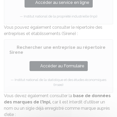
Accéder au service en ligne
Institut national de la propriété industrielle (Inpi)
Vous pouvez également consulter le
répertoire des
entreprises et établissements (Sirene)
:
Rechercher une entreprise au répertoire
Sirene
Accéder au Formulaire
Institut national de la statistique et des études économiques
(Insee)
Vous devez également consulter la
base de données
des marques de l'
Inpi
,
car il est interdit d'utiliser un
nom ou un sigle déjà enregistré comme marque auprès
d'elle :