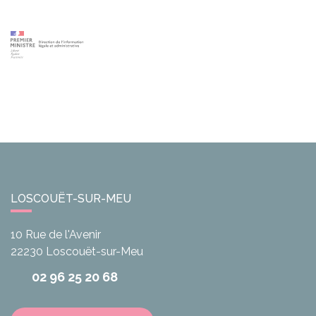
LOSCOUËT-SUR-MEU
10 Rue de l'Avenir
22230
Loscouët-sur-Meu
02 96 25 20 68