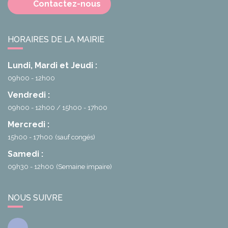
Contactez-nous
HORAIRES DE LA MAIRIE
Lundi, Mardi et Jeudi :
09h00 - 12h00
Vendredi :
09h00 - 12h00
15h00 - 17h00
Mercredi :
15h00 - 17h00
(sauf congés)
Samedi :
09h30 - 12h00
(Semaine impaire)
NOUS SUIVRE