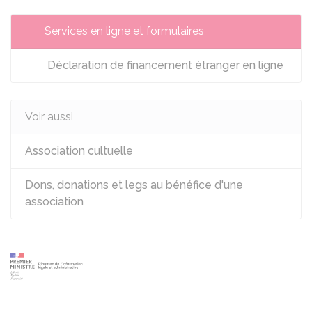
Services en ligne et formulaires
Déclaration de financement étranger en ligne
Voir aussi
Association cultuelle
Dons, donations et legs au bénéfice d'une
association