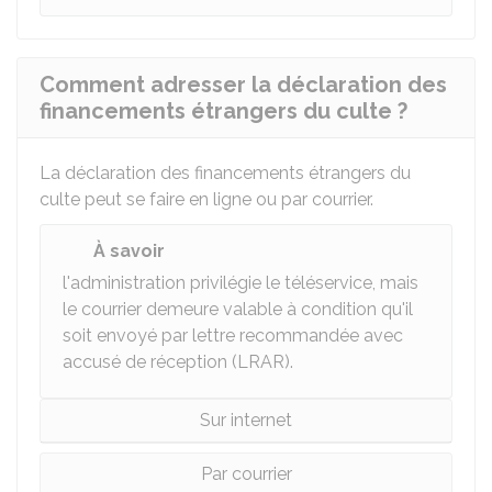
Comment adresser la déclaration des
financements étrangers du culte ?
La déclaration des financements étrangers du
culte peut se faire en ligne ou par courrier.
À savoir
l'administration privilégie le téléservice, mais
le courrier demeure valable à condition qu'il
soit envoyé par lettre recommandée avec
accusé de réception (LRAR).
Sur internet
Par courrier