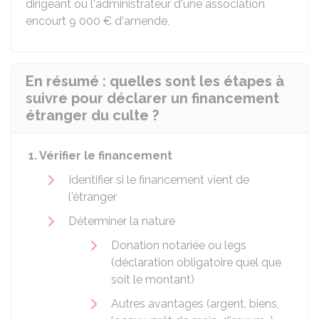
dirigeant ou l'administrateur d'une association
encourt
9 000 €
d'amende.
En résumé : quelles sont les étapes à
suivre pour déclarer un financement
étranger du culte ?
1. Vérifier le financement
Identifier si le financement vient de
l'étranger
Déterminer la nature
Donation notariée ou legs
(déclaration obligatoire quel que
soit le montant)
Autres avantages (argent, biens,