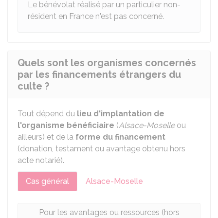
Le bénévolat réalisé par un particulier non-
résident en France n'est pas concerné.
Quels sont les organismes concernés
par les financements étrangers du
culte ?
Tout dépend du
lieu d'implantation
de
l'organisme bénéficiaire
(
Alsace-Moselle
ou
ailleurs) et de la
forme du financement
(donation, testament ou avantage obtenu hors
acte notarié).
Cas général
Alsace-Moselle
Pour les avantages ou ressources (hors