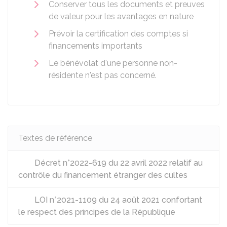
Conserver tous les documents et preuves
de valeur pour les avantages en nature
Prévoir la certification des comptes si
financements importants
Le bénévolat d'une personne non-
résidente n'est pas concerné.
Textes de référence
Décret n°2022-619 du 22 avril 2022 relatif au
contrôle du financement étranger des cultes
LOI n°2021-1109 du 24 août 2021 confortant
le respect des principes de la République