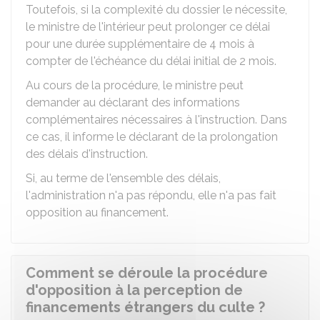
Toutefois, si la complexité du dossier le nécessite,
le ministre de l'intérieur peut prolonger ce délai
pour une durée supplémentaire de 4 mois à
compter de l'échéance du délai initial de 2 mois.
Au cours de la procédure, le ministre peut
demander au déclarant des informations
complémentaires nécessaires à l'instruction. Dans
ce cas, il informe le déclarant de la prolongation
des délais d'instruction.
Si, au terme de l'ensemble des délais,
l'administration n'a pas répondu, elle n'a pas fait
opposition au financement.
Comment se déroule la procédure
d'opposition à la perception de
financements étrangers du culte ?