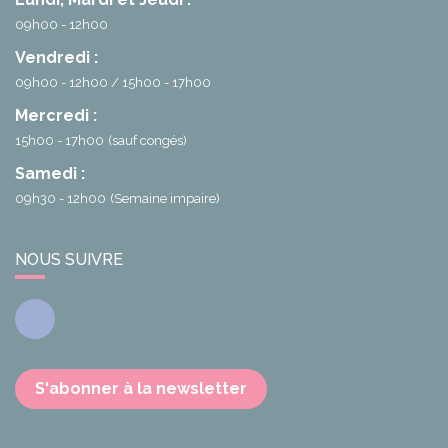
09h00 - 12h00
Vendredi :
09h00 - 12h00
15h00 - 17h00
Mercredi :
15h00 - 17h00
(sauf congés)
Samedi :
09h30 - 12h00
(Semaine impaire)
NOUS SUIVRE
Facebook
S'abonner à la newsletter