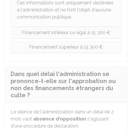
Ces informations sont uniquement destinées
à l'administration et ne font l'objet d'aucune
communication publique.
Financement inférieur ou égal à 15 300 €
Financement supérieur à 15 300 €
Dans quel délai l'administration se
prononce-t-elle sur l'approbation ou
non des financements étrangers du
culte ?
Le silence de l'administration dans un délai de 2
mois vaut
absence d'opposition
s'agissant
d'une procédure de déclaration.