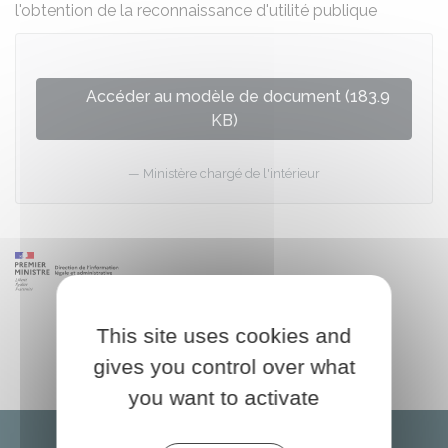
l'obtention de la reconnaissance d'utilité publique
Accéder au modèle de document (183.9
KB)
Ministère chargé de l'intérieur
This site uses cookies and
gives you control over what
you want to activate