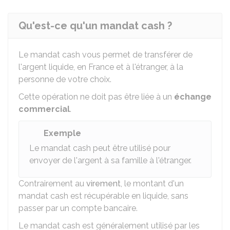
Qu'est-ce qu'un mandat cash ?
Le mandat cash vous permet de transférer de
l'argent liquide, en France et à l'étranger, à la
personne de votre choix.
Cette opération ne doit pas être liée à un
échange
commercial
.
Exemple
Le mandat cash peut être utilisé pour
envoyer de l'argent à sa famille à l'étranger.
Contrairement au
virement
, le montant d'un
mandat cash est récupérable en liquide, sans
passer par un compte bancaire.
Le mandat cash est généralement utilisé par les