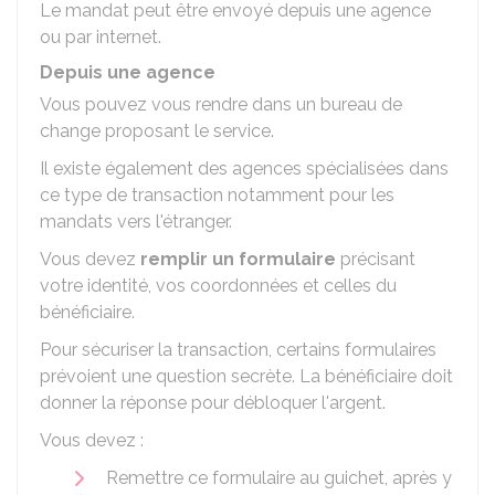
Le mandat peut être envoyé depuis une agence
ou par internet.
Depuis une agence
Vous pouvez vous rendre dans un bureau de
change proposant le service.
Il existe également des agences spécialisées dans
ce type de transaction notamment pour les
mandats vers l'étranger.
Vous devez
remplir un formulaire
précisant
votre identité, vos coordonnées et celles du
bénéficiaire.
Pour sécuriser la transaction, certains formulaires
prévoient une question secrète. La bénéficiaire doit
donner la réponse pour débloquer l'argent.
Vous devez :
Remettre ce formulaire au guichet, après y