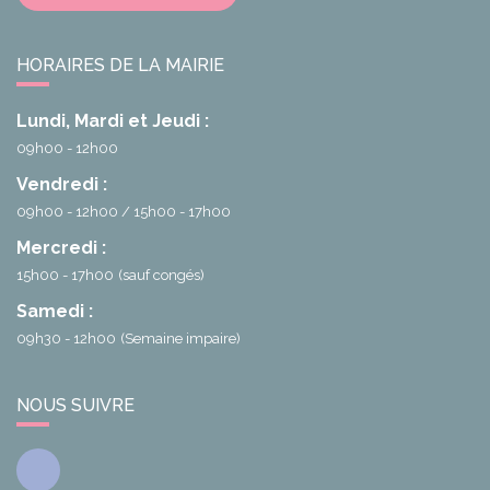
HORAIRES DE LA MAIRIE
Lundi, Mardi et Jeudi :
09h00 - 12h00
Vendredi :
09h00 - 12h00
15h00 - 17h00
Mercredi :
15h00 - 17h00
(sauf congés)
Samedi :
09h30 - 12h00
(Semaine impaire)
NOUS SUIVRE
Facebook