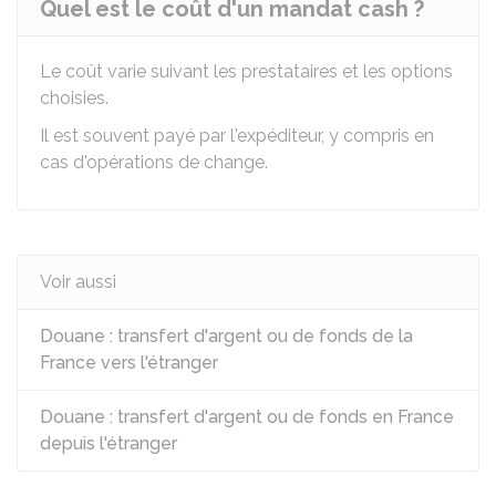
Quel est le coût d'un mandat cash ?
Le coût varie suivant les prestataires et les options
choisies.
Il est souvent payé par l'expéditeur, y compris en
cas d'opérations de change.
Voir aussi
Douane : transfert d'argent ou de fonds de la
France vers l'étranger
Douane : transfert d'argent ou de fonds en France
depuis l'étranger