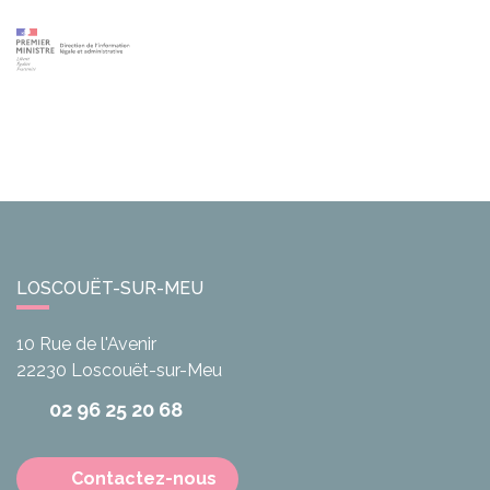
LOSCOUËT-SUR-MEU
10 Rue de l'Avenir
22230
Loscouët-sur-Meu
02 96 25 20 68
Contactez-nous