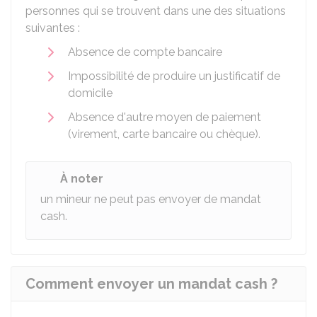
personnes qui se trouvent dans une des situations
suivantes :
Absence de compte bancaire
Impossibilité de produire un justificatif de
domicile
Absence d'autre moyen de paiement
(virement, carte bancaire ou chèque).
À noter
un mineur ne peut pas envoyer de mandat
cash.
Comment envoyer un mandat cash ?