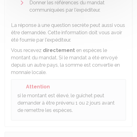
Donner les références du mandat
communiquées par l'expéditeur.
La réponse à une question secrète peut aussi vous
être demandée. Cette information doit vous avoir
été fournie par l'expéditeur.
Vous recevez
directement
en espèces le
montant du mandat. Si le mandat a été envoyé
depuis un autre pays, la somme est convertie en
monnaie locale.
Attention
si le montant est élevé, le guichet peut
demander à être prévenu 1 ou 2 jours avant
de remettre les espèces.