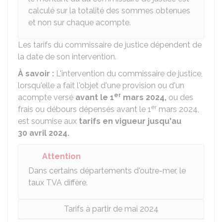
calculé sur la totalité des sommes obtenues
et non sur chaque acompte.
Les tarifs du commissaire de justice dépendent de
la date de son intervention.
À savoir :
L'intervention du commissaire de justice,
lorsqu'elle a fait l'objet d'une provision ou d'un
er
acompte versé
avant le 1
mars 2024,
ou des
er
frais ou débours dépensés avant le 1
mars 2024,
est soumise aux
tarifs en vigueur jusqu'au
30 avril 2024.
Attention
Dans certains départements d'outre-mer, le
taux TVA diffère.
Tarifs à partir de mai 2024