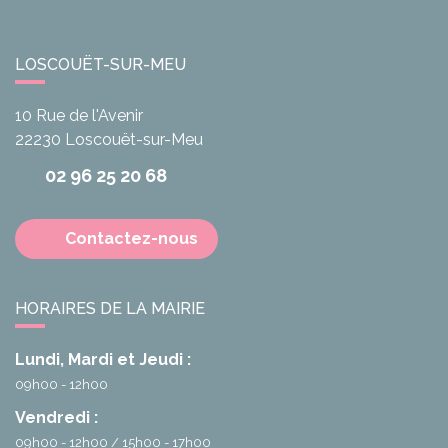
LOSCOUËT-SUR-MEU
10 Rue de l'Avenir
22230
Loscouët-sur-Meu
02 96 25 20 68
Contactez-nous
HORAIRES DE LA MAIRIE
Lundi, Mardi et Jeudi :
09h00 - 12h00
Vendredi :
09h00 - 12h00
15h00 - 17h00