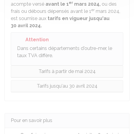
er
acompte versé
avant le 1
mars 2024,
ou des
er
frais ou débours dépensés avant le 1
mars 2024,
est soumise aux
tarifs en vigueur jusqu'au
30 avril 2024.
Attention
Dans certains départements d'outre-mer, le
taux TVA diffère.
Tarifs à partir de mai 2024
Tarifs jusqu'au 30 avril 2024
Pour en savoir plus