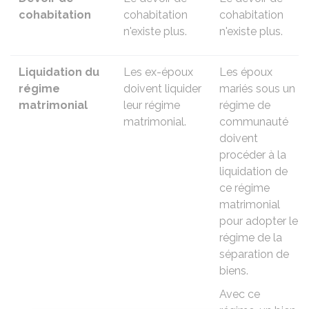
cohabitation
cohabitation
cohabitation
n'existe plus.
n'existe plus.
Liquidation du
Les ex-époux
Les époux
régime
doivent
liquider
mariés sous un
matrimonial
leur régime
régime de
matrimonial
.
communauté
doivent
procéder à la
liquidation de
ce régime
matrimonial
pour adopter le
régime de la
séparation de
biens
.
Avec ce