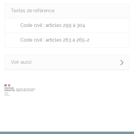
Textes de référence
Code civil : articles 299 à 304
Code civil : articles 263 à 265-2
Voir aussi