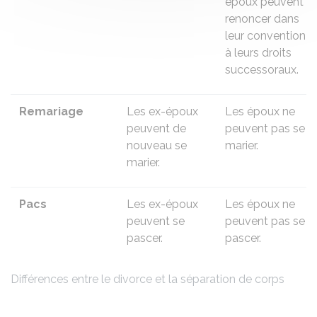
époux peuvent
renoncer dans
leur convention
à leurs droits
successoraux.
Remariage
Les ex-époux
Les époux ne
peuvent de
peuvent pas se
nouveau se
marier.
marier.
Pacs
Les ex-époux
Les époux ne
peuvent se
peuvent pas se
pascer.
pascer.
Différences entre le divorce et la séparation de corps