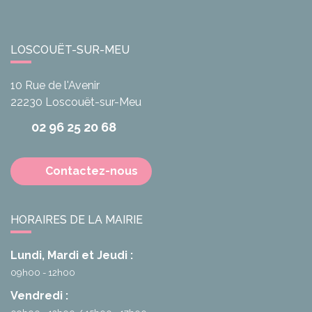
LOSCOUËT-SUR-MEU
10 Rue de l'Avenir
22230
Loscouët-sur-Meu
02 96 25 20 68
Contactez-nous
HORAIRES DE LA MAIRIE
Lundi, Mardi et Jeudi :
09h00 - 12h00
Vendredi :