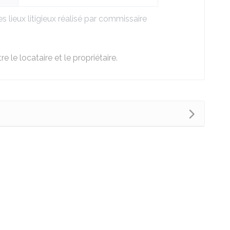
s lieux litigieux réalisé par commissaire
re le locataire et le propriétaire.