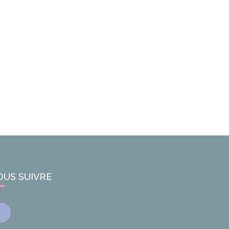
OUS SUIVRE
Facebook