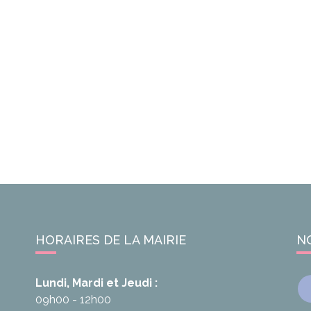
HORAIRES DE LA MAIRIE
N
Lundi, Mardi et Jeudi :
09h00 - 12h00