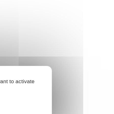
ant to activate