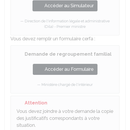
Accéder au Simulateur
Direction de l'information légale et administrative
(Dila) - Premier ministre
Vous devez remplir un formulaire cerfa :
Demande de regroupement familial
Accéder au Formulaire
Ministère chargé de l'intérieur
Attention
Vous devez joindre à votre demande la copie
des justificatifs correspondants à votre
situation.