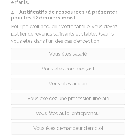
enfants.
4 - Justificatifs de ressources (à présenter
pour les 12 derniers mois)
Pour pouvoir accueillir votre famille, vous devez
justifier de revenus suffisants et stables (sauf si
vous êtes dans l'un des cas d'exception).
Vous êtes salarié
Vous êtes commerçant
Vous êtes artisan
Vous exercez une profession libérale
Vous êtes auto-entrepreneur
Vous êtes demandeur d'emploi