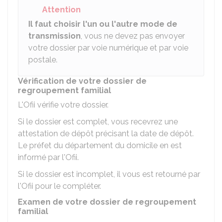
Attention
Il faut choisir l'un ou l'autre mode de
transmission
, vous ne devez pas envoyer
votre dossier par voie numérique et par voie
postale.
Vérification de votre dossier de
regroupement familial
L'Ofii vérifie votre dossier.
Si le dossier est complet, vous recevrez une
attestation de dépôt précisant la date de dépôt.
Le préfet du département du domicile en est
informé par l'Ofii.
Si le dossier est incomplet, il vous est retourné par
l'Ofii pour le compléter.
Examen de votre dossier de regroupement
familial