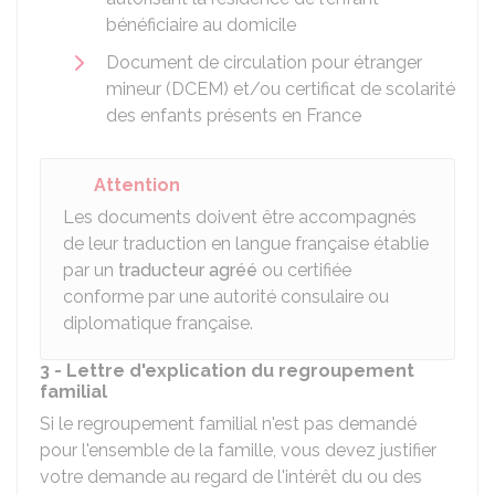
bénéficiaire au domicile
Document de circulation pour étranger
mineur (DCEM) et/ou certificat de scolarité
des enfants présents en France
Attention
Les documents doivent être accompagnés
de leur traduction en langue française établie
par un
traducteur agréé
ou certifiée
conforme par une autorité consulaire ou
diplomatique française.
3 - Lettre d'explication du regroupement
familial
Si le regroupement familial n'est pas demandé
pour l'ensemble de la famille, vous devez justifier
votre demande au regard de l'intérêt du ou des