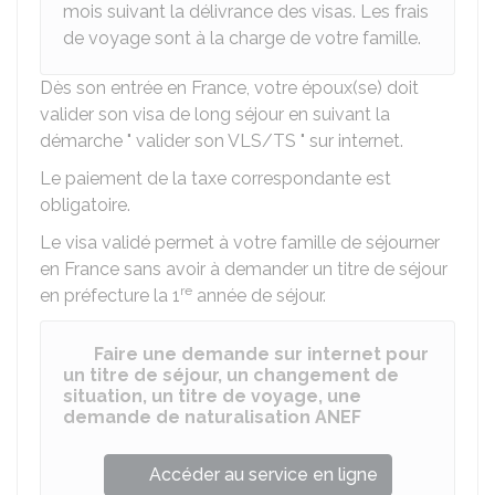
mois suivant la délivrance des visas. Les frais
de voyage sont à la charge de votre famille.
Dès son entrée en France, votre époux(se) doit
valider son visa de long séjour en suivant la
démarche " valider son VLS/TS " sur internet.
Le paiement de la taxe correspondante est
obligatoire.
Le visa validé permet à votre famille de séjourner
en France sans avoir à demander un titre de séjour
re
en préfecture la 1
année de séjour.
Faire une demande sur internet pour
un titre de séjour, un changement de
situation, un titre de voyage, une
demande de naturalisation ANEF
Accéder au service en ligne