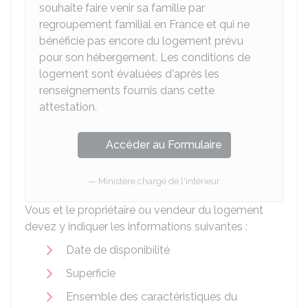
souhaite faire venir sa famille par
regroupement familial en France et qui ne
bénéficie pas encore du logement prévu
pour son hébergement. Les conditions de
logement sont évaluées d'après les
renseignements fournis dans cette
attestation.
Accéder au Formulaire
Ministère chargé de l'intérieur
Vous et le propriétaire ou vendeur du logement
devez y indiquer les informations suivantes :
Date de disponibilité
Superficie
Ensemble des caractéristiques du