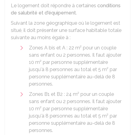
Le logement doit répondre à certaines
conditions
de salubrité et d'équipement
.
Suivant la zone géographique où le logement est
situé, il doit présenter une surface habitable totale
suivante au moins égale à :
Zones A bis et A : 22 m² pour un couple
sans enfant ou 2 personnes. Il faut ajouter
10 m² par personne supplémentaire
jusqu'à 8 personnes au total et 5 m² par
personne supplémentaire au-delà de 8
personnes.
Zones B1 et B2 : 24 m² pour un couple
sans enfant ou 2 personnes. Il faut ajouter
10 m² par personne supplémentaire
jusqu'à 8 personnes au total et 5 m² par
personne supplémentaire au-delà de 8
personnes.