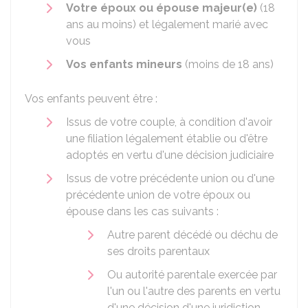
Votre époux ou épouse majeur(e)
(18
ans au moins) et légalement marié avec
vous
Vos enfants mineurs
(moins de 18 ans)
Vos enfants peuvent être :
Issus de votre couple, à condition d'avoir
une filiation légalement établie ou d'être
adoptés en vertu d'une décision judiciaire
Issus de votre précédente union ou d'une
précédente union de votre époux ou
épouse dans les cas suivants :
Autre parent décédé ou déchu de
ses droits parentaux
Ou autorité parentale exercée par
l'un ou l'autre des parents en vertu
d'une décision d'une juridiction