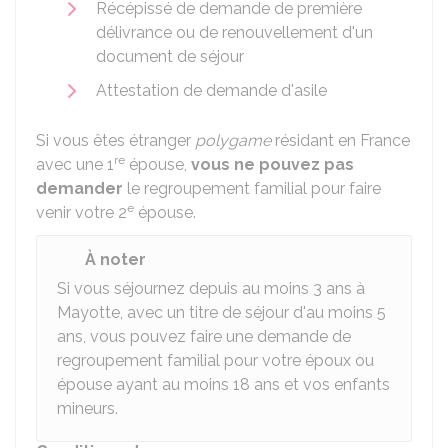
Récépissé de demande de première
délivrance ou de renouvellement d'un
document de séjour
Attestation de demande d'asile
Si vous êtes étranger
polygame
résidant en France
re
avec une 1
épouse,
vous ne pouvez pas
demander
le regroupement familial pour faire
e
venir votre 2
épouse.
À noter
Si vous séjournez depuis au moins 3 ans à
Mayotte, avec un titre de séjour d'au moins 5
ans, vous pouvez faire une demande de
regroupement familial pour votre époux ou
épouse ayant au moins 18 ans et vos enfants
mineurs.