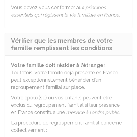
Vous devez vous conformer aux
principes
essentiels qui régissent la vie familiale en France
.
Vérifier que les membres de votre
famille remplissent les conditions
Votre famille doit résider à l'étranger
.
Toutefois, votre famille déjà présente en France
peut exceptionnellement bénéficier
d'un
regroupement familial sur place
.
Votre époux(se) ou vos enfants peuvent être
exclus du regroupement familial si leur présence
en France constitue une
menace à l'ordre public
.
La procédure de regroupement familial concerne
collectivement :