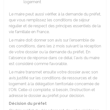
logement
Le maire peut aussi vérifier, à la demande du préfet,
que vous remplissez les conditions de séjour
régulier et de respect des principes essentiels de la
vie familiale en France.
Le maire doit donner son avis sur l'ensemble de
ces conditions, dans les 2 mois suivant la réception
de votre dossier ou la demande du préfet. En
l'absence de réponse dans ce délai, l'avis du maire
est considéré comme favorable.
Le maire transmet ensuite votre dossier avec son
avis justifié sur les conditions de ressources et de
logement à la délégation territoriale concernée de
l'Ofii. Celle-ci complète, si besoin, l'instruction et
adresse le dossier au préfet pour décision.
Décision du préfet