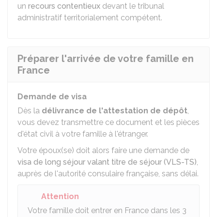
un
recours contentieux
devant le tribunal
administratif territorialement compétent.
Préparer l'arrivée de votre famille en
France
Demande de visa
Dès la
délivrance de l'attestation de dépôt
,
vous devez transmettre ce document et les pièces
d'état civil à votre famille à l'étranger.
Votre époux(se) doit alors faire une demande de
visa de long séjour valant titre de séjour (VLS-TS)
,
auprès de l'autorité consulaire française, sans délai.
Attention
Votre famille doit entrer en France dans les 3