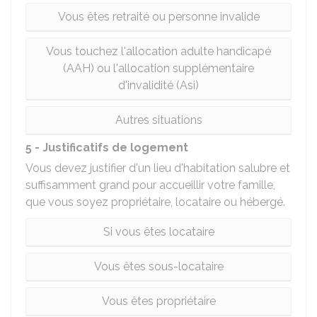
Vous êtes retraité ou personne invalide
Vous touchez l'allocation adulte handicapé
(AAH) ou l'allocation supplémentaire
d'invalidité (Asi)
Autres situations
5 - Justificatifs de logement
Vous devez justifier d'un lieu d'habitation salubre et
suffisamment grand pour accueillir votre famille,
que vous soyez propriétaire, locataire ou hébergé.
Si vous êtes locataire
Vous êtes sous-locataire
Vous êtes propriétaire