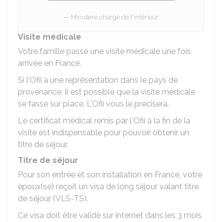
Ministère chargé de l'intérieur
Visite médicale
Votre famille passe une visite médicale une fois
arrivée en France.
Si l'Ofii a une représentation dans le pays de
provenance, il est possible que la visite médicale
se fasse sur place. L'Ofii vous le précisera.
Le certificat médical remis par l'Ofii à la fin de la
visite est indispensable pour pouvoir obtenir un
titre de séjour.
Titre de séjour
Pour son entrée et son installation en France, votre
époux(se) reçoit un visa de long séjour valant titre
de séjour (VLS-TS).
Ce visa doit être validé sur internet dans les 3 mois