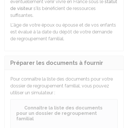
éventuellement venir vivre en France sous le
statut
de visiteur
s'ils bénéficient de ressources
suffisantes.
L'âge de votre époux ou épouse et de vos enfants
est évalué à la date du dépôt de votre demande
de regroupement familial.
Préparer les documents à fournir
Pour connaître la liste des documents pour votre
dossier de regroupement familial, vous pouvez
utiliser un simulateur :
Connaître la liste des documents
pour un dossier de regroupement
familial