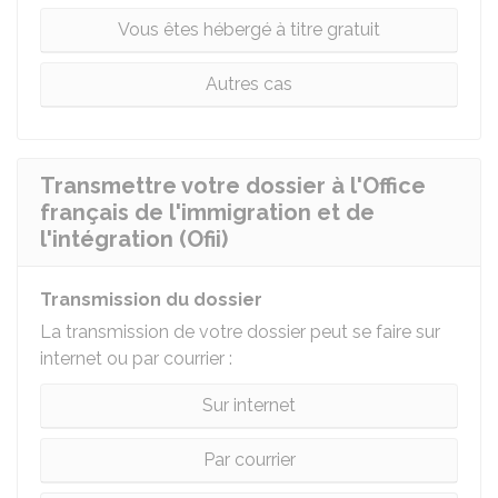
Vous êtes hébergé à titre gratuit
Autres cas
Transmettre votre dossier à l'Office
français de l'immigration et de
l'intégration (Ofii)
Transmission du dossier
La transmission de votre dossier peut se faire sur
internet ou par courrier :
Sur internet
Par courrier