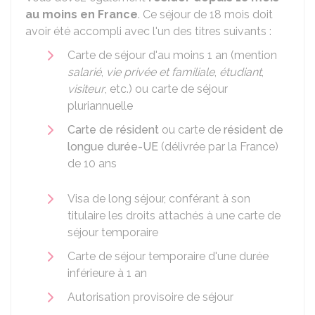
au moins en France
. Ce séjour de 18 mois doit
avoir été accompli avec l'un des titres suivants :
Carte de séjour d'au moins 1 an (mention
salarié
,
vie privée et familiale
,
étudiant
,
visiteur
, etc.) ou carte de séjour
pluriannuelle
Carte de résident
ou carte de
résident de
longue durée-UE
(délivrée par la France)
de 10 ans
Visa de long séjour, conférant à son
titulaire les droits attachés à une carte de
séjour temporaire
Carte de séjour temporaire d'une durée
inférieure à 1 an
Autorisation provisoire de séjour