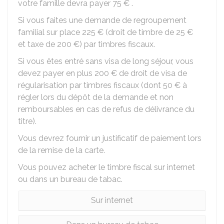
votre famille devra payer
75 €
.
Si vous faites une demande de regroupement
familial sur place
225 €
(droit de timbre de
25 €
et taxe de
200 €
) par timbres fiscaux.
Si vous êtes entré sans visa de long séjour, vous
devez payer en plus
200 €
de droit de visa de
régularisation par timbres fiscaux (dont
50 €
à
régler lors du dépôt de la demande et non
remboursables en cas de refus de délivrance du
titre).
Vous devrez fournir un justificatif de paiement lors
de la remise de la carte.
Vous pouvez acheter le timbre fiscal sur internet
ou dans un bureau de tabac.
Sur internet