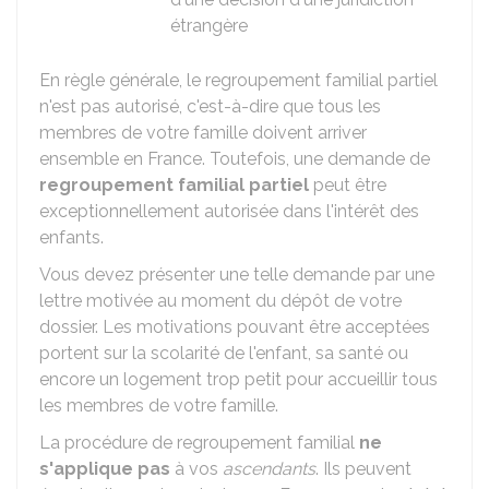
étrangère
En règle générale, le regroupement familial partiel
n'est pas autorisé, c'est-à-dire que tous les
membres de votre famille doivent arriver
ensemble en France. Toutefois, une demande de
regroupement familial partiel
peut être
exceptionnellement autorisée dans l'intérêt des
enfants.
Vous devez présenter une telle demande par une
lettre motivée au moment du dépôt de votre
dossier. Les motivations pouvant être acceptées
portent sur la scolarité de l'enfant, sa santé ou
encore un logement trop petit pour accueillir tous
les membres de votre famille.
La procédure de regroupement familial
ne
s'applique pas
à vos
ascendants
. Ils peuvent