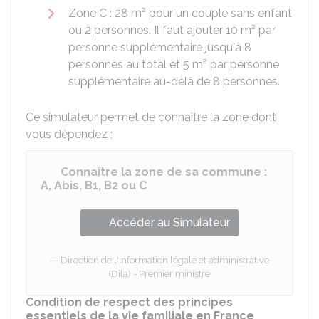
Zone C : 28 m² pour un couple sans enfant
ou 2 personnes. Il faut ajouter 10 m² par
personne supplémentaire jusqu'à 8
personnes au total et 5 m² par personne
supplémentaire au-delà de 8 personnes.
Ce simulateur permet de connaître la zone dont
vous dépendez :
Connaître la zone de sa commune :
A, Abis, B1, B2 ou C
Accéder au Simulateur
Direction de l'information légale et administrative
(Dila) - Premier ministre
Condition de respect des principes
essentiels de la vie familiale en France