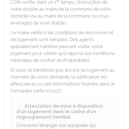
er
L'Ofii confie, dans un 1
temps, l'instruction de
votre dossier au maire de la commune de votre
domicile (ou au maire de la commune où vous
envisagez de vous établir).
Le maire vérifie si les conditions de ressources et
de logement sont remplies. Des agents
spécialement habilités peuvent visiter votre
logement pour vérifier qu'il répond aux conditions
minimales de confort et d'habitabilité.
Si vous ne bénéficiez pas encore du logement au
moment de votre demande, la vérification est
effectuée au vu des informations fournies dans le
formulaire cerfa n°11437 :
Attestation de mise à disposition
d'un logement dans le cadre d'un
regroupement familial
Concerne l'étranger non européen qui