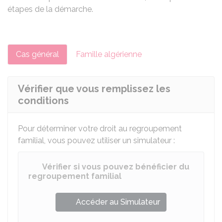
étapes de la démarche.
Cas général
Famille algérienne
Vérifier que vous remplissez les
conditions
Pour déterminer votre droit au regroupement
familial, vous pouvez utiliser un simulateur :
Vérifier si vous pouvez bénéficier du
regroupement familial
Accéder au Simulateur