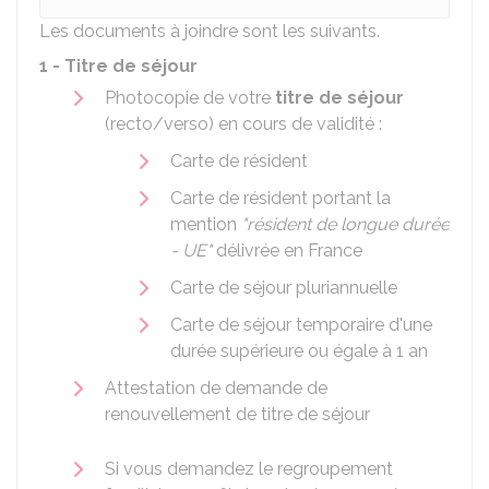
Les documents à joindre sont les suivants.
1 - Titre de séjour
Photocopie de votre
titre de séjour
(recto/verso) en cours de validité :
Carte de résident
Carte de résident portant la
mention
"résident de longue durée
- UE"
délivrée en France
Carte de séjour pluriannuelle
Carte de séjour temporaire d'une
durée supérieure ou égale à 1 an
Attestation de demande de
renouvellement de titre de séjour
Si vous demandez le regroupement