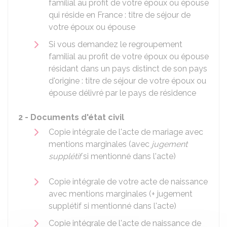
familial au profit de votre époux ou épouse
qui réside en France : titre de séjour de
votre époux ou épouse
Si vous demandez le regroupement
familial au profit de votre époux ou épouse
résidant dans un pays distinct de son pays
d'origine : titre de séjour de votre époux ou
épouse délivré par le pays de résidence
2 - Documents d'état civil
Copie intégrale de l'acte de mariage avec
mentions marginales (avec
jugement
supplétif
si mentionné dans l'acte)
Copie intégrale de votre acte de naissance
avec mentions marginales (+ jugement
supplétif si mentionné dans l'acte)
Copie intégrale de l'acte de naissance de