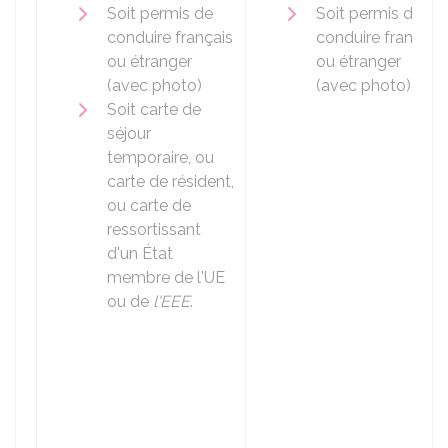
Soit permis de
Soit permis de
conduire français
conduire français
ou étranger
ou étranger
(avec photo)
(avec photo).
Soit carte de
séjour
temporaire, ou
carte de résident,
ou carte de
ressortissant
d'un État
membre de l'
UE
ou de
l'EEE
.