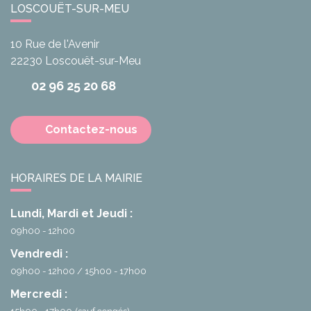
LOSCOUËT-SUR-MEU
10 Rue de l'Avenir
22230
Loscouët-sur-Meu
02 96 25 20 68
Contactez-nous
HORAIRES DE LA MAIRIE
Lundi, Mardi et Jeudi :
09h00 - 12h00
Vendredi :
09h00 - 12h00
15h00 - 17h00
Mercredi :