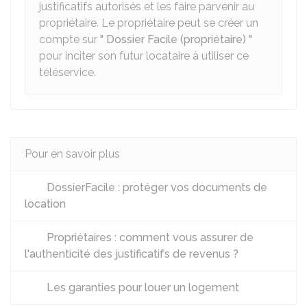
justificatifs autorisés et les faire parvenir au
propriétaire. Le propriétaire peut se créer un
compte sur
" Dossier Facile (propriétaire) "
pour inciter son futur locataire à utiliser ce
téléservice.
Pour en savoir plus
DossierFacile : protéger vos documents de
location
Propriétaires : comment vous assurer de
l'authenticité des justificatifs de revenus ?
Les garanties pour louer un logement