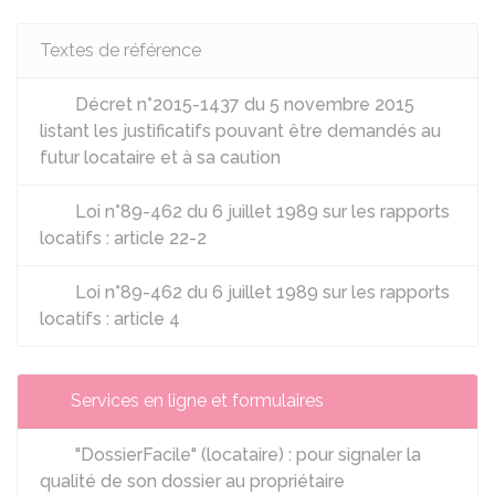
Textes de référence
Décret n°2015-1437 du 5 novembre 2015
listant les justificatifs pouvant être demandés au
futur locataire et à sa caution
Loi n°89-462 du 6 juillet 1989 sur les rapports
locatifs : article 22-2
Loi n°89-462 du 6 juillet 1989 sur les rapports
locatifs : article 4
Services en ligne et formulaires
"DossierFacile" (locataire) : pour signaler la
qualité de son dossier au propriétaire