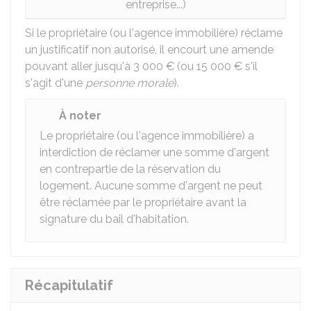
entreprise...)
Si le propriétaire (ou l'agence immobilière) réclame
un justificatif non autorisé, il encourt une amende
pouvant aller jusqu'à
3 000 €
(ou
15 000 €
s'il
s'agit d'une
personne morale
).
À noter
Le propriétaire (ou l'agence immobilière) a
interdiction de réclamer une somme d'argent
en contrepartie de la réservation du
logement. Aucune somme d'argent ne peut
être réclamée par le propriétaire avant la
signature du bail d'habitation.
Récapitulatif