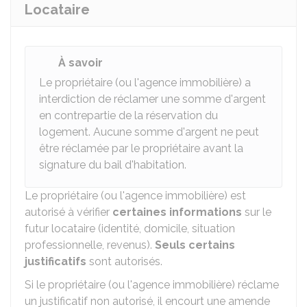
Locataire
À savoir
Le propriétaire (ou l'agence immobilière) a
interdiction de réclamer une somme d'argent
en contrepartie de la réservation du
logement. Aucune somme d'argent ne peut
être réclamée par le propriétaire avant la
signature du bail d'habitation.
Le propriétaire (ou l'agence immobilière) est
autorisé à vérifier
certaines informations
sur le
futur locataire (identité, domicile, situation
professionnelle, revenus).
Seuls certains
justificatifs
sont autorisés.
Si le propriétaire (ou l'agence immobilière) réclame
un justificatif non autorisé, il encourt une amende