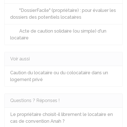
"DossierFacile" (propriétaire) : pour évaluer les
dossiers des potentiels locataires
Acte de caution solidaire (ou simple) d'un
locataire
Voir aussi
Caution du locataire ou du colocataire dans un
logement privé
Questions ? Réponses !
Le propriétaire choisit-il librement le locataire en
cas de convention Anah ?