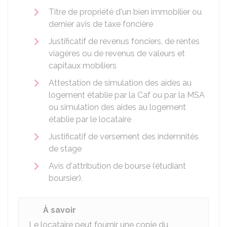
Titre de propriété d'un bien immobilier ou
dernier avis de taxe foncière
Justificatif de revenus fonciers, de rentes
viagères ou de revenus de valeurs et
capitaux mobiliers
Attestation de simulation des aides au
logement établie par la
Caf
ou par la
MSA
ou simulation des aides au logement
établie par le locataire
Justificatif de versement des indemnités
de stage
Avis d'attribution de bourse (étudiant
boursier).
À savoir
Le locataire peut fournir une copie du