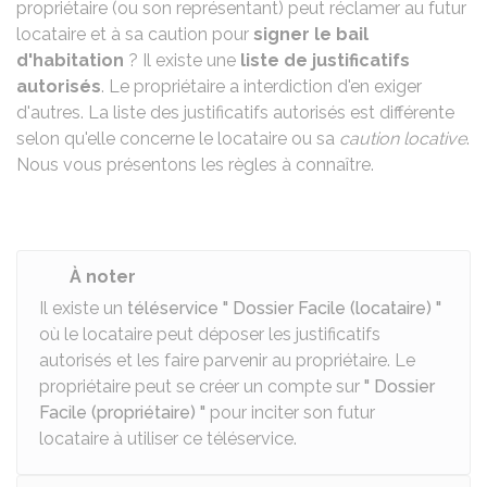
propriétaire (ou son représentant) peut réclamer au futur
locataire et à sa caution pour
signer le bail
d'habitation
? Il existe une
liste de justificatifs
autorisés
. Le propriétaire a interdiction d'en exiger
d'autres. La liste des justificatifs autorisés est différente
selon qu'elle concerne le locataire ou sa
caution locative
.
Nous vous présentons les règles à connaître.
À noter
Il existe un
téléservice " Dossier Facile (locataire) "
où le locataire peut déposer les justificatifs
autorisés et les faire parvenir au propriétaire. Le
propriétaire peut se créer un compte sur
" Dossier
Facile (propriétaire) "
pour inciter son futur
locataire à utiliser ce téléservice.