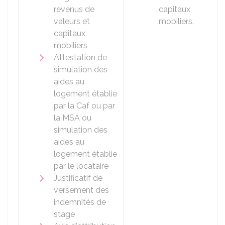
revenus de
capitaux
valeurs et
mobiliers.
capitaux
mobiliers
Attestation de
simulation des
aides au
logement établie
par la
Caf
ou par
la
MSA
ou
simulation des
aides au
logement établie
par le locataire
Justificatif de
versement des
indemnités de
stage