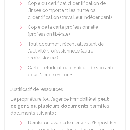
Copie du certificat d'identification de
l'
Insee
comportant les numéros
d'identification (travailleur indépendant)
Copie de la carte professionnelle
(profession libérale)
Tout document récent attestant de
l'activité professionnelle (autre
professionnel)
Carte d'étudiant ou certificat de scolarité
pour l'année en cours.
Justificatif de ressources
Le propriétaire (ou l'agence immobilière)
peut
exiger 1 ou plusieurs documents
parmi les
documents suivants :
Dernier ou avant-dernier avis d'imposition
ou de non-imposition et, lorsque tout ou