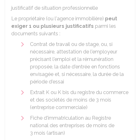
justificatif de situation professionnelle
Le propriétaire (ou l'agence immobilière)
peut
exiger 1 ou plusieurs justificatifs
parmi les
documents suivants :
Contrat de travail ou de stage, ou, si
nécessaire, attestation de l'employeur
précisant l'emploi et la rémunération
proposée, la date d'entrée en fonctions
envisagée et, si nécessaire, la durée de la
période d'essai
Extrait K ou K bis du registre du commerce
et des sociétés de moins de 3 mois
(entreprise commerciale)
Fiche d'immatriculation au Registre
national des entreprises de moins de
3 mois (artisan)