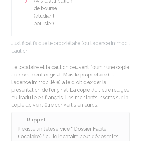
Avis d'attribution
de bourse
(étudiant
boursier).
Justificatifs que le propriétaire (ou l'agence immobilière)
caution
Le locataire et la caution peuvent fournir une copie
du document original. Mais le propriétaire (ou
l'agence immobilière) a le droit d'exiger la
présentation de l'original. La copie doit être rédigée
ou traduite en français. Les montants inscrits sur la
copie doivent être convertis en euros.
Rappel
Il existe un
téléservice " Dossier Facile
(locataire) "
où le locataire peut déposer les