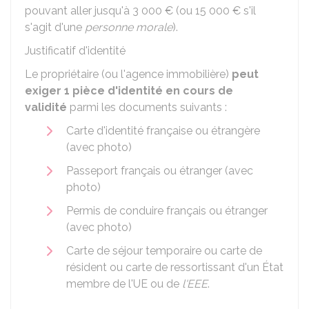
pouvant aller jusqu'à
3 000 €
(ou
15 000 €
s'il
s'agit d'une
personne morale
).
Justificatif d'identité
Le propriétaire (ou l'agence immobilière)
peut
exiger 1 pièce d'identité en cours de
validité
parmi les documents suivants :
Carte d'identité française ou étrangère
(avec photo)
Passeport français ou étranger (avec
photo)
Permis de conduire français ou étranger
(avec photo)
Carte de séjour temporaire ou carte de
résident ou carte de ressortissant d'un État
membre de l'
UE
ou de
l'EEE
.