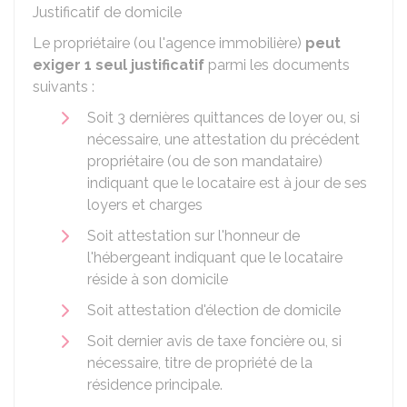
Justificatif de domicile
Le propriétaire (ou l'agence immobilière)
peut
exiger 1 seul justificatif
parmi les documents
suivants :
Soit 3 dernières quittances de loyer ou, si
nécessaire, une attestation du précédent
propriétaire (ou de son mandataire)
indiquant que le locataire est à jour de ses
loyers et charges
Soit attestation sur l'honneur de
l'hébergeant indiquant que le locataire
réside à son domicile
Soit attestation d'élection de domicile
Soit dernier avis de taxe foncière ou, si
nécessaire, titre de propriété de la
résidence principale.