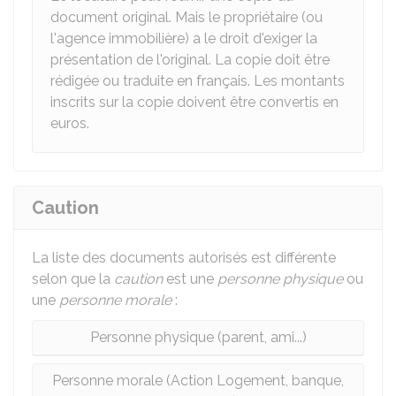
document original. Mais le propriétaire (ou
l'agence immobilière) a le droit d'exiger la
présentation de l'original. La copie doit être
rédigée ou traduite en français. Les montants
inscrits sur la copie doivent être convertis en
euros.
Caution
La liste des documents autorisés est différente
selon que la
caution
est une
personne physique
ou
une
personne morale
:
Personne physique (parent, ami...)
Personne morale (Action Logement, banque,