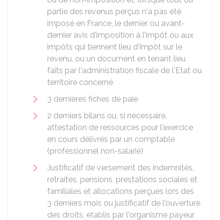
partie des revenus perçus n'a pas été
imposé en France, le dernier ou avant-
dernier avis d'imposition à l'impôt ou aux
impôts qui tiennent lieu d'impôt sur le
revenu, ou un document en tenant lieu
faits par l'administration fiscale de l'Etat ou
territoire concerné
3 dernières fiches de paie
2 derniers bilans ou, si nécessaire,
attestation de ressources pour l'exercice
en cours délivrés par un comptable
(professionnel non-salarié)
Justificatif de versement des indemnités,
retraites, pensions, prestations sociales et
familiales et allocations perçues lors des
3 derniers mois ou justificatif de l'ouverture
des droits, établis par l'organisme payeur