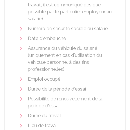
travail, il est communiqué dès que
possible par le particulier employeur au
salarié)
Numéro de sécurité sociale du salarié
Date d'embauche
Assurance du véhicule du salarié
(uniquement en cas d'utilisation du
véhicule personnel à des fins
professionnelles)
Emploi occupé
Durée de la
période d'essai
Possibilité de renouvellement de la
période d'essai
Durée du travail
Lieu de travail