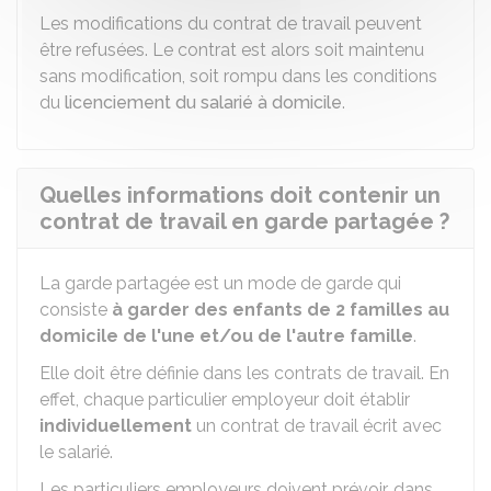
Les modifications du contrat de travail peuvent
être refusées. Le contrat est alors soit maintenu
sans modification, soit rompu dans les conditions
du
licenciement du salarié à domicile
.
Quelles informations doit contenir un
contrat de travail en garde partagée ?
La garde partagée est un mode de garde qui
consiste
à garder des enfants de 2 familles au
domicile de l'une et/ou de l'autre famille
.
Elle doit être définie dans les contrats de travail. En
effet, chaque particulier employeur doit établir
individuellement
un contrat de travail écrit avec
le salarié.
Les particuliers employeurs doivent prévoir, dans