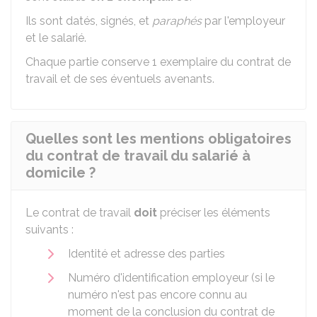
Ils sont datés, signés, et
paraphés
par l'employeur
et le salarié.
Chaque partie conserve 1 exemplaire du contrat de
travail et de ses éventuels avenants.
Quelles sont les mentions obligatoires
du contrat de travail du salarié à
domicile ?
Le contrat de travail
doit
préciser les éléments
suivants :
Identité et adresse des parties
Numéro d'identification employeur (si le
numéro n'est pas encore connu au
moment de la conclusion du contrat de