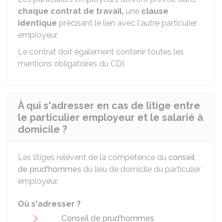
chaque contrat de travail,
une
clause
identique
précisant le lien avec l'autre particulier
employeur.
Le contrat doit également contenir toutes les
mentions obligatoires du
CDI
.
À qui s'adresser en cas de litige entre
le particulier employeur et le salarié à
domicile ?
Les litiges relèvent de la compétence du
conseil
de prud'hommes
du lieu de domicile du particulier
employeur.
Où s'adresser ?
Conseil de prud'hommes