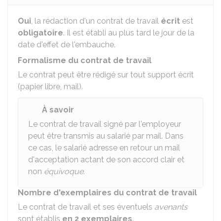
Oui
, la rédaction d'un contrat de travail
écrit
est
obligatoire
. Il est établi au plus tard le jour de la
date d'effet de l'embauche.
Formalisme du contrat de travail
Le contrat peut être rédigé sur tout support écrit
(papier libre, mail).
À savoir
Le contrat de travail signé par l'employeur
peut être transmis au salarié par mail. Dans
ce cas, le salarié adresse en retour un mail
d'acceptation actant de son accord clair et
non
équivoque
.
Nombre d'exemplaires du contrat de travail
Le contrat de travail et ses éventuels
avenants
sont établis
en 2 exemplaires
.