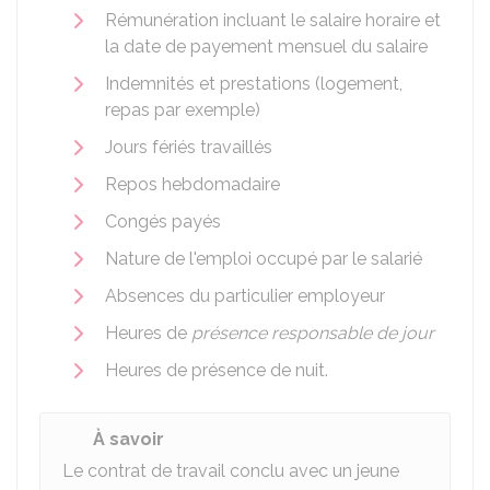
Rémunération incluant le salaire horaire et
la date de payement mensuel du salaire
Indemnités et prestations (logement,
repas par exemple)
Jours fériés travaillés
Repos hebdomadaire
Congés payés
Nature de l'emploi occupé par le salarié
Absences du particulier employeur
Heures de
présence responsable de jour
Heures de présence de nuit.
À savoir
Le contrat de travail conclu avec un jeune