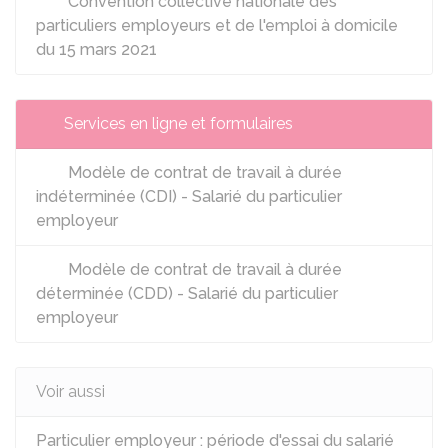
Convention collective nationale des
particuliers employeurs et de l'emploi à domicile
du 15 mars 2021
Services en ligne et formulaires
Modèle de contrat de travail à durée
indéterminée (CDI) - Salarié du particulier
employeur
Modèle de contrat de travail à durée
déterminée (CDD) - Salarié du particulier
employeur
Voir aussi
Particulier employeur : période d'essai du salarié