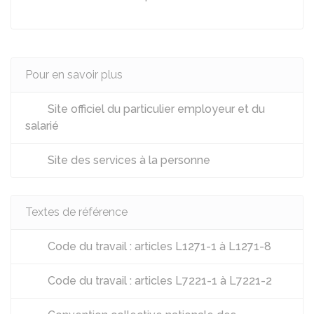
Pour en savoir plus
Site officiel du particulier employeur et du
salarié
Site des services à la personne
Textes de référence
Code du travail : articles L1271-1 à L1271-8
Code du travail : articles L7221-1 à L7221-2