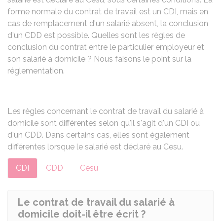
forme normale du contrat de travail est un
CDI
, mais en
cas de remplacement d'un salarié absent, la conclusion
d'un
CDD
est possible. Quelles sont les règles de
conclusion du contrat entre le particulier employeur et
son salarié à domicile ? Nous faisons le point sur la
réglementation.
Les règles concernant le contrat de travail du salarié à
domicile sont différentes selon qu'il s'agit d'un CDI ou
d'un CDD. Dans certains cas, elles sont également
différentes lorsque le salarié est déclaré au Cesu.
CDI
CDD
Cesu
Le contrat de travail du salarié à
domicile doit-il être écrit ?