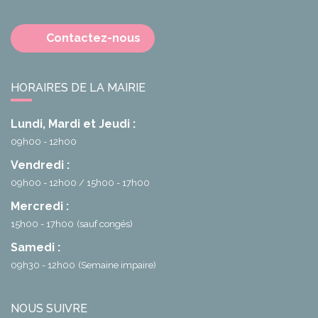
Contactez-nous
HORAIRES DE LA MAIRIE
Lundi, Mardi et Jeudi :
09h00 - 12h00
Vendredi :
09h00 - 12h00
15h00 - 17h00
Mercredi :
15h00 - 17h00
(sauf congés)
Samedi :
09h30 - 12h00
(Semaine impaire)
NOUS SUIVRE