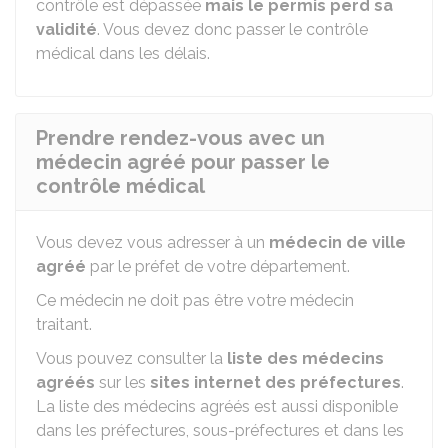
contrôle est dépassée
mais le permis perd sa
validité
. Vous devez donc passer le contrôle
médical dans les délais.
Prendre rendez-vous avec un
médecin agréé pour passer le
contrôle médical
Vous devez vous adresser à un
médecin de ville
agréé
par le préfet de votre département.
Ce médecin ne doit pas être votre médecin
traitant.
Vous pouvez consulter la
liste des médecins
agréés
sur les
sites internet des préfectures
.
La liste des médecins agréés est aussi disponible
dans les préfectures, sous-préfectures et dans les