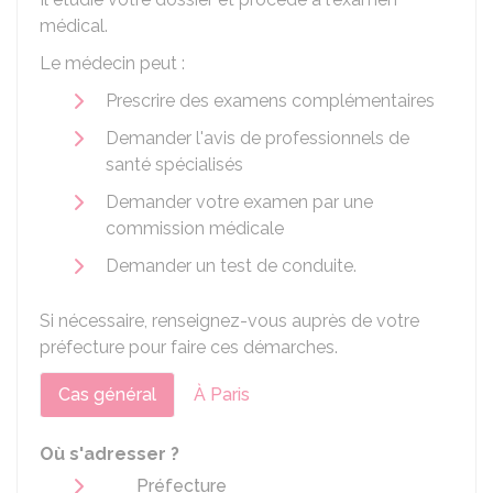
médical.
Le médecin peut :
Prescrire des examens complémentaires
Demander l'avis de professionnels de
santé spécialisés
Demander votre examen par une
commission médicale
Demander un test de conduite.
Si nécessaire, renseignez-vous auprès de votre
préfecture pour faire ces démarches.
Cas général
À Paris
Où s'adresser ?
Préfecture