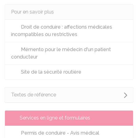
Pour en savoir plus
Droit de conduire : affections médicales
incompatibles ou restrictives
Mémento pour le médecin d'un patient
conducteur
Site de la sécurité routière
Textes de référence
Services en ligne et formulaires
Permis de conduire - Avis médical