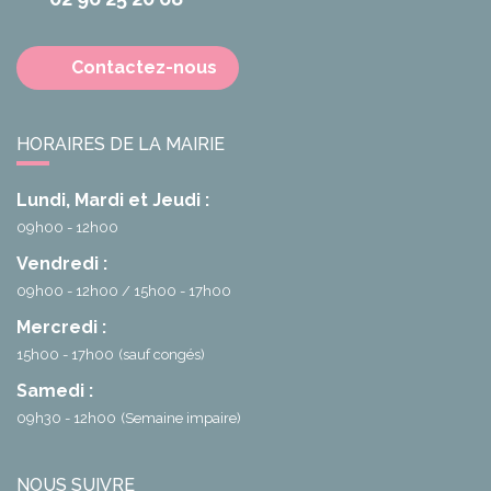
Contactez-nous
HORAIRES DE LA MAIRIE
Lundi, Mardi et Jeudi :
09h00 - 12h00
Vendredi :
09h00 - 12h00
15h00 - 17h00
Mercredi :
15h00 - 17h00
(sauf congés)
Samedi :
09h30 - 12h00
(Semaine impaire)
NOUS SUIVRE