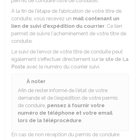
permis de conduire (titre de conduite).
À la fin de l'étape de fabrication de votre titre de
conduite, vous recevez un
mail contenant un
lien de suivi d'expédition du courrier
. Ce lien
permet de suivre l'acheminement de votre titre de
conduite.
Le suivi de l'envoi de votre titre de conduite peut
également s'effectuer directement sur
le site de La
Poste
avec le numéro du courrier suivi.
À noter
Afin de rester informé de l'état de votre
demande et de l'expédition de votre permis
de conduire,
pensez à fournir votre
numéro de téléphone et votre email
lors de la téléprocédure
.
En cas de non réception du permis de conduire