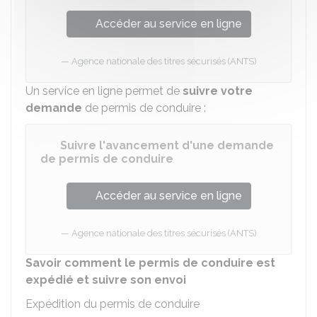
Accéder au service en ligne
Agence nationale des titres sécurisés (ANTS)
Un service en ligne permet de
suivre votre
demande
de permis de conduire :
Suivre l'avancement d'une demande
de permis de conduire
Accéder au service en ligne
Agence nationale des titres sécurisés (ANTS)
Savoir comment le permis de conduire est
expédié et suivre son envoi
Expédition du permis de conduire