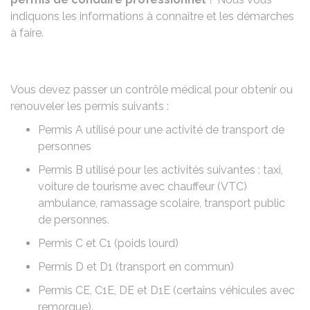
indiquons les informations à connaître et les démarches
à faire.
Vous devez passer un contrôle médical pour obtenir ou
renouveler les permis suivants :
Permis A
utilisé pour une activité de transport de
personnes
Permis B
utilisé pour les activités suivantes : taxi,
voiture de tourisme avec chauffeur (VTC)
ambulance, ramassage scolaire, transport public
de personnes.
Permis C
et
C1
(poids lourd)
Permis D
et
D1
(transport en commun)
Permis CE
,
C1E
,
DE
et
D1E
(certains véhicules avec
remorque).