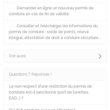
Demander en ligne un nouveau permis de
conduire en cas de fin de validité
Consulter et télécharger les informations du
permis de conduire : solde de points, relevé
intégral, attestation de droit à conduire sécurisée...
Voir aussi
Questions ? Réponses !
Le non respect d'une restriction du permis de
conduire est-il sanctionné (port de lunettes,
EAD...) ?