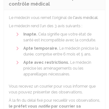
contrôle médical
Le médecin vous remet l'original de
l'avis médical
.
Le médecin rend l'un des 3 avis suivants :
Inapte.
Cela signifie que votre état de
santé est incompatible avec la conduite.
Apte temporaire.
Le médecin précise la
durée, comprise entre 6 mois et 5 ans.
Apte avec restrictions.
Le médecin
précise les aménagements ou les
appareillages nécessaires.
Vous recevez un courrier pour vous informer que
vous pouvez présenter des observations.
À la fin du délai fixé pour recueillir vos observations,
le préfet vous
notifie
par courrier sa