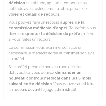
décision
: inaptitude, aptitude temporaire ou
aptitude avec restrictions. La lettre précise les
voies et délais de recours
.
Vous pouvez faire un recours
auprès de la
commission médicale d'appel
. Toutefois, vous
devez
respecter la décision du préfet
même
si vous faites un recours.
La commission vous examine, consulte si
nécessaire le médecin agréé et transmet son avis
au préfet.
Si le préfet prend de nouveau une décision
défavorable, vous pouvez
demander un
nouveau contrôle médical dans les 6 mois
suivant cette décision
. Vous pouvez aussi faire
un
recours devant le juge administratif
.