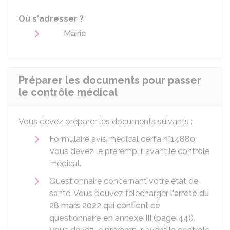
Où s'adresser ?
Mairie
Préparer les documents pour passer
le contrôle médical
Vous devez préparer les documents suivants :
Formulaire avis médical
cerfa n°14880
.
Vous devez le préremplir avant le contrôle
médical.
Questionnaire concernant votre état de
santé. Vous pouvez télécharger
l'arrêté du
28 mars 2022 qui contient ce
questionnaire en annexe III (page 44)
).