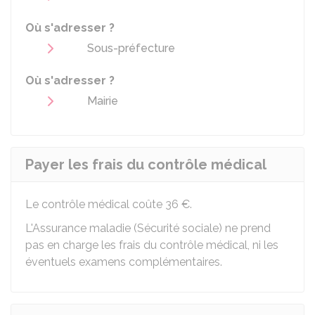
Où s'adresser ?
Sous-préfecture
Où s'adresser ?
Mairie
Payer les frais du contrôle médical
Le contrôle médical coûte
36 €
.
L'Assurance maladie (Sécurité sociale) ne prend
pas en charge les frais du contrôle médical, ni les
éventuels examens complémentaires.