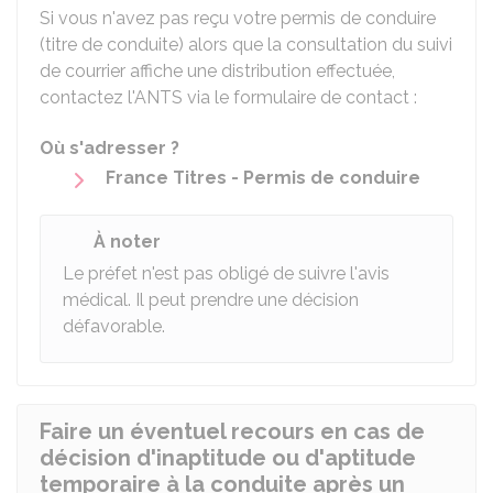
Si vous n'avez pas reçu votre permis de conduire
(titre de conduite) alors que la consultation du suivi
de courrier affiche une distribution effectuée,
contactez l'
ANTS
via le formulaire de contact :
Où s'adresser ?
France Titres - Permis de conduire
À noter
Le préfet n'est pas obligé de suivre l'avis
médical. Il peut prendre une décision
défavorable.
Faire un éventuel recours en cas de
décision d'inaptitude ou d'aptitude
temporaire à la conduite après un