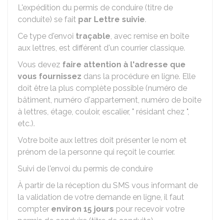
L'expédition du permis de conduire (titre de
conduite) se fait
par Lettre suivie
.
Ce type d'envoi
traçable
, avec remise en boîte
aux lettres, est différent d'un courrier classique.
Vous devez
faire attention à l'adresse que
vous fournissez
dans la procédure en ligne. Elle
doit être la plus complète possible (numéro de
bâtiment, numéro d'appartement, numéro de boite
à lettres, étage, couloir, escalier, " résidant chez ",
etc.).
Votre boite aux lettres doit présenter le nom et
prénom de la personne qui reçoit le courrier.
Suivi de l'envoi du permis de conduire
À partir de la réception du SMS vous informant de
la validation de votre demande en ligne, il faut
compter
environ 15 jours
pour recevoir votre