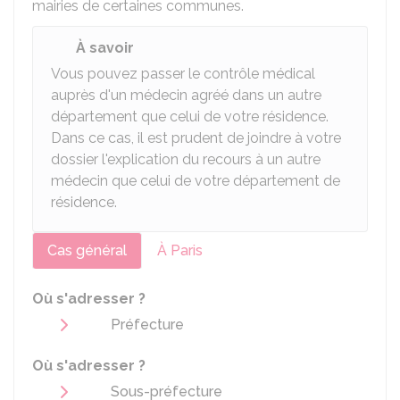
mairies de certaines communes.
À savoir
Vous pouvez passer le contrôle médical
auprès d'un médecin agréé dans un autre
département que celui de votre résidence.
Dans ce cas, il est prudent de joindre à votre
dossier l'explication du recours à un autre
médecin que celui de votre département de
résidence.
Cas général
À Paris
Où s'adresser ?
Préfecture
Où s'adresser ?
Sous-préfecture