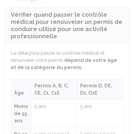
Vérifier quand passer le contrôle
médical pour renouveler un permis de
conduire utilisé pour une activité
professionnelle
Le délai pour passer le contrôle médical et
renouveler votre permis
dépend de votre âge
et de la catégorie du permis.
Permis A, B, C,
Permis D, DE,
Âge
CE, C1, C1E
D1, D1E
Moins
5 ans
5 ans
de 55
ans