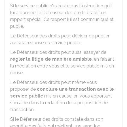
Si le service public n'exécute pas l'instruction qu'il
lui a donnée, le Défenseur des droits établit un
rapport spécial. Ce rapport lui est communiqué et
publié.
Le Défenseur des droits peut décider de publier
aussi la réponse du service public.
Le Défenseur des droits peut aussi essayer de
régler le
litige de manière amiable
, en faisant
la médiation entre vous et le service public mis en
cause.
Le Défenseur des droits peut même vous
proposer de
conclure une transaction avec le
service public
mis en cause, en vous apportant
son aide dans la rédaction de la proposition de
transaction.
Si le Défenseur des droits constate dans son
enquête des faits qui méritent une sanction