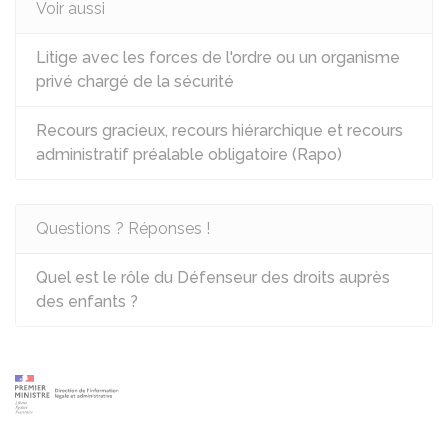
Voir aussi
Litige avec les forces de l'ordre ou un organisme
privé chargé de la sécurité
Recours gracieux, recours hiérarchique et recours
administratif préalable obligatoire (Rapo)
Questions ? Réponses !
Quel est le rôle du Défenseur des droits auprès
des enfants ?