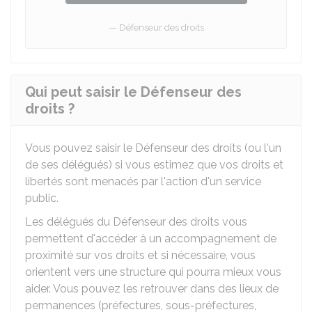
Défenseur des droits
Qui peut saisir le Défenseur des
droits ?
Vous pouvez saisir le Défenseur des droits (ou l'un
de ses délégués) si vous estimez que vos droits et
libertés sont menacés par l'action d'un service
public.
Les délégués du Défenseur des droits vous
permettent d'accéder à un accompagnement de
proximité sur vos droits et si nécessaire, vous
orientent vers une structure qui pourra mieux vous
aider. Vous pouvez les retrouver dans des lieux de
permanences (préfectures, sous-préfectures,