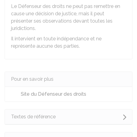
Le Défenseur des droits ne peut pas remettre en
cause une décision de justice, mais il peut
présenter ses observations devant toutes les
juridictions.
Il intervient en toute indépendance et ne
représente aucune des parties.
Pour en savoir plus
Site du Défenseur des droits
Textes de référence