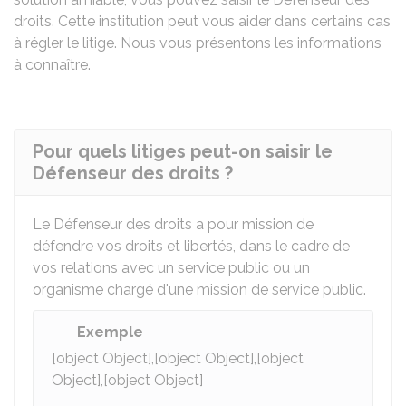
droits. Cette institution peut vous aider dans certains cas
à régler le litige. Nous vous présentons les informations
à connaître.
Pour quels litiges peut-on saisir le
Défenseur des droits ?
Le Défenseur des droits a pour mission de
défendre vos droits et libertés, dans le cadre de
vos relations avec un service public ou un
organisme chargé d'une mission de service public.
Exemple
[object Object],[object Object],[object
Object],[object Object]