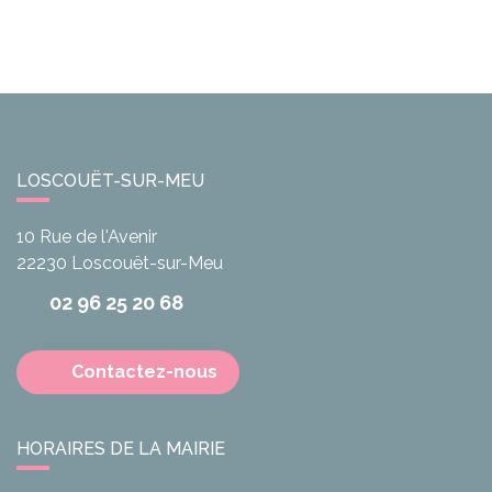
LOSCOUËT-SUR-MEU
10 Rue de l'Avenir
22230
Loscouët-sur-Meu
02 96 25 20 68
Contactez-nous
HORAIRES DE LA MAIRIE