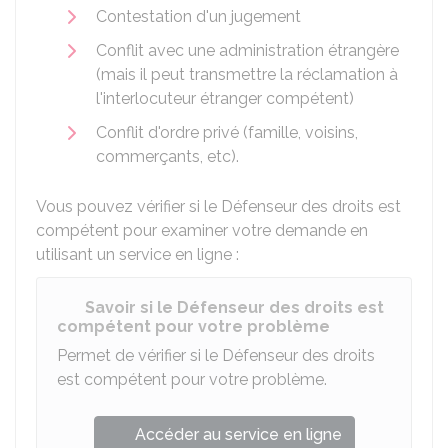
Contestation d'un jugement
Conflit avec une administration étrangère
(mais il peut transmettre la réclamation à
l'interlocuteur étranger compétent)
Conflit d'ordre privé (famille, voisins,
commerçants, etc).
Vous pouvez vérifier si le Défenseur des droits est
compétent pour examiner votre demande en
utilisant un service en ligne :
Savoir si le Défenseur des droits est
compétent pour votre problème
Permet de vérifier si le Défenseur des droits
est compétent pour votre problème.
Accéder au service en ligne