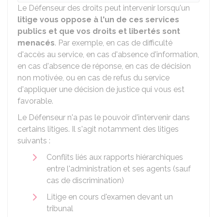
Le Défenseur des droits peut intervenir lorsqu'un
litige vous oppose à l'un de ces services
publics et que vos droits et libertés sont
menacés
. Par exemple, en cas de difficulté
d'accès au service, en cas d'absence d'information,
en cas d'absence de réponse, en cas de décision
non motivée, ou en cas de refus du service
d'appliquer une décision de justice qui vous est
favorable.
Le Défenseur n'a pas le pouvoir d'intervenir dans
certains litiges. Il s'agit notamment des litiges
suivants :
Conflits liés aux rapports hiérarchiques
entre l'administration et ses agents (sauf
cas de discrimination)
Litige en cours d'examen devant un
tribunal