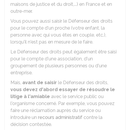
maisons de justice et du droit,...) en France et en
outre-mer.
Vous pouvez aussi saisir le Défenseur des droits
pour le compte d'un proche (votre enfant, la
personne avec qui vous êtes en couple, etc.),
lorsqu'il n'est pas en mesure de le faire.
Le Défenseur des droits peut également être saisi
pour le compte d'une association, d'un
groupement de plusieurs personnes ou d'une
entreprise.
Mais,
avant de saisir
le Défenseur des droits,
vous devez d'abord essayer de résoudre le
litige à l'amiable
avec le service public ou
l'organisme concerné. Par exemple, vous pouvez
faire une réclamation auprès du service ou
introduire un
recours administratif
contre la
décision contestée.