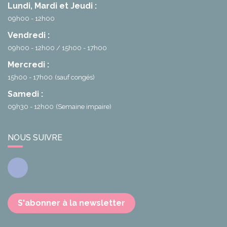
Lundi, Mardi et Jeudi :
09h00 - 12h00
Vendredi :
09h00 - 12h00
15h00 - 17h00
Mercredi :
15h00 - 17h00
(sauf congés)
Samedi :
09h30 - 12h00
(Semaine impaire)
NOUS SUIVRE
Facebook
S'abonner à la newsletter