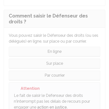
Comment saisir le Défenseur des
droits ?
Vous pouvez saisir le Défenseur des droits (ou ses
délégués) en ligne, sur place ou par courrier.
En ligne
Sur place
Par courrier
Attention
Le fait de saisir le Défenseur des droits
n'interrompt pas les délais de recours pour
engager une
action en justice
.