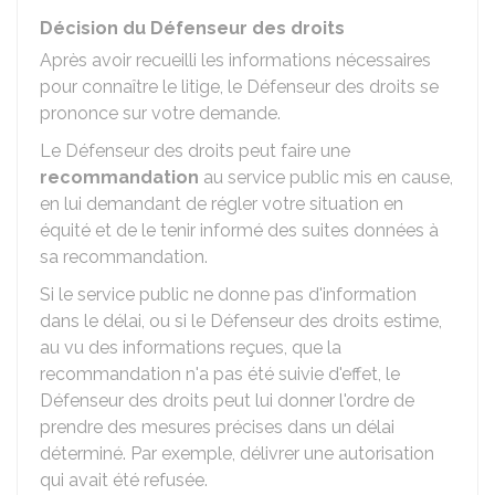
Décision du Défenseur des droits
Après avoir recueilli les informations nécessaires
pour connaître le litige, le Défenseur des droits se
prononce sur votre demande.
Le Défenseur des droits peut faire une
recommandation
au service public mis en cause,
en lui demandant de régler votre situation en
équité et de le tenir informé des suites données à
sa recommandation.
Si le service public ne donne pas d'information
dans le délai, ou si le Défenseur des droits estime,
au vu des informations reçues, que la
recommandation n'a pas été suivie d'effet, le
Défenseur des droits peut lui donner l'ordre de
prendre des mesures précises dans un délai
déterminé. Par exemple, délivrer une autorisation
qui avait été refusée.