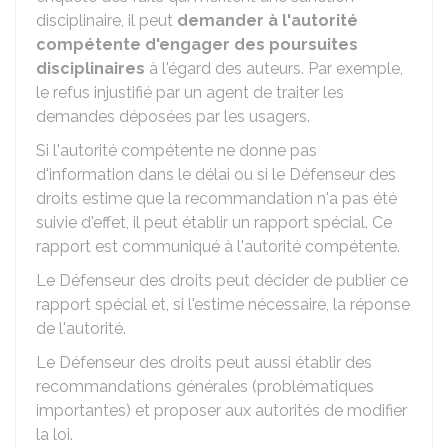
disciplinaire, il peut
demander à l'autorité
compétente d'engager des poursuites
disciplinaires
à l'égard des auteurs. Par exemple,
le refus injustifié par un agent de traiter les
demandes déposées par les usagers.
Si l'autorité compétente ne donne pas
d'information dans le délai ou si le Défenseur des
droits estime que la recommandation n'a pas été
suivie d'effet, il peut établir un rapport spécial. Ce
rapport est communiqué à l'autorité compétente.
Le Défenseur des droits peut décider de publier ce
rapport spécial et, si l'estime nécessaire, la réponse
de l'autorité.
Le Défenseur des droits peut aussi établir des
recommandations générales (problématiques
importantes) et proposer aux autorités de modifier
la loi.