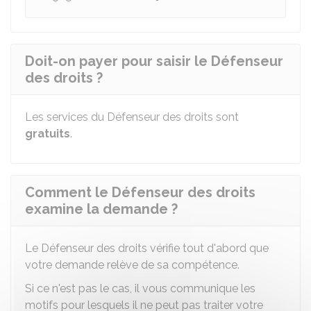
Doit-on payer pour saisir le Défenseur
des droits ?
Les services du Défenseur des droits sont
gratuits
.
Comment le Défenseur des droits
examine la demande ?
Le Défenseur des droits vérifie tout d'abord que
votre demande relève de sa compétence.
Si ce n'est pas le cas, il vous communique les
motifs pour lesquels il ne peut pas traiter votre