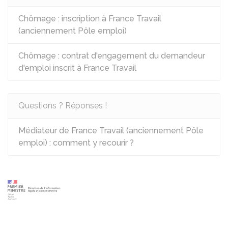
Chômage : inscription à France Travail
(anciennement Pôle emploi)
Chômage : contrat d'engagement du demandeur
d'emploi inscrit à France Travail
Questions ? Réponses !
Médiateur de France Travail (anciennement Pôle
emploi) : comment y recourir ?