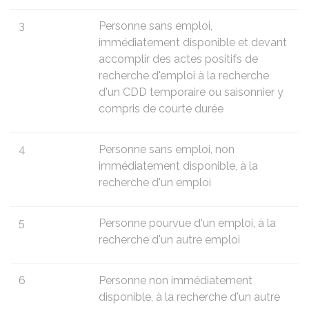
3
Personne sans emploi,
immédiatement disponible et devant
accomplir des actes positifs de
recherche d'emploi à la recherche
d'un
CDD
temporaire ou saisonnier y
compris de courte durée
4
Personne sans emploi, non
immédiatement disponible, à la
recherche d'un emploi
5
Personne pourvue d'un emploi, à la
recherche d'un autre emploi
6
Personne non immédiatement
disponible, à la recherche d'un autre