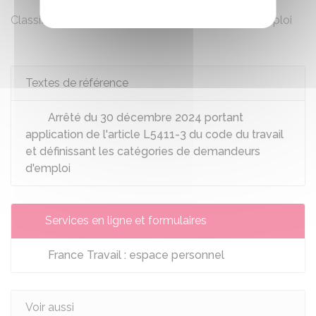
Classification France Travail des demandeurs d'emploi
Textes de référence
Arrêté du 30 décembre 2024 portant
application de l'article L5411-3 du code du travail
et définissant les catégories de demandeurs
d'emploi
Services en ligne et formulaires
France Travail : espace personnel
Voir aussi