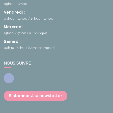
09h00 - 12h00
Vendredi :
09h00 - 12h00
15h00 - 17h00
Mercredi :
15h00 - 17h00
(sauf congés)
Samedi :
09h30 - 12h00
(Semaine impaire)
NOUS SUIVRE
Facebook
S'abonner à la newsletter