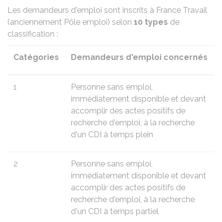
Les demandeurs d'emploi sont inscrits à France Travail
(anciennement Pôle emploi) selon
10 types
de
classification :
Catégories
Demandeurs d'emploi concernés
1
Personne sans emploi,
immédiatement disponible et devant
accomplir des actes positifs de
recherche d'emploi, à la recherche
d'un
CDI
à temps plein
2
Personne sans emploi,
immédiatement disponible et devant
accomplir des actes positifs de
recherche d'emploi, à la recherche
d'un CDI à temps partiel