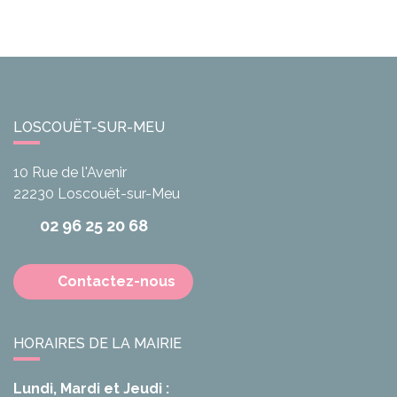
LOSCOUËT-SUR-MEU
10 Rue de l'Avenir
22230
Loscouët-sur-Meu
02 96 25 20 68
Contactez-nous
HORAIRES DE LA MAIRIE
Lundi, Mardi et Jeudi :