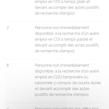
emploi en CDI à temps plein et
devant accomplir des actes positifs
de recherche d'emploi
7
Personne non immédiatement
disponible, à la recherche d'un autre
emploi en CDI à temps partiel et
devant accomplir des actes positifs
de recherche d'emploi
8
Personne non immédiatement
disponible, à la recherche d'un autre
emploi en CDD temporaire ou
saisonnier y compris de courte durée
et devant accomplir des actes
positifs de recherche d'emploi
9
Personne rencontrant des difficultés