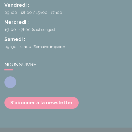
Vendredi :
09h00 - 12h00
15h00 - 17h00
Mercredi :
15h00 - 17h00
(sauf congés)
Samedi :
09h30 - 12h00
(Semaine impaire)
NOUS SUIVRE
Facebook
S'abonner à la newsletter