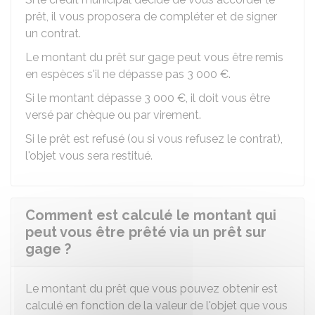
prêt, il vous proposera de compléter et de signer
un contrat.
Le montant du prêt sur gage peut vous être remis
en espèces s'il ne dépasse pas
3 000 €
.
Si le montant dépasse
3 000 €
, il doit vous être
versé par chèque ou par virement.
Si le prêt est refusé (ou si vous refusez le contrat),
l'objet vous sera restitué.
Comment est calculé le montant qui
peut vous être prêté via un prêt sur
gage ?
Le montant du prêt que vous pouvez obtenir est
calculé en fonction de la valeur de l'objet que vous