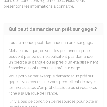
dans des conditions réglementées. Nous vous
présentons les informations à connaître.
Qui peut demander un prêt sur gage ?
Tout le monde peut demander un prêt sur gage.
Mais, en pratique, ce sont les personnes qui ne
peuvent pas ou qui ne souhaitent pas demander
un crédit à la banque ou auprès d'un établissement
financier qui ont recours au prêt sur gage.
Vous pouvez par exemple demander un prêt sur
gage si vos revenus ne vous permettent de payer
les mensualités d'un prêt classique ou si vous êtes
fiché à la Banque de France.
Il n'y a pas de condition de ressources pour obtenir