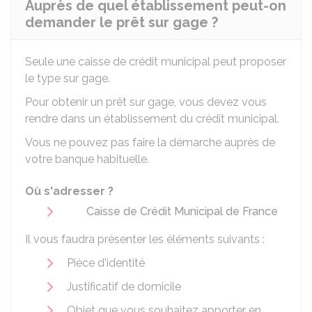
Auprès de quel établissement peut-on
demander le prêt sur gage ?
Seule une caisse de crédit municipal peut proposer
le type sur gage.
Pour obtenir un prêt sur gage, vous devez vous
rendre dans un établissement du crédit municipal.
Vous ne pouvez pas faire la démarche auprès de
votre banque habituelle.
Où s'adresser ?
Caisse de Crédit Municipal de France
Il vous faudra présenter les éléments suivants :
Pièce d'identité
Justificatif de domicile
Objet que vous souhaitez apporter en