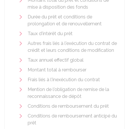
Montant total du prêt et conditions de
mise à disposition des fonds
Durée du prêt et conditions de
prolongation et de renouvellement
Taux d'intérêt du prêt
Autres frais liés à l'exécution du contrat de
crédit et leurs conditions de modification
Taux annuel effectif global
Montant total à rembourser
Frais liés à l'inexécution du contrat
Mention de l'obligation de remise de la
reconnaissance de dépôt
Conditions de remboursement du prêt
Conditions de remboursement anticipé du
prêt