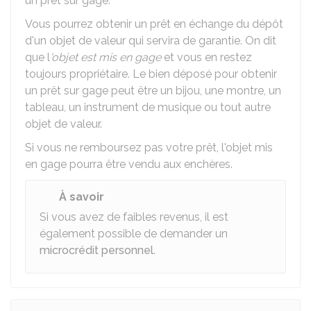
un prêt sur gage.
Vous pourrez obtenir un prêt en échange du dépôt
d'un objet de valeur qui servira de garantie. On dit
que l
'objet est mis en gage
et vous en restez
toujours propriétaire. Le bien déposé pour obtenir
un prêt sur gage peut être un bijou, une montre, un
tableau, un instrument de musique ou tout autre
objet de valeur.
Si vous ne remboursez pas votre prêt, l'objet mis
en gage pourra être vendu aux enchères.
À savoir
Si vous avez de faibles revenus, il est
également possible de demander un
microcrédit personnel
.