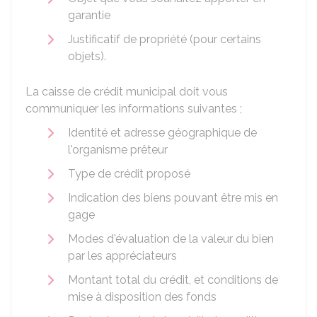
garantie
Justificatif de propriété (pour certains
objets).
La caisse de crédit municipal doit vous
communiquer les informations suivantes ;
Identité et adresse géographique de
l'organisme prêteur
Type de crédit proposé
Indication des biens pouvant être mis en
gage
Modes d'évaluation de la valeur du bien
par les appréciateurs
Montant total du crédit, et conditions de
mise à disposition des fonds