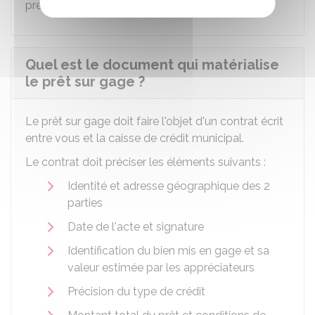
précisés dans le contrat.
Quel est le document qui matérialise
le prêt sur gage ?
Le prêt sur gage doit faire l'objet d'un contrat écrit
entre vous et la caisse de crédit municipal.
Le contrat doit préciser les éléments suivants :
Identité et adresse géographique des 2
parties
Date de l'acte et signature
Identification du bien mis en gage et sa
valeur estimée par les appréciateurs
Précision du type de crédit