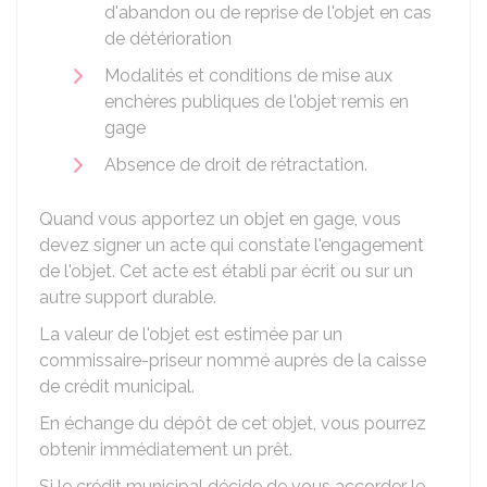
d'abandon ou de reprise de l'objet en cas
de détérioration
Modalités et conditions de mise aux
enchères publiques de l'objet remis en
gage
Absence de droit de rétractation.
Quand vous apportez un objet en gage, vous
devez signer un acte qui constate l'engagement
de l'objet. Cet acte est établi par écrit ou sur un
autre support durable.
La valeur de l'objet est estimée par un
commissaire-priseur nommé auprès de la caisse
de crédit municipal.
En échange du dépôt de cet objet, vous pourrez
obtenir immédiatement un prêt.
Si le crédit municipal décide de vous accorder le