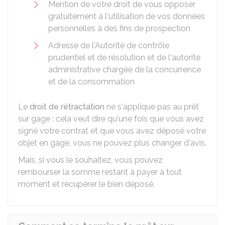
Mention de votre droit de vous opposer
gratuitement à l'utilisation de vos données
personnelles à des fins de prospection
Adresse de l'Autorité de contrôle
prudentiel et de résolution et de l'autorité
administrative chargée de la concurrence
et de la consommation
Le
droit de rétractation
ne s'applique pas au prêt
sur gage : cela veut dire qu'une fois que vous avez
signé votre contrat et que vous avez déposé votre
objet en gage, vous ne pouvez plus changer d'avis.
Mais, si vous le souhaitez, vous pouvez
rembourser la somme restant à payer à tout
moment et récupérer le bien déposé.