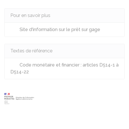
Pour en savoir plus
Site d'information sur le prêt sur gage
Textes de référence
Code monétaire et financier : articles D514-1 à
D514-22