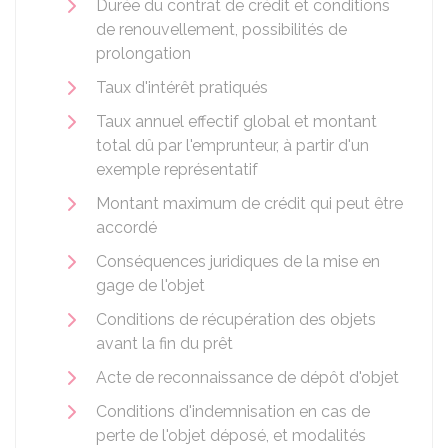
Durée du contrat de crédit et conditions
de renouvellement, possibilités de
prolongation
Taux d'intérêt pratiqués
Taux annuel effectif global et montant
total dû par l'emprunteur, à partir d'un
exemple représentatif
Montant maximum de crédit qui peut être
accordé
Conséquences juridiques de la mise en
gage de l'objet
Conditions de récupération des objets
avant la fin du prêt
Acte de reconnaissance de dépôt d'objet
Conditions d'indemnisation en cas de
perte de l'objet déposé, et modalités