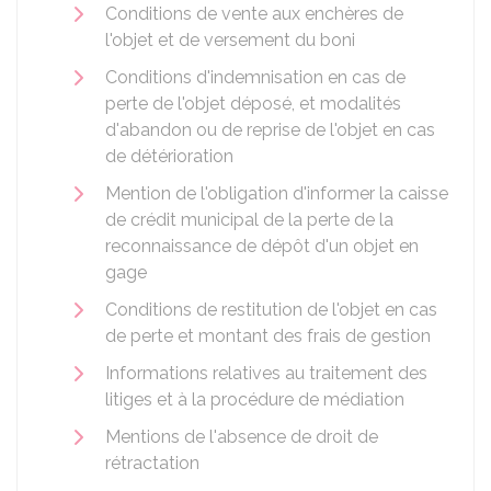
Conditions de vente aux enchères de
l'objet et de versement du boni
Conditions d'indemnisation en cas de
perte de l'objet déposé, et modalités
d'abandon ou de reprise de l'objet en cas
de détérioration
Mention de l'obligation d'informer la caisse
de crédit municipal de la perte de la
reconnaissance de dépôt d'un objet en
gage
Conditions de restitution de l'objet en cas
de perte et montant des frais de gestion
Informations relatives au traitement des
litiges et à la procédure de médiation
Mentions de l'absence de droit de
rétractation