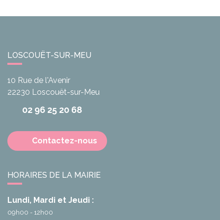
LOSCOUËT-SUR-MEU
10 Rue de l'Avenir
22230
Loscouët-sur-Meu
02 96 25 20 68
Contactez-nous
HORAIRES DE LA MAIRIE
Lundi, Mardi et Jeudi :
09h00 - 12h00