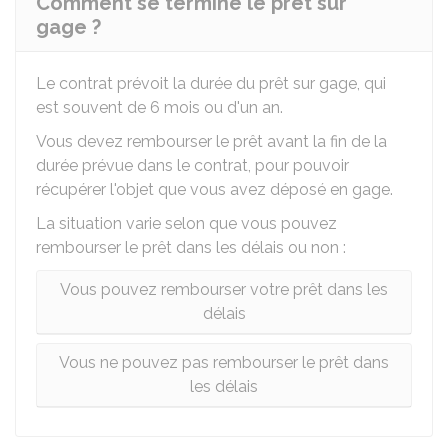
Comment se termine le prêt sur
gage ?
Le contrat prévoit la durée du prêt sur gage, qui
est souvent de 6 mois ou d'un an.
Vous devez rembourser le prêt avant la fin de la
durée prévue dans le contrat, pour pouvoir
récupérer l'objet que vous avez déposé en gage.
La situation varie selon que vous pouvez
rembourser le prêt dans les délais ou non :
Vous pouvez rembourser votre prêt dans les
délais
Vous ne pouvez pas rembourser le prêt dans
les délais