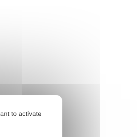
ant to activate