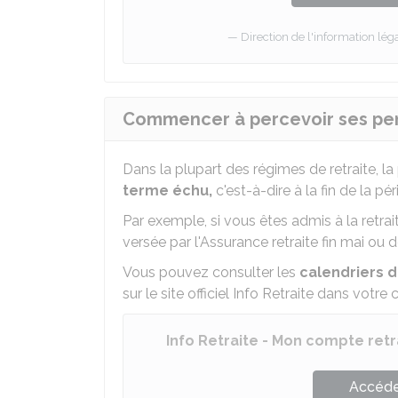
Direction de l'information léga
Commencer à percevoir ses pen
Dans la plupart des régimes de retraite, l
terme échu,
c'est-à-dire à la fin de la pé
Par exemple, si vous êtes admis à la retrait
versée par l'Assurance retraite fin mai ou d
Vous pouvez consulter les
calendriers 
sur le site officiel Info Retraite dans votre
Info Retraite - Mon compte retr
Accéder