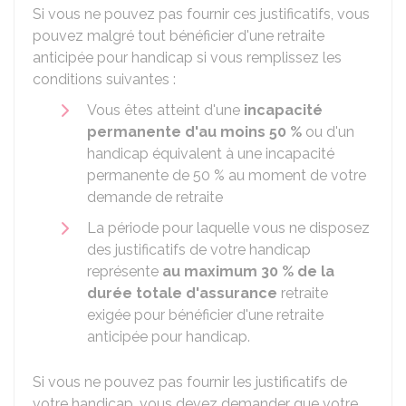
Si vous ne pouvez pas fournir ces justificatifs, vous
pouvez malgré tout bénéficier d'une retraite
anticipée pour handicap si vous remplissez les
conditions suivantes :
Vous êtes atteint d'une
incapacité
permanente d'au moins
50 %
ou d'un
handicap équivalent à une incapacité
permanente de
50 %
au moment de votre
demande de retraite
La période pour laquelle vous ne disposez
des justificatifs de votre handicap
représente
au maximum
30 %
de la
durée totale d'assurance
retraite
exigée pour bénéficier d'une retraite
anticipée pour handicap.
Si vous ne pouvez pas fournir les justificatifs de
votre handicap, vous devez demander que votre