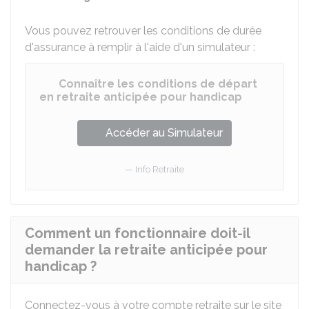
Vous pouvez retrouver les conditions de durée
d'assurance à remplir à l'aide d'un simulateur :
Connaître les conditions de départ
en retraite anticipée pour handicap
Accéder au Simulateur
Info Retraite
Comment un fonctionnaire doit-il
demander la retraite anticipée pour
handicap ?
Connectez-vous à votre compte retraite sur le site