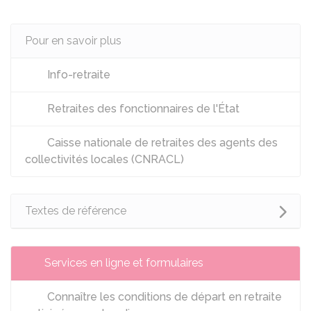
Pour en savoir plus
Info-retraite
Retraites des fonctionnaires de l'État
Caisse nationale de retraites des agents des
collectivités locales (CNRACL)
Textes de référence
Services en ligne et formulaires
Connaître les conditions de départ en retraite