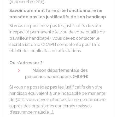
31 décembre 2015.
Savoir comment faire si le fonctionnaire ne
possède pas les justificatifs de son handicap
Si vous ne possédez pas les justificatifs de votre
incapacité permanente (et/ou de votre qualité de
travailleur handicapé), vous devez contacter le
secrétariat de la
CDAPH
compétente pour faire
établir des duplicatas ou attestations.
Où s'adresser ?
Maison départementale des
personnes handicapées (MDPH)
Si vous ne possédez pas les justificatifs de votre
handicap équivalent à une incapacité permanente
de
50 %
, vous devez effectuer la même démarche
auprès des organismes concernés (caisses
d'assurance maladie,...).