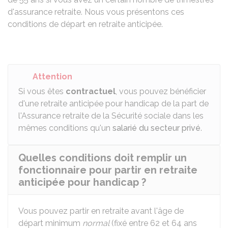
d'assurance retraite. Nous vous présentons ces
conditions de départ en retraite anticipée.
Attention
Si vous êtes
contractuel
, vous pouvez bénéficier
d'une retraite anticipée pour handicap de la part de
l'Assurance retraite de la Sécurité sociale dans les
mêmes conditions qu'un
salarié du secteur privé
.
Quelles conditions doit remplir un
fonctionnaire pour partir en retraite
anticipée pour handicap ?
Vous pouvez partir en retraite avant l'âge de
départ minimum
normal
(fixé entre 62 et 64 ans