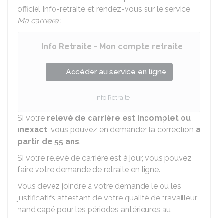
officiel Info-retraite et rendez-vous sur le service
Ma carrière
:
Info Retraite - Mon compte retraite
Accéder au service en ligne
Info Retraite
Si votre
relevé de carrière est incomplet ou
inexact
, vous pouvez en demander la correction
à
partir de 55 ans
.
Si votre relevé de carrière est à jour, vous pouvez
faire votre demande de retraite en ligne.
Vous devez joindre à votre demande le ou les
justificatifs attestant de votre qualité de travailleur
handicapé pour les périodes antérieures au