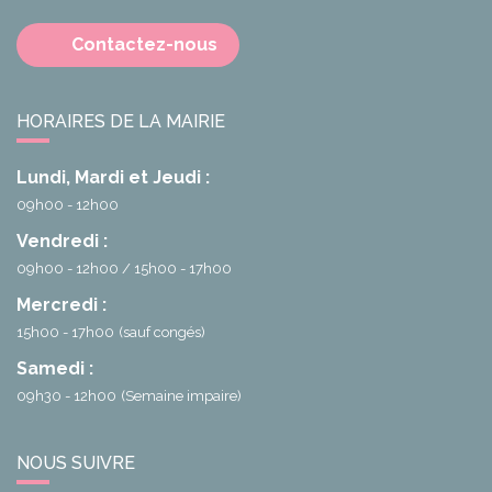
Contactez-nous
HORAIRES DE LA MAIRIE
Lundi, Mardi et Jeudi :
09h00 - 12h00
Vendredi :
09h00 - 12h00
15h00 - 17h00
Mercredi :
15h00 - 17h00
(sauf congés)
Samedi :
09h30 - 12h00
(Semaine impaire)
NOUS SUIVRE