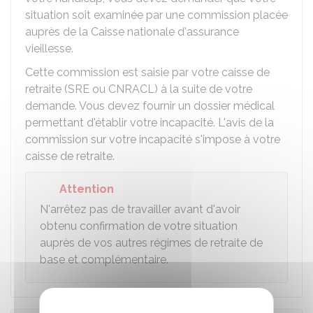
situation soit examinée par une commission placée
auprès de la Caisse nationale d'assurance
vieillesse.
Cette commission est saisie par votre caisse de
retraite (
SRE
ou
CNRACL
) à la suite de votre
demande. Vous devez fournir un dossier médical
permettant d'établir votre incapacité. L'avis de la
commission sur votre incapacité s'impose à votre
caisse de retraite.
Attention
N'arrêtez pas de travailler avant d'avoir
obtenu confirmation de votre situation
auprès de vos autres régimes de retraite de
base et complémentaire.