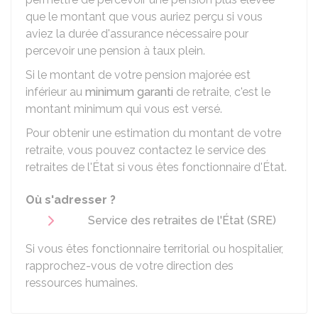
que le montant que vous auriez perçu si vous
aviez la durée d'assurance nécessaire pour
percevoir une pension à taux plein.
Si le montant de votre pension majorée est
inférieur au
minimum garanti
de retraite, c'est le
montant minimum qui vous est versé.
Pour obtenir une estimation du montant de votre
retraite, vous pouvez contactez le service des
retraites de l'État si vous êtes fonctionnaire d'État.
Où s'adresser ?
Service des retraites de l'État (SRE)
Si vous êtes fonctionnaire territorial ou hospitalier,
rapprochez-vous de votre direction des
ressources humaines.