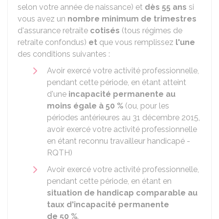
selon votre année de naissance) et
dès 55 ans
si
vous avez un
nombre minimum de trimestres
d'assurance retraite
cotisés
(tous régimes de
retraite confondus)
et
que vous remplissez
l'une
des conditions suivantes :
Avoir exercé votre activité professionnelle,
pendant cette période, en étant atteint
d'une
incapacité permanente au
moins égale à
50 %
(ou, pour les
périodes antérieures au 31 décembre 2015,
avoir exercé votre activité professionnelle
en étant reconnu travailleur handicapé -
RQTH)
Avoir exercé votre activité professionnelle,
pendant cette période, en étant en
situation de handicap comparable au
taux d'incapacité permanente
de
50 %
.