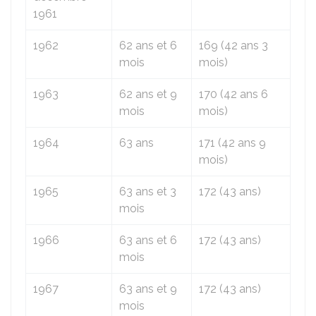
1961
1962
62 ans et 6
169 (42 ans 3
mois
mois)
1963
62 ans et 9
170 (42 ans 6
mois
mois)
1964
63 ans
171 (42 ans 9
mois)
1965
63 ans et 3
172 (43 ans)
mois
1966
63 ans et 6
172 (43 ans)
mois
1967
63 ans et 9
172 (43 ans)
mois