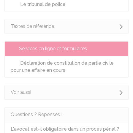
Le tribunal de police
Textes de référence
Services en ligne et formulaires
Déclaration de constitution de partie civile
pour une affaire en cours
Voir aussi
Questions ? Réponses !
L'avocat est-il obligatoire dans un procès pénal ?