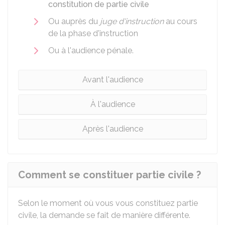
constitution de partie civile
Ou auprès du
juge d'instruction
au cours
de la phase d'instruction
Ou à l'audience pénale.
Avant l'audience
À l'audience
Après l'audience
Comment se constituer partie civile ?
Selon le moment où vous vous constituez partie
civile, la demande se fait de manière différente.