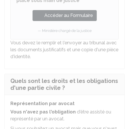
placé sous main de justice
Accéder au Formulaire
Ministère chargé de la justice
Vous devez le remplir et l'envoyer au tribunal avec
les documents justificatifs et une copie d'une pièce
d'identité.
Quels sont les droits et les obligations
d'une partie civile ?
Représentation par avocat
Vous n'avez pas
l'obligation
d'être assisté ou
représenté par un avocat.
Si vous souhaitez un avocat mais que vous n'avez