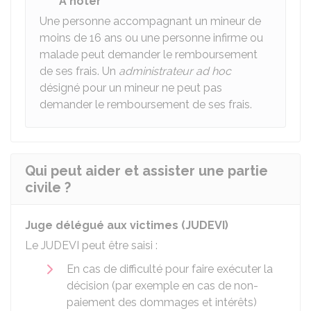
À noter
Une personne accompagnant un mineur de
moins de
16
ans ou une personne infirme ou
malade peut demander le remboursement
de ses frais. Un
administrateur ad hoc
désigné pour un mineur ne peut pas
demander le remboursement de ses frais.
Qui peut aider et assister une partie
civile ?
Juge délégué aux victimes (JUDEVI)
Le JUDEVI peut être saisi :
En cas de difficulté pour faire exécuter la
décision (par exemple en cas de non-
paiement des dommages et intérêts)