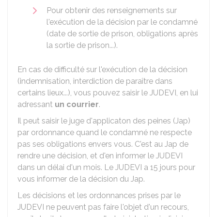
Pour obtenir des renseignements sur
l'exécution de la décision par le condamné
(date de sortie de prison, obligations après
la sortie de prison...).
En cas de difficulté sur l'exécution de la décision
(indemnisation, interdiction de paraître dans
certains lieux...), vous pouvez saisir le JUDEVI, en lui
adressant
un courrier
.
Il peut saisir le juge d'applicaton des peines (
Jap
)
par ordonnance quand le condamné ne respecte
pas ses obligations envers vous. C'est au Jap de
rendre une décision, et d'en informer le JUDEVI
dans un délai d'un mois. Le JUDEVI a 15 jours pour
vous informer de la décision du Jap.
Les décisions et les ordonnances prises par le
JUDEVI ne peuvent pas faire l'objet d'un recours,