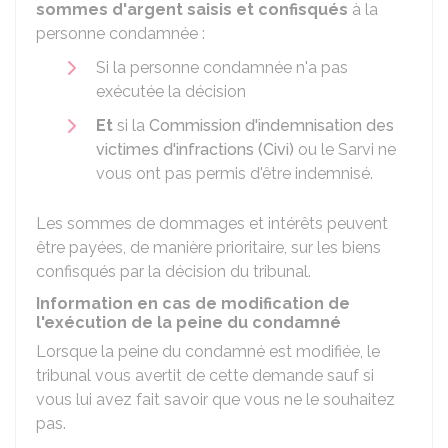
sommes d'argent saisis et confisqués
à la
personne condamnée :
Si la personne condamnée n'a pas
exécutée la décision
Et
si la
Commission d'indemnisation des
victimes d'infractions (Civi)
ou le
Sarvi
ne
vous ont pas permis d'être indemnisé.
Les sommes de dommages et intérêts peuvent
être payées, de manière prioritaire, sur les biens
confisqués par la décision du tribunal.
Information en cas de modification de
l'exécution de la peine du condamné
Lorsque la peine du condamné est modifiée, le
tribunal vous avertit de cette demande sauf si
vous lui avez fait savoir que vous ne le souhaitez
pas.