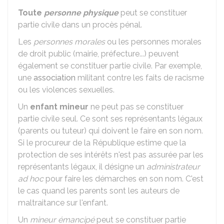
Toute
personne physique
peut se constituer
partie civile dans un procès pénal.
Les
personnes morales
ou les personnes morales
de droit public (mairie, préfecture...) peuvent
également se constituer partie civile. Par exemple,
une
association
militant contre les faits de racisme
ou les violences sexuelles.
Un
enfant mineur
ne peut pas se constituer
partie civile seul. Ce sont ses représentants légaux
(parents ou tuteur) qui doivent le faire en son nom.
Si le procureur de la République estime que la
protection de ses intérêts n'est pas assurée par les
représentants légaux, il désigne un
administrateur
ad hoc
pour faire les démarches en son nom. C'est
le cas quand les parents sont les auteurs de
maltraitance sur l'enfant.
Un
mineur émancipé
peut se constituer partie