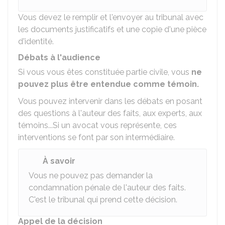
Vous devez le remplir et l'envoyer au tribunal avec
les documents justificatifs et une copie d'une pièce
d'identité.
Débats à l'audience
Si vous vous êtes constituée partie civile, vous
ne
pouvez plus être entendue comme témoin.
Vous pouvez intervenir dans les débats en posant
des questions à l'auteur des faits, aux experts, aux
témoins...Si un avocat vous représente, ces
interventions se font par son intermédiaire.
À savoir
Vous ne pouvez pas demander la
condamnation pénale de l'auteur des faits.
C'est le tribunal qui prend cette décision.
Appel de la décision