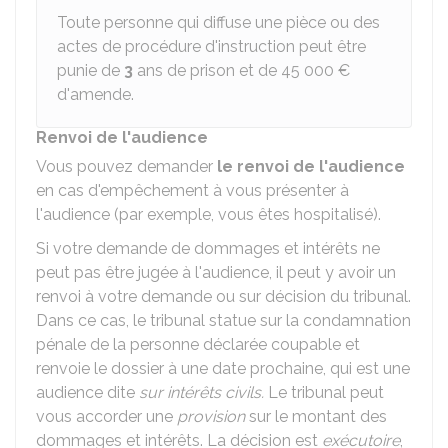
Toute personne qui diffuse une pièce ou des
actes de procédure d'instruction peut être
punie de
3
ans de prison et de
45 000 €
d'amende.
Renvoi de l'audience
Vous pouvez demander
le renvoi de l'audience
en cas d'empêchement à vous présenter à
l'audience (par exemple, vous êtes hospitalisé).
Si votre demande de dommages et intérêts ne
peut pas être jugée à l'audience, il peut y avoir un
renvoi à votre demande ou sur décision du tribunal.
Dans ce cas, le tribunal statue sur la condamnation
pénale de la personne déclarée coupable et
renvoie le dossier à une date prochaine, qui est une
audience dite
sur
intérêts civils
.
Le tribunal peut
vous accorder une
provision
sur le montant des
dommages et intérêts. La décision est
exécutoire
,