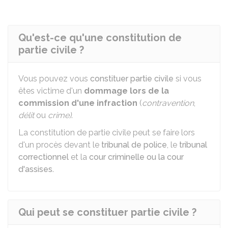
Qu'est-ce qu'une constitution de
partie civile ?
Vous pouvez vous
constituer partie civile
si vous
êtes victime d'un
dommage
lors de la
commission d'une infraction
(
contravention
,
délit
ou
crime)
.
La constitution de partie civile peut se faire lors
d'un procès devant le
tribunal de police
, le
tribunal
correctionnel
et la
cour criminelle ou la cour
d'assises
.
Qui peut se constituer partie civile ?