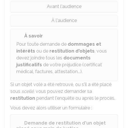
Avant l'audience
À l'audience
À savoir
Pour toute demande de
dommages et
intérêts
ou de
restitution d'objets
, vous
devez joindre tous les
documents
justificatifs
de votre préjudice (certificat
médical, factures, attestation...).
Si un objet volé a été retrouvé, ou s'il a été placé
sous
scellé
, vous pouvez demander sa
restitution
pendant l'enquête ou après le procès.
Vous devez alors utiliser un formulaire :
Demande de restitution d'un objet