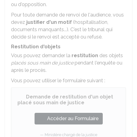
ou d'opposition.
Pour toute demande de renvoi de l'audience, vous
devez
justifier d'un motif
(hospitalisation,
documents manquants...). C'est le tribunal qui
décide si le renvoi est accepté ou refusé.
Restitution d'objets
Vous pouvez demander la
restitution
des objets
placés sous main de justice
pendant l'enquête ou
après le procès.
Vous pouvez utiliser le formulaire suivant :
Demande de restitution d'un objet
placé sous main de justice
Accéder au Formulaire
Ministère chargé de la justice