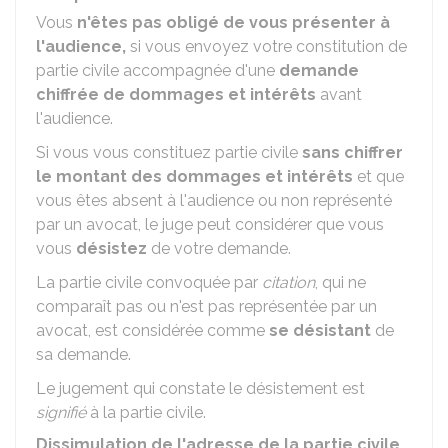
Vous
n'êtes pas obligé de vous présenter à
l'audience,
si vous envoyez votre constitution de
partie civile accompagnée d'une
demande
chiffrée de dommages et intérêts
avant
l'audience.
Si vous vous constituez partie civile
sans chiffrer
le montant des dommages et intérêts
et que
vous êtes absent à l'audience ou non représenté
par un avocat, le juge peut considérer que vous
vous
désistez
de votre demande.
La partie civile convoquée par
citation
, qui ne
comparaît pas ou n'est pas représentée par un
avocat, est considérée comme
se désistant
de
sa demande.
Le jugement qui constate le désistement est
signifié
à la partie civile.
Dissimulation de l'adresse de la partie civile