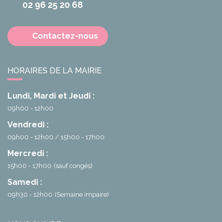
02 96 25 20 68
Contactez-nous
HORAIRES DE LA MAIRIE
Lundi, Mardi et Jeudi :
09h00 - 12h00
Vendredi :
09h00 - 12h00
15h00 - 17h00
Mercredi :
15h00 - 17h00
(sauf congés)
Samedi :
09h30 - 12h00
(Semaine impaire)