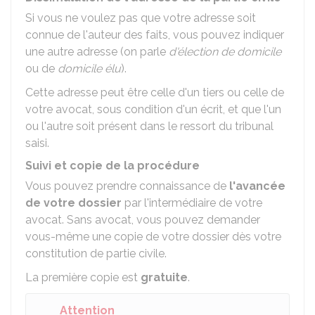
Si vous ne voulez pas que votre adresse soit
connue de l'auteur des faits, vous pouvez indiquer
une autre adresse (on parle
d'élection de domicile
ou de
domicile élu
).
Cette adresse peut être celle d'un tiers ou celle de
votre avocat, sous condition d'un écrit, et que l'un
ou l'autre soit présent dans le ressort du tribunal
saisi.
Suivi et copie de la procédure
Vous pouvez prendre connaissance de
l'avancée
de votre dossier
par l'intermédiaire de votre
avocat. Sans avocat, vous pouvez demander
vous-même une copie de votre dossier dès votre
constitution de partie civile.
La première copie est
gratuite
.
Attention