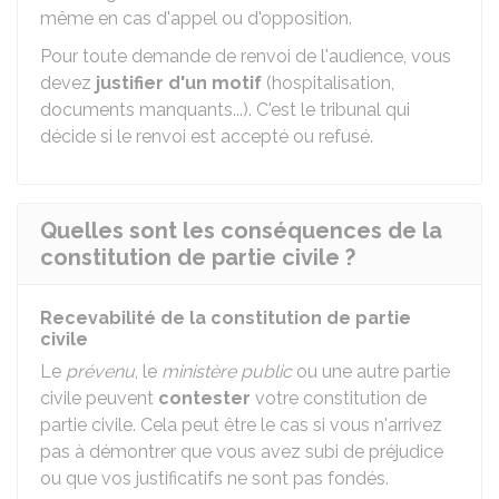
même en cas d'appel ou d'opposition.
Pour toute demande de renvoi de l'audience, vous
devez
justifier d'un motif
(hospitalisation,
documents manquants...). C'est le tribunal qui
décide si le renvoi est accepté ou refusé.
Quelles sont les conséquences de la
constitution de partie civile ?
Recevabilité de la constitution de partie
civile
Le
prévenu
, le
ministère public
ou une autre partie
civile peuvent
contester
votre constitution de
partie civile. Cela peut être le cas si vous n'arrivez
pas à démontrer que vous avez subi de préjudice
ou que vos justificatifs ne sont pas fondés.