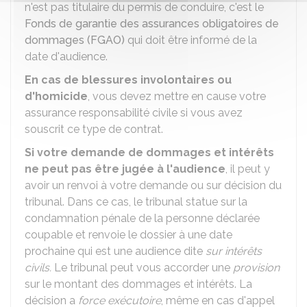
n'est pas titulaire du permis de conduire, c'est le
Fonds de garantie des assurances obligatoires de
dommages (FGAO)
qui doit être informé de la
date d'audience.
En cas de blessures involontaires ou
d'homicide
, vous devez mettre en cause votre
assurance responsabilité civile si vous avez
souscrit ce type de contrat.
Si votre demande de dommages et intérêts
ne peut pas être jugée à l'audience
, il peut y
avoir un renvoi à votre demande ou sur décision du
tribunal. Dans ce cas, le tribunal statue sur la
condamnation pénale de la personne déclarée
coupable et renvoie le dossier à une date
prochaine qui est une audience dite
sur
intérêts
civils
.
Le tribunal peut vous accorder une
provision
sur le montant des dommages et intérêts. La
décision a
force exécutoire
, même en cas d'appel