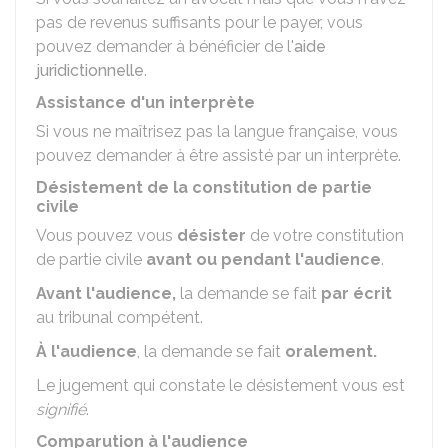
pas de revenus suffisants pour le payer, vous
pouvez demander à bénéficier de l'
aide
juridictionnelle
.
Assistance d'un interprète
Si vous ne maîtrisez pas la langue française, vous
pouvez demander à être assisté par un interprète.
Désistement de la constitution de partie
civile
Vous pouvez vous
désister
de votre constitution
de partie civile
avant ou pendant l'audience
.
Avant l'audience,
la demande se fait
par écrit
au tribunal compétent.
À l'audience
, la demande se fait
oralement.
Le jugement qui constate le désistement vous est
signifié
.
Comparution à l'audience