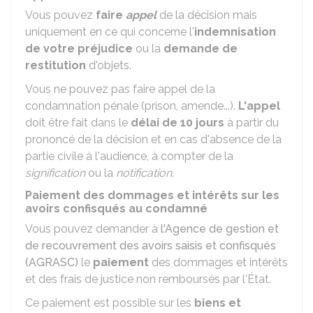
Vous pouvez
faire
appel
de la décision mais
uniquement en ce qui concerne l'
indemnisation
de votre préjudice
ou la
demande de
restitution
d'objets.
Vous ne pouvez pas faire appel de la
condamnation pénale (prison, amende...).
L'appel
doit être fait dans le
délai de 10 jours
à partir du
prononcé de la décision et en cas d'absence de la
partie civile à l'audience, à compter de la
signification
ou la
notification
.
Paiement des dommages et intérêts sur les
avoirs confisqués au condamné
Vous pouvez demander à
l'Agence de gestion et
de recouvrement des avoirs saisis et confisqués
(AGRASC)
le
paiement
des dommages et intérêts
et des frais de justice non remboursés par l'État.
Ce paiement est possible sur les
biens et