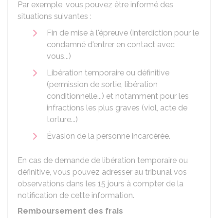
Par exemple, vous pouvez être informé des
situations suivantes :
Fin de mise à l'épreuve (interdiction pour le
condamné d'entrer en contact avec
vous...)
Libération temporaire ou définitive
(permission de sortie, libération
conditionnelle...) et notamment pour les
infractions les plus graves (viol, acte de
torture...)
Évasion de la personne incarcérée.
En cas de demande de libération temporaire ou
définitive, vous pouvez adresser au tribunal vos
observations dans les
15
jours à compter de la
notification de cette information.
Remboursement des frais