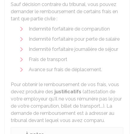
Sauf décision contraire du tribunal, vous pouvez
demander le remboursement de certains frais en
tant que partie civile :
Indemnité forfaitaire de comparution
Indemnité forfaitaire pour perte de salaire
Indemnité forfaitaire journalière de séjour
Frais de transport
Avance sur frais de déplacement.
Pour obtenir le remboursement de vos frais, vous
devez produire des
justificatifs
(attestation de
votre employeur qu'il ne vous rémunère pas le jour
de votre comparution, billet de transport...). La
demande de remboursement est à adresser au
tribunal devant lequel vous avez comparu.