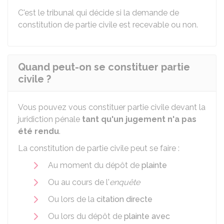
C'est le tribunal qui décide si la demande de
constitution de partie civile est recevable ou non.
Quand peut-on se constituer partie
civile ?
Vous pouvez vous constituer partie civile devant la
juridiction pénale
tant qu'un jugement n'a pas
été rendu
.
La constitution de partie civile peut se faire :
Au moment du dépôt de
plainte
Ou au cours de l'
enquête
Ou lors de la
citation directe
Ou lors du dépôt de
plainte avec