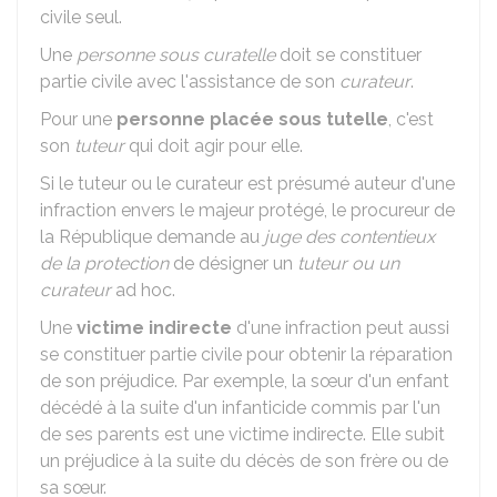
civile seul.
Une
personne sous curatelle
doit se constituer
partie civile avec l'assistance de son
curateur
.
Pour une
personne placée sous tutelle
, c'est
son
tuteur
qui doit agir pour elle.
Si le tuteur ou le curateur est présumé auteur d'une
infraction envers le majeur protégé, le procureur de
la République demande au
juge des contentieux
de la protection
de désigner un
tuteur ou un
curateur
ad hoc.
Une
victime indirecte
d'une infraction peut aussi
se constituer partie civile pour obtenir la réparation
de son préjudice. Par exemple, la sœur d'un enfant
décédé à la suite d'un infanticide commis par l'un
de ses parents est une victime indirecte. Elle subit
un préjudice à la suite du décès de son frère ou de
sa sœur.