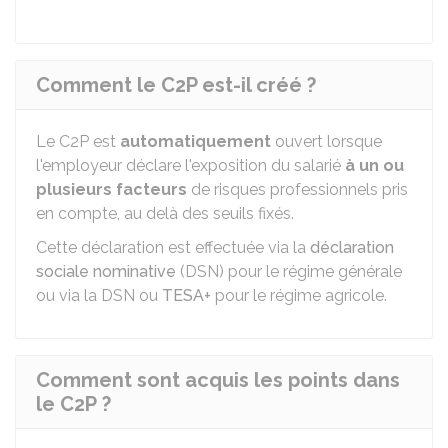
Comment le C2P est-il créé ?
Le C2P est
automatiquement
ouvert lorsque
l'employeur déclare l'exposition du salarié
à un ou
plusieurs facteurs
de risques professionnels pris
en compte, au delà des seuils fixés.
Cette déclaration est effectuée via la
déclaration
sociale nominative
(DSN) pour le régime générale
ou via la DSN ou
TESA+
pour le régime agricole.
Comment sont acquis les points dans
le C2P ?