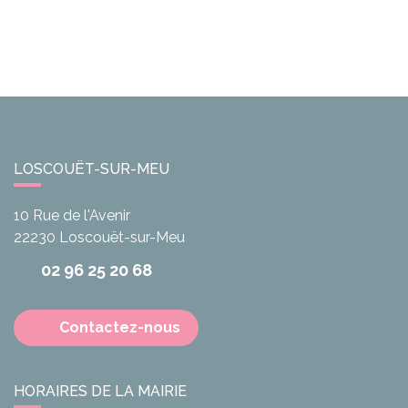
LOSCOUËT-SUR-MEU
10 Rue de l'Avenir
22230
Loscouët-sur-Meu
02 96 25 20 68
Contactez-nous
HORAIRES DE LA MAIRIE