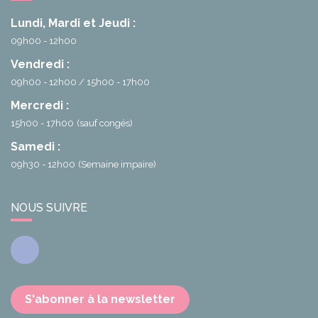
Lundi, Mardi et Jeudi :
09h00 - 12h00
Vendredi :
09h00 - 12h00
15h00 - 17h00
Mercredi :
15h00 - 17h00
(sauf congés)
Samedi :
09h30 - 12h00
(Semaine impaire)
NOUS SUIVRE
Facebook
S'abonner à la newsletter