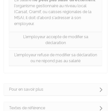
l'organisme gestionnaire au niveau local
(
Carsat
,
Cramif
, ou caisses régionales de la
MSA
), il doit d'abord s'adresser à son
employeur.
L'employeur accepte de modifier sa
déclaration
L'employeur refuse de modifier sa déclaration
ou ne répond pas au salarié
Pour en savoir plus
Textes de référence