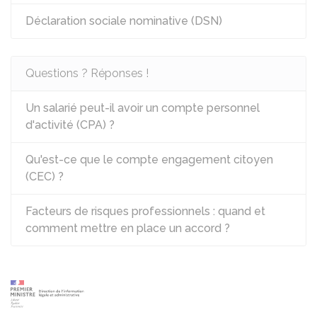
Déclaration sociale nominative (DSN)
Questions ? Réponses !
Un salarié peut-il avoir un compte personnel
d'activité (CPA) ?
Qu'est-ce que le compte engagement citoyen
(CEC) ?
Facteurs de risques professionnels : quand et
comment mettre en place un accord ?