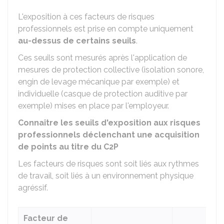
L'exposition à ces facteurs de risques
professionnels est prise en compte uniquement
au-dessus de certains seuils
.
Ces seuils sont mesurés après l'application de
mesures de protection collective (isolation sonore,
engin de levage mécanique par exemple) et
individuelle (casque de protection auditive par
exemple) mises en place par l'employeur.
Connaître les seuils d'exposition aux risques
professionnels déclenchant une acquisition
de points au titre du C2P
Les facteurs de risques sont soit liés aux rythmes
de travail, soit liés à un environnement physique
agréssif.
Facteur de