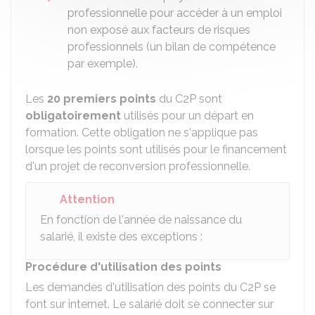
professionnelle pour accéder à un emploi
non exposé aux facteurs de risques
professionnels (un bilan de compétence
par exemple).
Les
20 premiers points
du C2P sont
obligatoirement
utilisés pour un départ en
formation. Cette obligation ne s'applique pas
lorsque les points sont utilisés pour le financement
d'un projet de reconversion professionnelle.
Attention
En fonction de l'année de naissance du
salarié, il existe des exceptions :
Procédure d'utilisation des points
Les demandes d'utilisation des points du C2P se
font sur internet. Le salarié doit se connecter sur