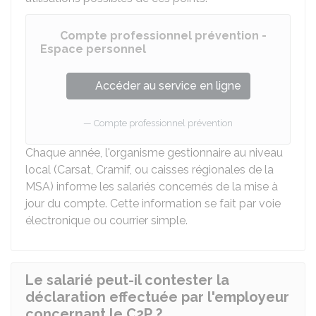
Compte professionnel prévention -
Espace personnel
Accéder au service en ligne
Compte professionnel prévention
Chaque année, l'organisme gestionnaire au niveau
local (
Carsat
,
Cramif
, ou caisses régionales de la
MSA
) informe les salariés concernés de la mise à
jour du compte. Cette information se fait par voie
électronique ou courrier simple.
Le salarié peut-il contester la
déclaration effectuée par l'employeur
concernant le C2P ?