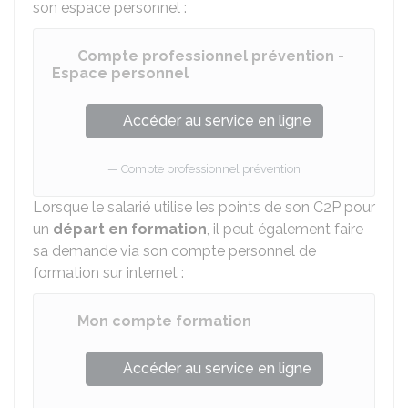
son espace personnel :
Compte professionnel prévention -
Espace personnel
Accéder au service en ligne
Compte professionnel prévention
Lorsque le salarié utilise les points de son C2P pour
un
départ en formation
, il peut également faire
sa demande via son compte personnel de
formation sur internet :
Mon compte formation
Accéder au service en ligne