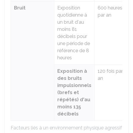
Bruit
Exposition
600 heures
quotidienne à
par an
un bruit d'au
moins 81
décibels pour
une période de
référence de 8
heures
Exposition à
120 fois par
des bruits
an
impulsionnels
(brefs et
répétés) d'au
moins 135
décibels
Facteurs liés à un environnement physique agressif