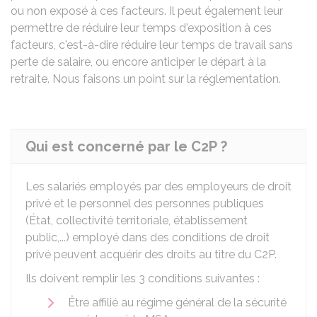
ou non exposé à ces facteurs. Il peut également leur
permettre de réduire leur temps d'exposition à ces
facteurs, c'est-à-dire réduire leur temps de travail sans
perte de salaire, ou encore anticiper le départ à la
retraite. Nous faisons un point sur la réglementation.
Qui est concerné par le C2P ?
Les salariés employés par des employeurs de droit
privé et le personnel des personnes publiques
(État, collectivité territoriale, établissement
public,...) employé dans des conditions de droit
privé peuvent acquérir des droits au titre du C2P.
Ils doivent remplir les 3 conditions suivantes :
Être affilié au régime général de la sécurité