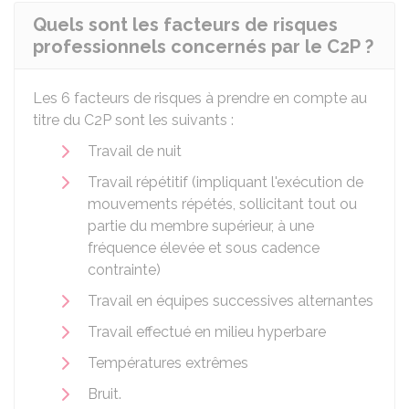
Quels sont les facteurs de risques
professionnels concernés par le C2P ?
Les 6 facteurs de risques à prendre en compte au
titre du C2P sont les suivants :
Travail de nuit
Travail répétitif (impliquant l'exécution de
mouvements répétés, sollicitant tout ou
partie du membre supérieur, à une
fréquence élevée et sous cadence
contrainte)
Travail en équipes successives alternantes
Travail effectué en milieu hyperbare
Températures extrêmes
Bruit.