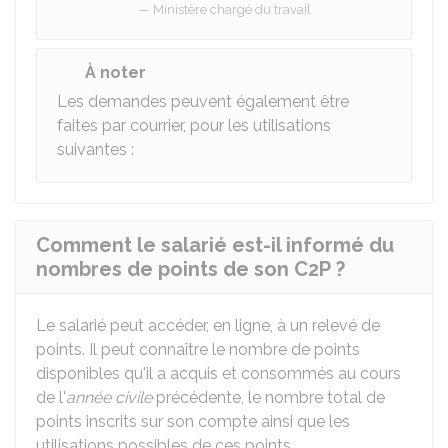
Ministère chargé du travail
À noter
Les demandes peuvent également être
faites par courrier, pour les utilisations
suivantes :
Comment le salarié est-il informé du
nombres de points de son C2P ?
Le salarié peut accéder, en ligne, à un relevé de
points. Il peut connaître le nombre de points
disponibles qu'il a acquis et consommés au cours
de l'
année civile
précédente, le nombre total de
points inscrits sur son compte ainsi que les
utilisations possibles de ces points.