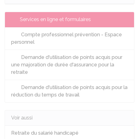
Services en ligne et formulaires
Compte professionnel prévention - Espace
personnel
Demande d'utilisation de points acquis pour
une majoration de durée d'assurance pour la
retraite
Demande d'utilisation de points acquis pour la
réduction du temps de travail
Voir aussi
Retraite du salarié handicapé