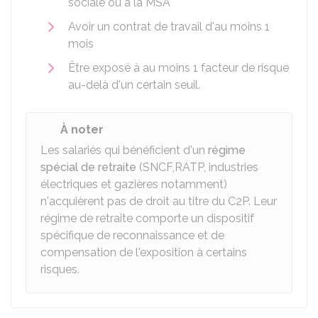
sociale ou à la
MSA
Avoir un contrat de travail d'au moins 1
mois
Être exposé à au moins 1 facteur de risque
au-delà d'un certain seuil.
À noter
Les salariés qui bénéficient d'un
régime
spécial de retraite
(
SNCF
,
RATP
, industries
électriques et gazières notamment)
n'acquièrent pas de droit au titre du C2P. Leur
régime de retraite comporte un dispositif
spécifique de reconnaissance et de
compensation de l'exposition à certains
risques.