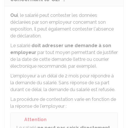
Oui
, le salarié peut contester les données
déclarées par son employeur concernant son
exposition. Il peut également contester l'absence
de déclaration.
Le salarié
doit adresser une demande à son
employeur
par tout moyen permettant de justifier
de la date de cette demande (lettre ou courrier
électronique recommandé, par exemple).
L'employeur a un délai de 2 mois pour répondre à
la demande du salarié. Sans réponse de sa part
durant ce délai, la demande du salarié est refusée.
La procédure de contestation varie en fonction de
la réponse de l'employeur :
Attention
Le salarié
ne peut pas saisir directement