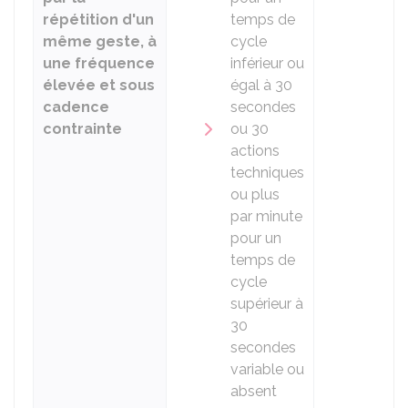
répétition d'un
temps de
même geste, à
cycle
une fréquence
inférieur ou
élevée et sous
égal à 30
cadence
secondes
contrainte
ou 30
actions
techniques
ou plus
par minute
pour un
temps de
cycle
supérieur à
30
secondes
variable ou
absent