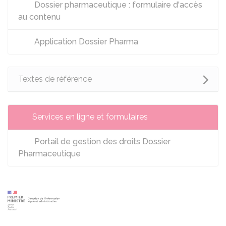
Dossier pharmaceutique : formulaire d'accès
au contenu
Application Dossier Pharma
Textes de référence
Services en ligne et formulaires
Portail de gestion des droits Dossier
Pharmaceutique