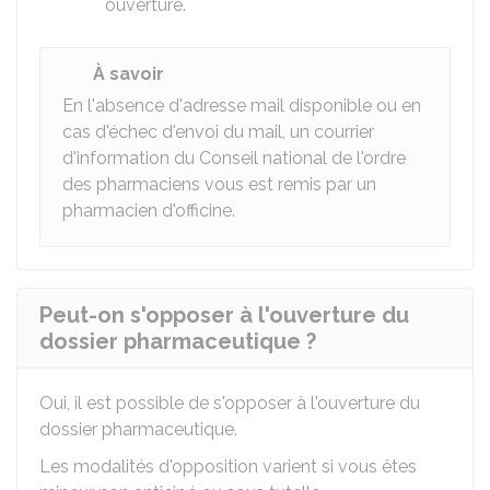
ouverture.
À savoir
En l'absence d'adresse mail disponible ou en
cas d'échec d'envoi du mail, un courrier
d'information du Conseil national de l'ordre
des pharmaciens vous est remis par un
pharmacien d'officine.
Peut-on s'opposer à l'ouverture du
dossier pharmaceutique ?
Oui, il est possible de s'opposer à l'ouverture du
dossier pharmaceutique.
Les modalités d'opposition varient si vous êtes