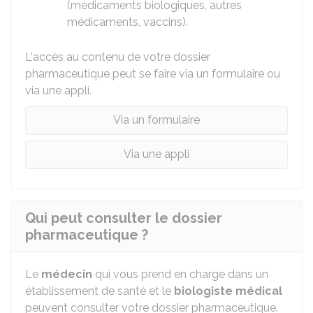
(médicaments biologiques, autres
médicaments, vaccins).
L'accès au contenu de votre dossier
pharmaceutique peut se faire via un formulaire ou
via une appli.
Via un formulaire
Via une appli
Qui peut consulter le dossier
pharmaceutique ?
Le
médecin
qui vous prend en charge dans un
établissement de santé et le
biologiste
médical
peuvent consulter votre dossier pharmaceutique.