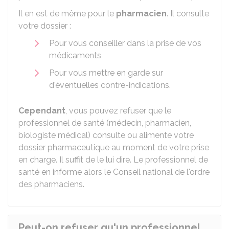
Il en est de même pour le
pharmacien
. Il consulte
votre dossier :
Pour vous conseiller dans la prise de vos
médicaments
Pour vous mettre en garde sur
d'éventuelles contre-indications.
Cependant
, vous pouvez refuser que le
professionnel de santé (médecin, pharmacien,
biologiste médical) consulte ou alimente votre
dossier pharmaceutique au moment de votre prise
en charge. Il suffit de le lui dire. Le professionnel de
santé en informe alors le Conseil national de l'ordre
des pharmaciens.
Peut-on refuser qu'un professionnel