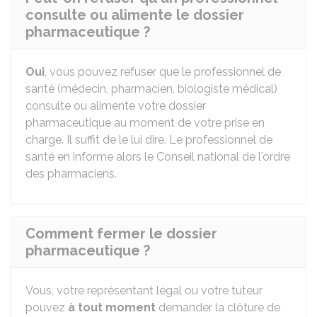
consulte ou alimente le dossier
pharmaceutique ?
Oui
, vous pouvez refuser que le professionnel de
santé (médecin, pharmacien, biologiste médical)
consulte ou alimente votre dossier
pharmaceutique au moment de votre prise en
charge. Il suffit de le lui dire. Le professionnel de
santé en informe alors le Conseil national de l'ordre
des pharmaciens.
Comment fermer le dossier
pharmaceutique ?
Vous, votre représentant légal ou votre tuteur
pouvez
à tout moment
demander la clôture de