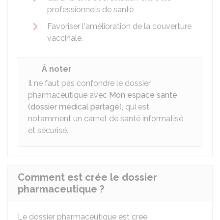
professionnels de santé
Favoriser l'amélioration de la couverture
vaccinale.
À noter
Il ne faut pas confondre le dossier
pharmaceutique avec
Mon espace santé
(dossier médical partagé
), qui est
notamment un carnet de santé informatisé
et sécurisé.
Comment est crée le dossier
pharmaceutique ?
Le dossier pharmaceutique est crée