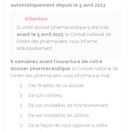
automatiquement
depuis le 5 avril 2023
.
Attention
Si votre dossier pharmaceutique a été crée
avant le 5 avril 2023
, le Conseil national de
l'ordre des pharmaciens vous informe
individuellement
6 semaines avant l'ouverture de votre
dossier pharmaceutique
, le Conseil national de
l'ordre des pharmaciens vous informe par mail :
Des finalités de ce dossier
De son contenu
De ses modalités de fonctionnement
De ses modalités de clôture
De la façon de vous opposer à cette