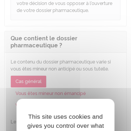
votre décision de vous opposer à l'ouverture
de votre dossier pharmaceutique.
Que contient le dossier
pharmaceutique ?
Le contenu du dossier pharmaceutique varie si
vous êtes mineur non anticipé ou sous tutelle.
Cas général
Vous êtes mineur non émancipé
Vous êtes sous tutelle
This site uses cookies and
Le dossier pharmaceutique contient :
gives you control over what