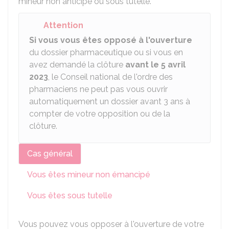
mineur non anticipé ou sous tutelle.
Attention
Si vous vous êtes opposé à l'ouverture
du dossier pharmaceutique ou si vous en
avez demandé la clôture
avant le 5 avril
2023
, le Conseil national de l'ordre des
pharmaciens ne peut pas vous ouvrir
automatiquement un dossier avant 3 ans à
compter de votre opposition ou de la
clôture.
Cas général
Vous êtes mineur non émancipé
Vous êtes sous tutelle
Vous pouvez vous opposer à l'ouverture de votre