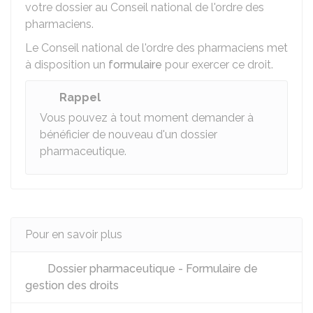
votre dossier au Conseil national de l'ordre des
pharmaciens.
Le Conseil national de l'ordre des pharmaciens met
à disposition un
formulaire
pour exercer ce droit.
Rappel
Vous pouvez à tout moment demander à
bénéficier de nouveau d'un dossier
pharmaceutique.
Pour en savoir plus
Dossier pharmaceutique - Formulaire de
gestion des droits