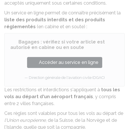
acceptés uniquement sous certaines conditions.
Un service en ligne permet de connaître précisément la
liste des produits interdits et des produits
réglementés
(en cabine et en soute) :
Bagages : vérifiez si votre article est
autorisé en cabine ou en soute
Accéder au service en ligne
Direction générale de l'aviation civile (DGAC)
Les restrictions et interdictions s'appliquent à
tous les
vols au départ d'un aéroport français
, y compris
entre 2 villes françaises.
Ces règles sont valables pour tous les vols au départ de
l'Union européenne
, de la Suisse, de la Norvège et de
l'Islande, quelle que soit la compagnie.