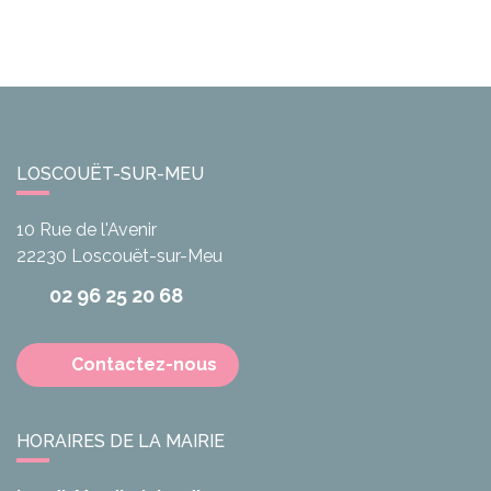
LOSCOUËT-SUR-MEU
10 Rue de l'Avenir
22230
Loscouët-sur-Meu
02 96 25 20 68
Contactez-nous
HORAIRES DE LA MAIRIE