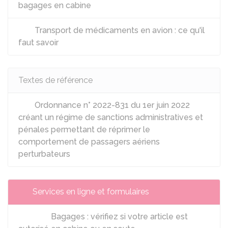
bagages en cabine
Transport de médicaments en avion : ce qu'il
faut savoir
Textes de référence
Ordonnance n° 2022-831 du 1er juin 2022
créant un régime de sanctions administratives et
pénales permettant de réprimer le
comportement de passagers aériens
perturbateurs
Services en ligne et formulaires
Bagages : vérifiez si votre article est