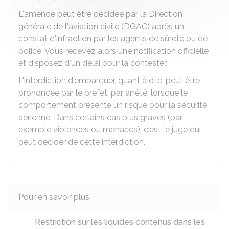
L'amende peut être décidée par la Direction
générale de l'aviation civile (DGAC) après un
constat d'infraction par les agents de sûreté ou de
police. Vous recevez alors une notification officielle
et disposez d'un délai pour la contester.
L'interdiction d'embarquer, quant à elle, peut être
prononcée par le préfet, par arrêté, lorsque le
comportement présente un risque pour la sécurité
aérienne. Dans certains cas plus graves (par
exemple violences ou menaces), c'est le juge qui
peut décider de cette interdiction.
Pour en savoir plus
Restriction sur les liquides contenus dans les