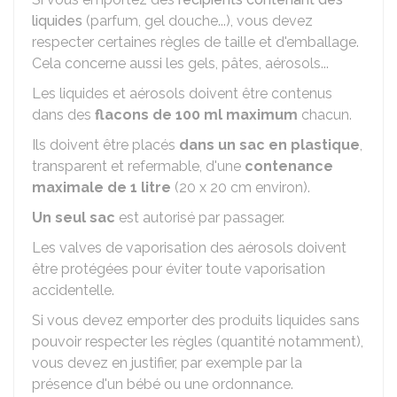
liquides
(parfum, gel douche...), vous devez
respecter certaines règles de taille et d'emballage.
Cela concerne aussi les gels, pâtes, aérosols...
Les liquides et aérosols doivent être contenus
dans des
flacons de 100 ml maximum
chacun.
Ils doivent être placés
dans un sac en plastique
,
transparent et refermable, d'une
contenance
maximale de 1 litre
(20 x 20 cm environ).
Un seul sac
est autorisé par passager.
Les valves de vaporisation des aérosols doivent
être protégées pour éviter toute vaporisation
accidentelle.
Si vous devez emporter des produits liquides sans
pouvoir respecter les règles (quantité notamment),
vous devez en justifier, par exemple par la
présence d'un bébé ou une ordonnance.