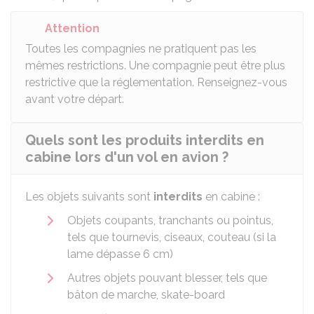
Attention
Toutes les compagnies ne pratiquent pas les
mêmes restrictions. Une compagnie peut être plus
restrictive que la réglementation. Renseignez-vous
avant votre départ.
Quels sont les produits interdits en
cabine lors d'un vol en avion ?
Les objets suivants sont
interdits
en cabine :
Objets coupants, tranchants ou pointus,
tels que tournevis, ciseaux, couteau (si la
lame dépasse 6 cm)
Autres objets pouvant blesser, tels que
bâton de marche, skate-board