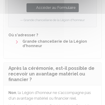
Accéder au Formulaire
Grande chancellerie de la Légion d'honneur
Où s'adresser ?
Grande chancellerie de la Légion
d'honneur
Après la cérémonie, est-il possible de
recevoir un avantage matériel ou
financier ?
Non
, la Légion d'honneur ne s'accompagne pas
d'un avantage matériel ou financier réel.