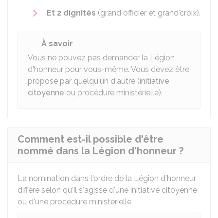
Et 2 dignités
(grand officier et grand'croix).
À savoir
Vous ne pouvez pas demander la Légion
d'honneur pour vous-même. Vous devez être
proposé par quelqu'un d'autre (
initiative
citoyenne
ou procédure ministérielle).
Comment est-il possible d'être
nommé dans la Légion d'honneur ?
La nomination dans l'ordre de la Légion d'honneur
diffère selon qu'il s'agisse d'une initiative citoyenne
ou d'une procédure ministérielle :