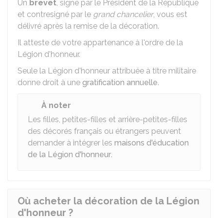
Un
brevet
, signé par le Président de la République
et contresigné par le
grand chancelier
, vous est
délivré après la remise de la décoration.
Il atteste de votre appartenance à l'ordre de la
Légion d'honneur.
Seule la Légion d'honneur attribuée à titre militaire
donne droit à une
gratification annuelle
.
À noter
Les filles, petites-filles et arrière-petites-filles
des décorés français ou étrangers peuvent
demander à intégrer les
maisons d'éducation
de la Légion d'honneur
.
Où acheter la décoration de la Légion
d'honneur ?