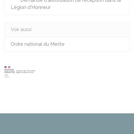
Demande d'autorisation de réception dans la
Légion d'Honneur
Voir aussi
Ordre national du Mérite