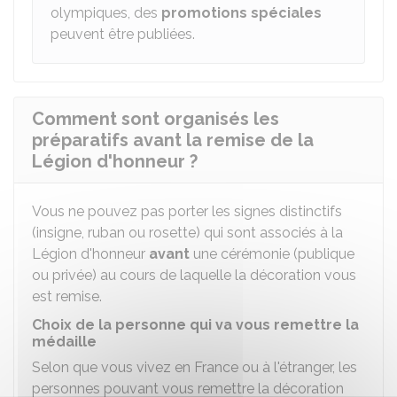
olympiques, des
promotions spéciales
peuvent être publiées.
Comment sont organisés les
préparatifs avant la remise de la
Légion d'honneur ?
Vous ne pouvez pas porter les signes distinctifs
(insigne, ruban ou rosette) qui sont associés à la
Légion d'honneur
avant
une cérémonie (publique
ou privée) au cours de laquelle la décoration vous
est remise.
Choix de la personne qui va vous remettre la
médaille
Selon que vous vivez en France ou à l'étranger, les
personnes pouvant vous remettre la décoration