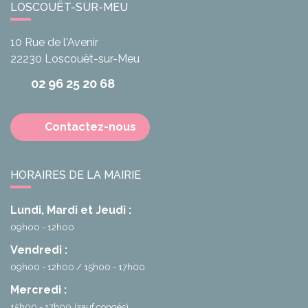
LOSCOUËT-SUR-MEU
10 Rue de l'Avenir
22230
Loscouët-sur-Meu
02 96 25 20 68
Contactez-nous
HORAIRES DE LA MAIRIE
Lundi, Mardi et Jeudi :
09h00 - 12h00
Vendredi :
09h00 - 12h00
15h00 - 17h00
Mercredi :
15h00 - 17h00
(sauf congés)