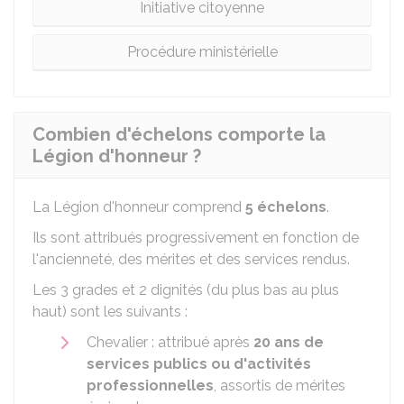
Initiative citoyenne
Procédure ministérielle
Combien d'échelons comporte la
Légion d'honneur ?
La Légion d'honneur comprend
5 échelons
.
Ils sont attribués progressivement en fonction de
l'ancienneté, des mérites et des services rendus.
Les 3 grades et 2 dignités (du plus bas au plus
haut) sont les suivants :
Chevalier : attribué après
20 ans de
services publics ou d'activités
professionnelles
, assortis de mérites