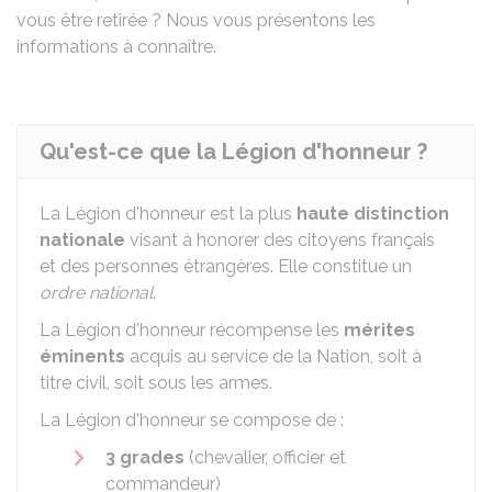
vous être retirée ? Nous vous présentons les
informations à connaître.
Qu'est-ce que la Légion d'honneur ?
La Légion d'honneur est la plus
haute distinction
nationale
visant à honorer des citoyens français
et des personnes étrangères. Elle constitue un
ordre national
.
La Légion d'honneur récompense les
mérites
éminents
acquis au service de la Nation, soit à
titre civil, soit sous les armes.
La Légion d'honneur se compose de :
3 grades
(chevalier, officier et
commandeur)