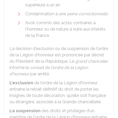
supérieure à un an
Condamnation à une
peine correctionnelle
Avoir commis des actes contraires à
l'honneur ou de nature à nuire aux intérêts
de la France.
La
décision d'exclusion ou de suspension
de l'ordre
de la Légion d'honneur est prononcée par décret
du Président de la République. Le
grand chancelier
informe le
conseil de l'ordre de la Légion
d'honneur
par arrêté.
L'exclusion
de l'ordre de la Légion d'honneur
entraîne le retrait définitif du droit de porter les
insignes de toute décoration, qu'elle soit française
ou étrangère, associée à la Grande chancellerie.
La suspension
des droits et privilèges d'un
membre de l'ordre de la Légion d'honneur entraîne