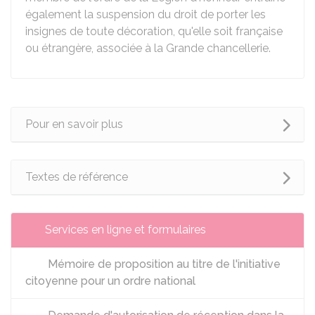
également la suspension du droit de porter les
insignes de toute décoration, qu'elle soit française
ou étrangère, associée à la Grande chancellerie.
Pour en savoir plus
Textes de référence
Services en ligne et formulaires
Mémoire de proposition au titre de l'initiative
citoyenne pour un ordre national