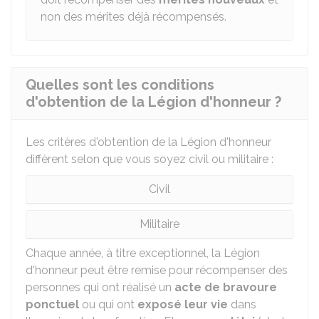
non des mérites déjà récompensés.
Quelles sont les conditions
d'obtention de la Légion d'honneur ?
Les critères d'obtention de la Légion d'honneur
diffèrent selon que vous soyez civil ou militaire :
Civil
Militaire
Chaque année, à titre exceptionnel, la Légion
d'honneur peut être remise pour récompenser des
personnes qui ont réalisé un
acte de bravoure
ponctuel
ou qui ont
exposé leur vie
dans