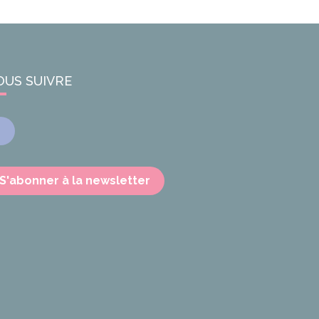
OUS SUIVRE
Facebook
S'abonner à la newsletter