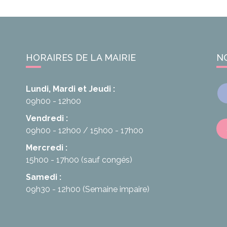
HORAIRES DE LA MAIRIE
N
Lundi, Mardi et Jeudi :
09h00 - 12h00
Vendredi :
09h00 - 12h00
15h00 - 17h00
Mercredi :
15h00 - 17h00
(sauf congés)
Samedi :
09h30 - 12h00
(Semaine impaire)