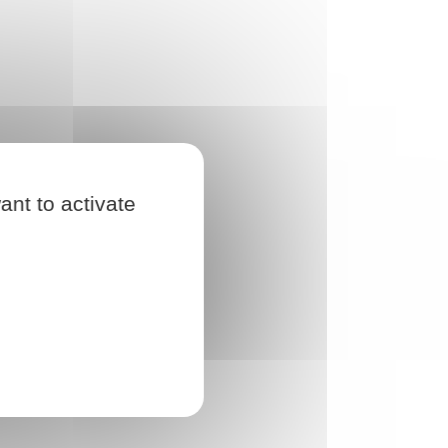
ant to activate