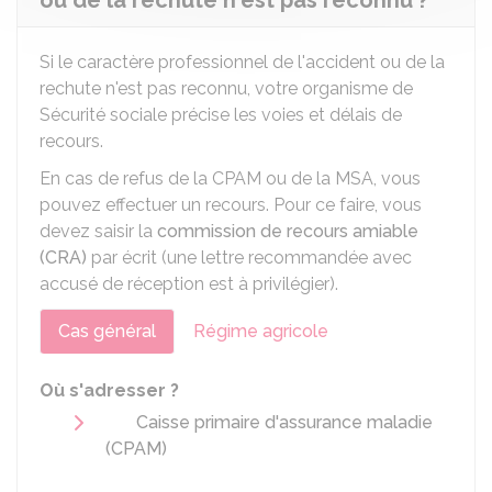
ou de la rechute n'est pas reconnu ?
Si le caractère professionnel de l'accident ou de la
rechute n'est pas reconnu, votre organisme de
Sécurité sociale précise les voies et délais de
recours.
En cas de refus de la CPAM ou de la MSA, vous
pouvez effectuer un recours. Pour ce faire, vous
devez saisir la
commission de recours amiable
(CRA)
par écrit (une lettre recommandée avec
accusé de réception est à privilégier).
Cas général
Régime agricole
Où s'adresser ?
Caisse primaire d'assurance maladie
(CPAM)