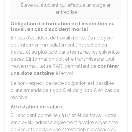
Élève ou étudiant qui effectue un stage en
entreprise
Obligation d'information de l'inspection du
travail en cas d'accident mortel
En cas d'accident de travail mortel, l'employeur
doit informer immédiatement l'inspection du
travail, et au plus tard dans les 12 heures suivant le
décès. L'information doit être transmise par tout
moyen (mail, lettre
RAR
) permettant de
conférer
une date certaine
à l'envoi.
Le non-respect de cette obligation est passible
d'une amende de
1 500 €
et de
3 000 €
en cas de
récidive.
Attestation de salaire
Si l'accident donne lieu à un arrêt de travail, votre
employeur adresse également à votre organisme
de Sécurité sociale une attestation nécessaire au