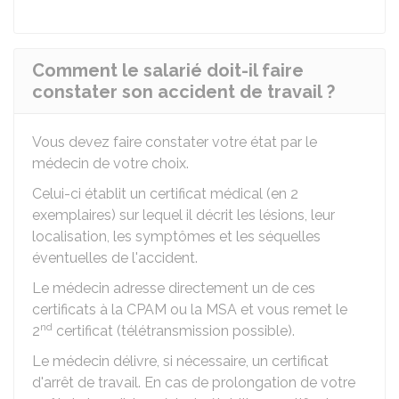
Comment le salarié doit-il faire
constater son accident de travail ?
Vous devez faire constater votre état par le
médecin de votre choix.
Celui-ci établit un certificat médical (en 2
exemplaires) sur lequel il décrit les lésions, leur
localisation, les symptômes et les séquelles
éventuelles de l'accident.
Le médecin adresse directement un de ces
certificats à la CPAM ou la MSA et vous remet le
nd
2
certificat (télétransmission possible).
Le médecin délivre, si nécessaire, un certificat
d'arrêt de travail. En cas de prolongation de votre