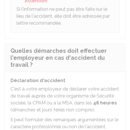
Attention
Si l'information ne peut pas être faite sur le
lieu de l'accident, elle doit être adressée par
lettre recommandée.
Quelles démarches doit effectuer
l'employeur en cas d'accident du
travail ?
Déclaration d'accident
C'est à votre employeur de déclarer votre accident
de travail auprès de votre organisme de Sécurité
sociale, la
CPAM
ou à la
MSA
, dans les
48 heures
(dimanches et jours fériés non compris).
Il peut formuler des remarques argumentées sur le
caractère professionnel ou non de l'accident.