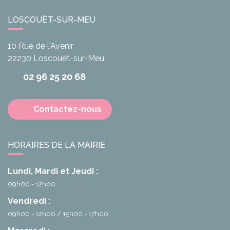
LOSCOUËT-SUR-MEU
10 Rue de l'Avenir
22230
Loscouët-sur-Meu
02 96 25 20 68
Contactez-nous
HORAIRES DE LA MAIRIE
Lundi, Mardi et Jeudi :
09h00 - 12h00
Vendredi :
09h00 - 12h00
15h00 - 17h00