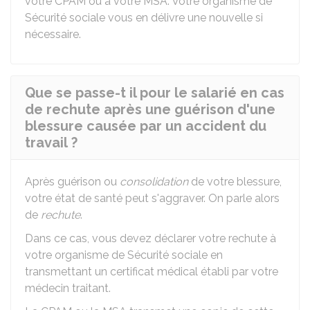
votre CPAM ou à votre MSA. Votre organisme de
Sécurité sociale vous en délivre une nouvelle si
nécessaire.
Que se passe-t il pour le salarié en cas
de rechute après une guérison d'une
blessure causée par un accident du
travail ?
Après guérison ou
consolidation
de votre blessure,
votre état de santé peut s'aggraver. On parle alors
de
rechute
.
Dans ce cas, vous devez déclarer votre rechute à
votre organisme de Sécurité sociale en
transmettant un certificat médical établi par votre
médecin traitant.