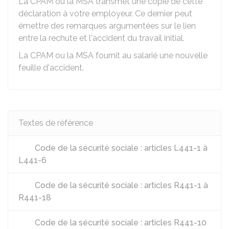
La CPAM ou la MSA transmet une copie de cette
déclaration à votre employeur. Ce dernier peut
émettre des remarques argumentées sur le lien
entre la rechute et l'accident du travail initial.
La CPAM ou la MSA fournit au salarié une nouvelle
feuille d'accident.
Textes de référence
Code de la sécurité sociale : articles L441-1 à
L441-6
Code de la sécurité sociale : articles R441-1 à
R441-18
Code de la sécurité sociale : articles R441-10