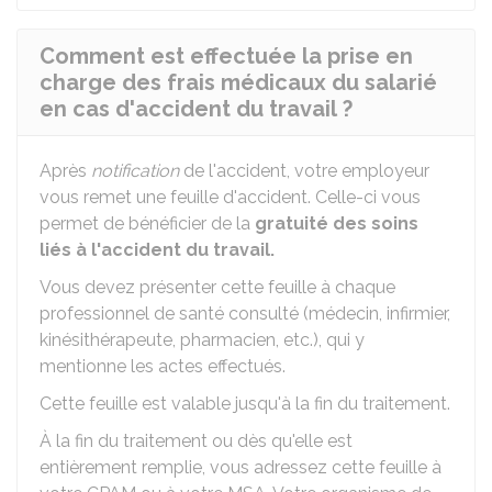
Comment est effectuée la prise en
charge des frais médicaux du salarié
en cas d'accident du travail ?
Après
notification
de l'accident, votre employeur
vous remet une feuille d'accident. Celle-ci vous
permet de bénéficier de la
gratuité des soins
liés à l'accident du travail.
Vous devez présenter cette feuille à chaque
professionnel de santé consulté (médecin, infirmier,
kinésithérapeute, pharmacien, etc.), qui y
mentionne les actes effectués.
Cette feuille est valable jusqu'à la fin du traitement.
À la fin du traitement ou dès qu'elle est
entièrement remplie, vous adressez cette feuille à