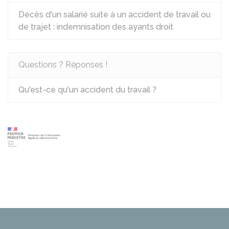
Décès d'un salarié suite à un accident de travail ou
de trajet : indemnisation des ayants droit
Questions ? Réponses !
Qu'est-ce qu'un accident du travail ?