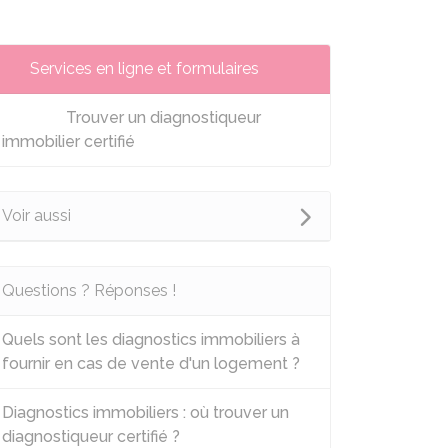
Services en ligne et formulaires
Trouver un diagnostiqueur
immobilier certifié
Voir aussi
Questions ? Réponses !
Quels sont les diagnostics immobiliers à
fournir en cas de vente d'un logement ?
Diagnostics immobiliers : où trouver un
diagnostiqueur certifié ?