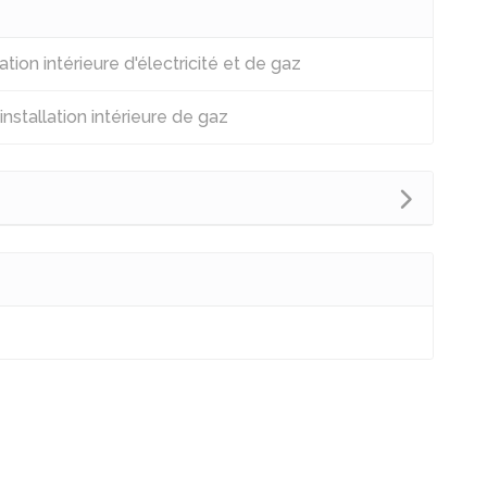
ation intérieure d'électricité et de gaz
installation intérieure de gaz