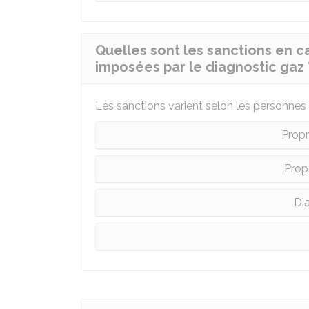
Quelles sont les sanctions en 
imposées par le diagnostic gaz 
Les sanctions varient selon les personnes
Propr
Propr
Di