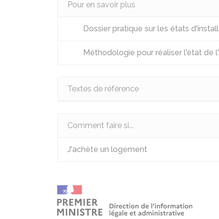
Pour en savoir plus
Dossier pratique sur les états d'install
Méthodologie pour réaliser l'état de l'
Textes de référence
Comment faire si...
J'achète un logement