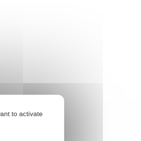
ant to activate