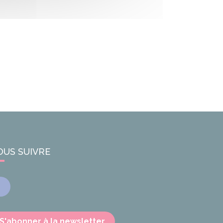
OUS SUIVRE
Facebook
S'abonner à la newsletter