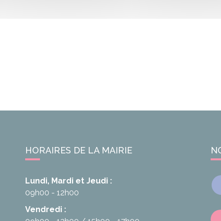
HORAIRES DE LA MAIRIE
N
Lundi, Mardi et Jeudi :
09h00 - 12h00
Vendredi :