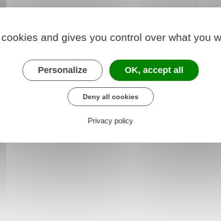
 cookies and gives you control over what you w
Personalize
OK, accept all
1 à L113-17
Deny all cookies
Privacy policy