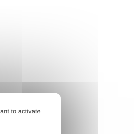
ant to activate