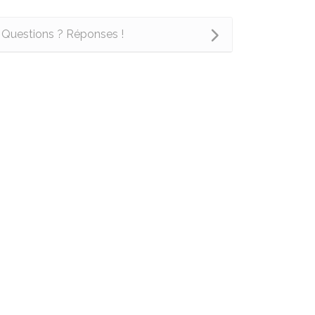
Questions ? Réponses !