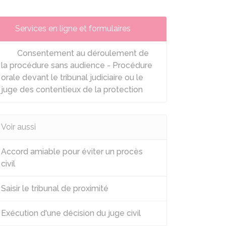
Services en ligne et formulaires
Consentement au déroulement de
la procédure sans audience - Procédure
orale devant le tribunal judiciaire ou le
juge des contentieux de la protection
Voir aussi
Accord amiable pour éviter un procès
civil
Saisir le tribunal de proximité
Exécution d'une décision du juge civil