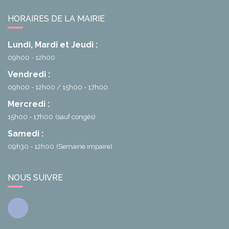
HORAIRES DE LA MAIRIE
Lundi, Mardi et Jeudi :
09h00 - 12h00
Vendredi :
09h00 - 12h00
15h00 - 17h00
Mercredi :
15h00 - 17h00
(sauf congés)
Samedi :
09h30 - 12h00
(Semaine impaire)
NOUS SUIVRE
Facebook