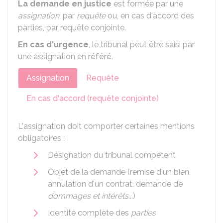
La demande en justice
est formée par une
assignation
, par
requête
ou, en cas d'accord des
parties, par requête conjointe.
En
cas d'urgence
, le tribunal peut être saisi par
une assignation en
référé
.
Assignation
Requête
En cas d'accord (requête conjointe)
L'assignation doit comporter certaines mentions
obligatoires :
Désignation du tribunal compétent
Objet de la demande (remise d'un bien,
annulation d'un contrat, demande de
dommages et intérêts
...)
Identité complète des
parties