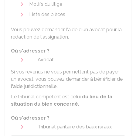
Motifs du litige
Liste des pièces
Vous pouvez demander l'aide d'un avocat pour la
rédaction de l'assignation.
Où s'adresser ?
Avocat
Si vos revenus ne vous permettent pas de payer
un avocat, vous pouvez demander à bénéficier de
l'aide juridictionnelle
.
Le tribunal compétent est celui
du
lieu de la
situation du bien concerné
.
Où s'adresser ?
Tribunal paritaire des baux ruraux