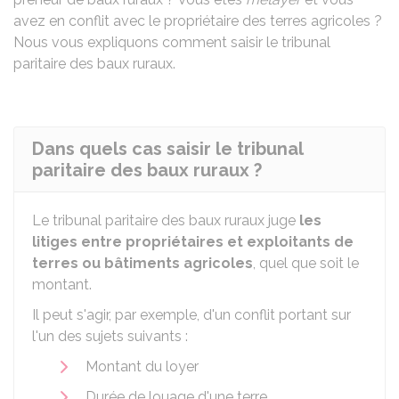
avez en conflit avec le propriétaire des terres agricoles ?
Nous vous expliquons comment saisir le tribunal
paritaire des baux ruraux.
Dans quels cas saisir le tribunal
paritaire des baux ruraux ?
Le tribunal paritaire des baux ruraux juge
les
litiges entre propriétaires et exploitants de
terres ou bâtiments agricoles
, quel que soit le
montant.
Il peut s'agir, par exemple, d'un conflit portant sur
l'un des sujets suivants :
Montant du loyer
Durée de louage d'une terre