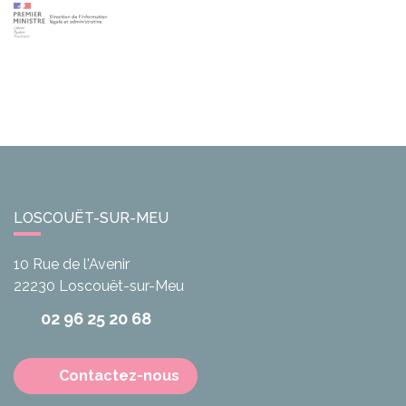
LOSCOUËT-SUR-MEU
10 Rue de l'Avenir
22230
Loscouët-sur-Meu
02 96 25 20 68
Contactez-nous