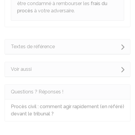
être condamné à rembourser les
frais du
procès
à votre adversaire.
Textes de référence
Voir aussi
Questions ? Réponses !
Procès civil : comment agir rapidement (en référé)
devant le tribunal ?