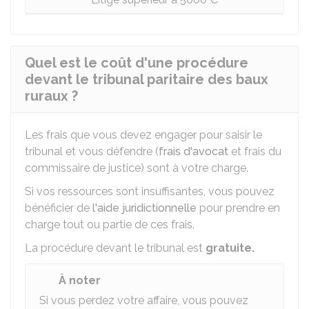
Quel est le coût d'une procédure
devant le tribunal paritaire des baux
ruraux ?
Les frais que vous devez engager pour saisir le
tribunal et vous défendre (
frais d'avocat
et frais du
commissaire de justice) sont à votre charge.
Si vos ressources sont insuffisantes, vous pouvez
bénéficier de
l'aide juridictionnelle
pour prendre en
charge tout ou partie de ces frais.
La procédure devant le tribunal est
gratuite.
À noter
Si vous perdez votre affaire, vous pouvez