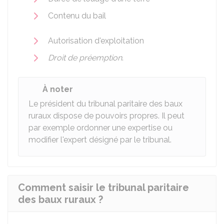
Contenu du bail
Autorisation d'exploitation
Droit de préemption
.
À noter
Le président du tribunal paritaire des baux
ruraux dispose de pouvoirs propres. Il peut
par exemple ordonner une expertise ou
modifier l'expert désigné par le tribunal.
Comment saisir le tribunal paritaire
des baux ruraux ?