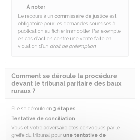
À noter
Le recours à un
commissaire de justice
est
obligatoire pour les demandes soumises à
publication au fichier immobilier. Par exemple,
en cas d'action contre une vente faite en
violation d'un
droit de préemption
.
Comment se déroule la procédure
devant le tribunal paritaire des baux
ruraux ?
Elle se déroule en
3 étapes
.
Tentative de conciliation
Vous et votre adversaire êtes convoqués par le
greffe du tribunal pour
une tentative de