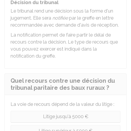
Décision du tribunal
Le tribunal rend une décision sous la forme d'un
jugement. Elle sera
notifiée
par le greffe en lettre
recommandée avec demande d'avis de réception.
La notification permet de faire partir le délai de
recours contre la décision. Le type de recours que
vous pouvez exercer est indiqué dans la
notification du greffe.
Quel recours contre une décision du
tribunal paritaire des baux ruraux ?
La voie de recours dépend de la valeur du litige :
Litige jusqu'à 5000 €
Litige supérieur à 5000 €