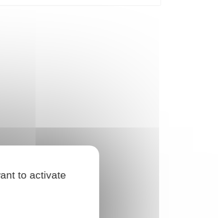
ant to activate