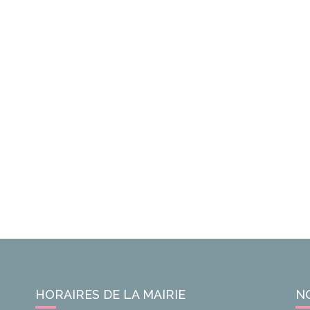
HORAIRES DE LA MAIRIE
N