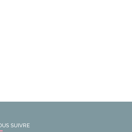
OUS SUIVRE