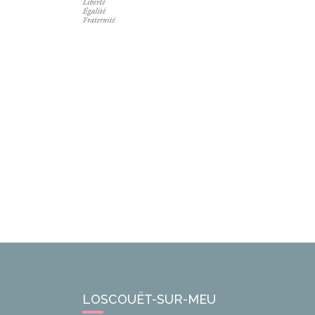
LOSCOUËT-SUR-MEU