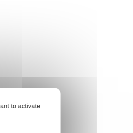
ant to activate