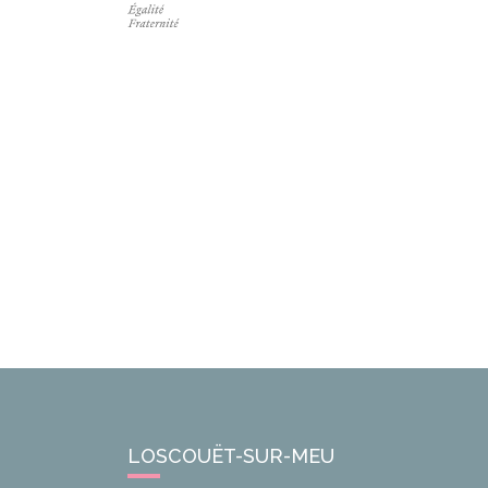
LOSCOUËT-SUR-MEU