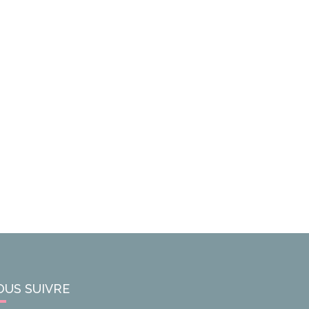
OUS SUIVRE