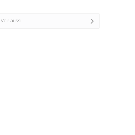
Voir aussi