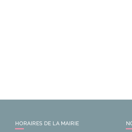
HORAIRES DE LA MAIRIE
N