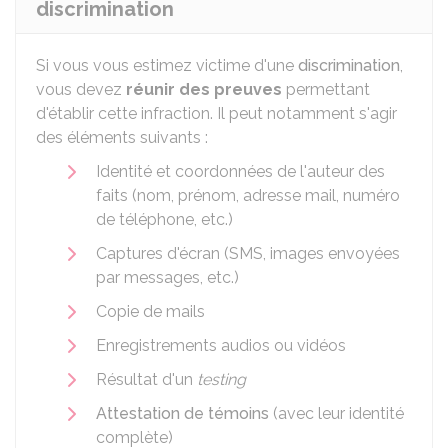
discrimination
Si vous vous estimez victime d'une
discrimination
,
vous devez
réunir des preuves
permettant
d'établir cette infraction. Il peut notamment s'agir
des éléments suivants :
Identité et coordonnées de l'auteur des
faits (nom, prénom, adresse mail, numéro
de téléphone, etc.)
Captures d'écran (SMS, images envoyées
par messages, etc.)
Copie de mails
Enregistrements audios ou vidéos
Résultat d'un
testing
Attestation de témoins
(avec leur identité
complète)