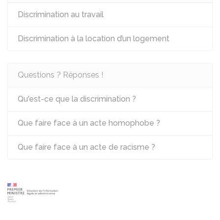
Discrimination au travail
Discrimination à la location d’un logement
Questions ? Réponses !
Qu'est-ce que la discrimination ?
Que faire face à un acte homophobe ?
Que faire face à un acte de racisme ?