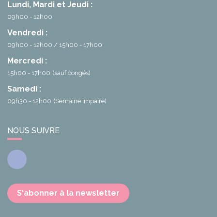
Lundi, Mardi et Jeudi :
09h00 - 12h00
Vendredi :
09h00 - 12h00
15h00 - 17h00
Mercredi :
15h00 - 17h00
(sauf congés)
Samedi :
09h30 - 12h00
(Semaine impaire)
NOUS SUIVRE
Facebook
S'abonner à la newsletter