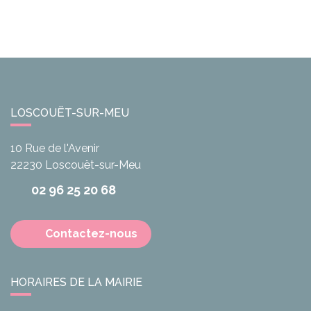
LOSCOUËT-SUR-MEU
10 Rue de l'Avenir
22230
Loscouët-sur-Meu
02 96 25 20 68
Contactez-nous
HORAIRES DE LA MAIRIE