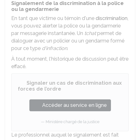
Signalement de la discrimination à la police
ou la gendarmerie
En tant que victime ou témoin d'une
discrimination
,
vous pouvez alerter la police ou la gendarmerie
par messagerie instantanée. Un
tchat
permet de
dialoguer avec un policier ou un gendarme formé
pour ce type
d'infraction
.
À tout moment, l'historique de discussion peut être
effacé.
Signaler un cas de discrimination aux
forces de l’ordre
Accéder au service en ligne
Ministère chargé de la justice
Le professionnel auquel le signalement est fait