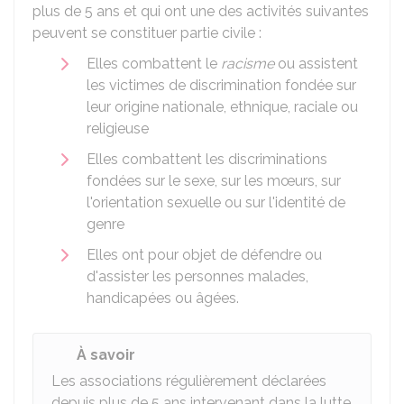
plus de 5 ans et qui ont une des activités suivantes
peuvent se constituer partie civile :
Elles combattent le
racisme
ou assistent
les victimes de discrimination fondée sur
leur origine nationale, ethnique, raciale ou
religieuse
Elles combattent les discriminations
fondées sur le sexe, sur les mœurs, sur
l'orientation sexuelle ou sur l'identité de
genre
Elles ont pour objet de défendre ou
d'assister les personnes malades,
handicapées ou âgées.
À savoir
Les associations régulièrement déclarées
depuis plus de 5 ans intervenant dans la lutte