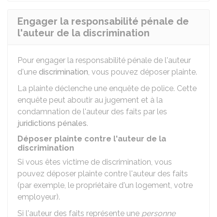
Engager la responsabilité pénale de
l'auteur de la discrimination
Pour engager la responsabilité pénale de l'auteur
d'une
discrimination
, vous pouvez déposer plainte.
La plainte déclenche une enquête de police. Cette
enquête peut aboutir au jugement et à la
condamnation de l'auteur des faits par les
juridictions pénales
.
Déposer plainte contre l'auteur de la
discrimination
Si vous êtes victime de discrimination, vous
pouvez déposer plainte contre l'auteur des faits
(par exemple, le propriétaire d'un logement, votre
employeur).
Si l'auteur des faits représente une
personne