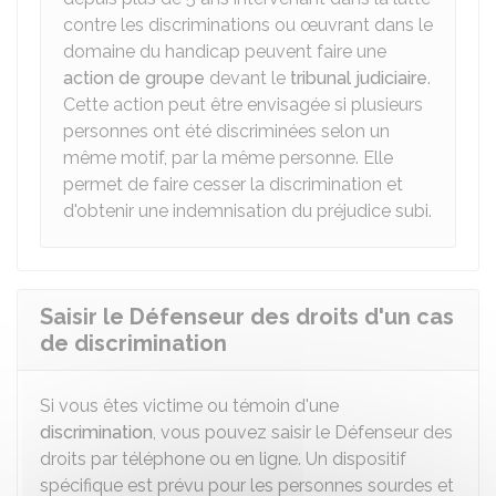
contre les discriminations ou œuvrant dans le
domaine du handicap peuvent faire une
action de groupe
devant le
tribunal judiciaire
.
Cette action peut être envisagée si plusieurs
personnes ont été discriminées selon un
même motif, par la même personne. Elle
permet de faire cesser la discrimination et
d'obtenir une indemnisation du préjudice subi.
Saisir le Défenseur des droits d'un cas
de discrimination
Si vous êtes victime ou témoin d'une
discrimination
, vous pouvez saisir le Défenseur des
droits par téléphone ou en ligne. Un dispositif
spécifique est prévu pour les personnes sourdes et