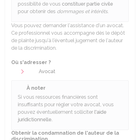
possibilité de vous
constituer partie civile
pour obtenir des
dommages et intérêts
.
Vous pouvez demander l'assistance d'un avocat.
Ce professionnel vous accompagne dès le dépôt
de plainte jusqu'à l'éventuel jugement de l'auteur
de la discrimination.
Où s'adresser ?
Avocat
À noter
Si vous ressources financières sont
insuffisants pour régler votre avocat, vous
pouvez éventuellement solliciter
l'aide
juridictionnelle
.
Obtenir la condamnation de l'auteur de la
discrimination