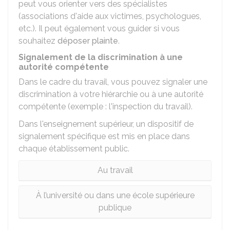
peut vous orienter vers des spécialistes
(associations d'aide aux victimes, psychologues,
etc.). Il peut également vous guider si vous
souhaitez
déposer plainte
.
Signalement de la discrimination à une
autorité compétente
Dans le cadre du travail, vous pouvez signaler une
discrimination à votre hiérarchie ou à une autorité
compétente (exemple : l'inspection du travail).
Dans l'enseignement supérieur, un dispositif de
signalement spécifique est mis en place dans
chaque établissement public.
Au travail
À l’université ou dans une école supérieure
publique