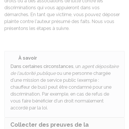
droits ou à des associations de lutte contre les
discriminations qui vous appuieront dans vos
démarches. En tant que victime, vous pouvez déposer
plainte contre l'auteur présumé des faits. Nous vous
présentons les étapes à suivre.
À savoir
Dans certaines circonstances
, un
agent dépositaire
de l'autorité publique
ou une personne chargée
d'une mission de service public (exemple :
chauffeur de bus) peut être condamné pour une
discrimination. Par exemple, en cas de refus de
vous faire bénéficier d'un droit normalement
accordé par la loi.
Collecter des preuves de la