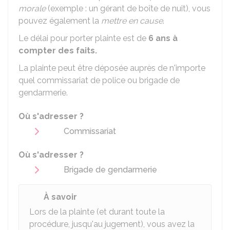
morale
(exemple : un gérant de boîte de nuit), vous
pouvez également la
mettre en cause
.
Le délai pour porter plainte est de
6 ans à
compter des faits.
La plainte peut être déposée auprès de n'importe
quel commissariat de police ou brigade de
gendarmerie.
Où s'adresser ?
Commissariat
Où s'adresser ?
Brigade de gendarmerie
À savoir
Lors de la plainte (et durant toute la
procédure, jusqu'au jugement), vous avez la