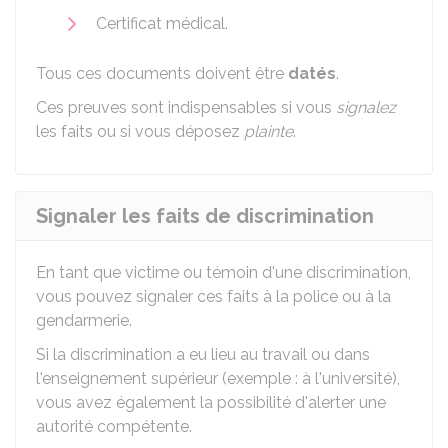
Certificat médical.
Tous ces documents doivent être
datés
.
Ces preuves sont indispensables si vous
signalez
les faits ou si vous déposez
plainte
.
Signaler les faits de discrimination
En tant que victime ou témoin d'une discrimination,
vous pouvez signaler ces faits à la police ou à la
gendarmerie.
Si la discrimination a eu lieu au travail ou dans
l'enseignement supérieur (exemple : à l'université),
vous avez également la possibilité d'alerter une
autorité compétente.