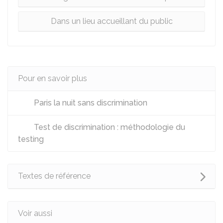
Dans un lieu accueillant du public
Pour en savoir plus
Paris la nuit sans discrimination
Test de discrimination : méthodologie du
testing
Textes de référence
Voir aussi