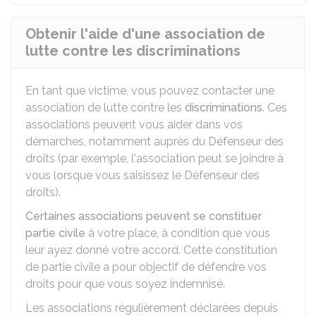
Obtenir l'aide d'une association de
lutte contre les discriminations
En tant que victime, vous pouvez contacter une
association de lutte contre les
discriminations
. Ces
associations peuvent vous aider dans vos
démarches, notamment auprès du Défenseur des
droits (par exemple, l'association peut se joindre à
vous lorsque vous saisissez le Défenseur des
droits).
Certaines associations peuvent se constituer
partie civile
à votre place, à condition que vous
leur ayez donné votre accord. Cette constitution
de partie civile a pour objectif de défendre vos
droits pour que vous soyez indemnisé.
Les associations régulièrement déclarées depuis