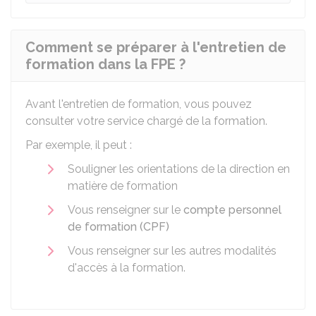
Comment se préparer à l'entretien de
formation dans la FPE ?
Avant l'entretien de formation, vous pouvez
consulter votre service chargé de la formation.
Par exemple, il peut :
Souligner les orientations de la direction en
matière de formation
Vous renseigner sur le
compte personnel
de formation (CPF)
Vous renseigner sur les autres modalités
d'accès à la formation.