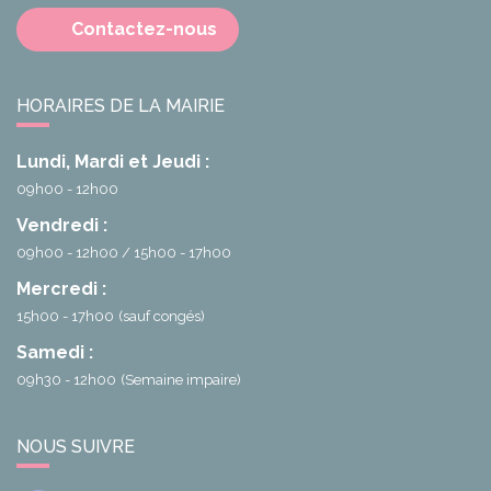
Contactez-nous
HORAIRES DE LA MAIRIE
Lundi, Mardi et Jeudi :
09h00 - 12h00
Vendredi :
09h00 - 12h00
15h00 - 17h00
Mercredi :
15h00 - 17h00
(sauf congés)
Samedi :
09h30 - 12h00
(Semaine impaire)
NOUS SUIVRE