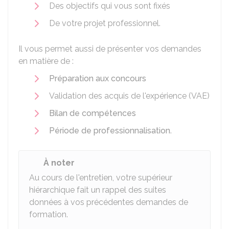
Des objectifs qui vous sont fixés
De votre projet professionnel.
Il vous permet aussi de présenter vos demandes
en matière de :
Préparation aux concours
Validation des acquis de l'expérience (VAE)
Bilan de compétences
Période de professionnalisation
.
À noter
Au cours de l'entretien, votre supérieur
hiérarchique fait un rappel des suites
données à vos précédentes demandes de
formation.