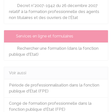
Décret n°2007-1942 du 26 décembre 2007
relatif à la formation professionnelle des agents
non titulaires et des ouvriers de l'État
Services en ligne et formulaires
Rechercher une formation (dans la fonction
publique d'Etat)
Voir aussi
Période de professionnalisation dans la fonction
publique d'État (FPE)
Congé de formation professionnelle dans la
fonction publique d'État (FPE)