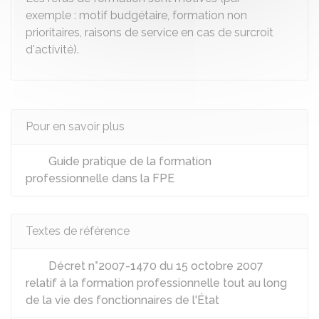
exemple : motif budgétaire, formation non
prioritaires, raisons de service en cas de surcroit
d'activité).
Pour en savoir plus
Guide pratique de la formation
professionnelle dans la FPE
Textes de référence
Décret n°2007-1470 du 15 octobre 2007
relatif à la formation professionnelle tout au long
de la vie des fonctionnaires de l'État