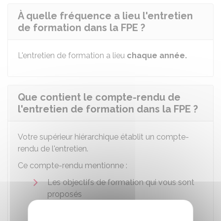
À quelle fréquence a lieu l'entretien
de formation dans la FPE ?
L'entretien de formation a lieu
chaque année.
Que contient le compte-rendu de
l'entretien de formation dans la FPE ?
Votre supérieur hiérarchique établit un compte-
rendu de l'entretien.
Ce compte-rendu mentionne :
Les objectifs de formation qui vous sont
proposés
Les formations que vous avez animées.