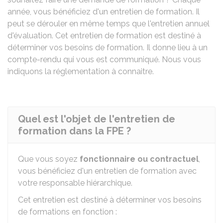
année, vous bénéficiez d'un entretien de formation. Il
peut se dérouler en même temps que l'entretien annuel
d'évaluation. Cet entretien de formation est destiné à
déterminer vos besoins de formation. Il donne lieu à un
compte-rendu qui vous est communiqué. Nous vous
indiquons la réglementation à connaitre.
Quel est l'objet de l'entretien de
formation dans la FPE ?
Que vous soyez
fonctionnaire ou contractuel
,
vous bénéficiez d'un entretien de formation avec
votre responsable hiérarchique.
Cet entretien est destiné à déterminer vos besoins
de formations en fonction :