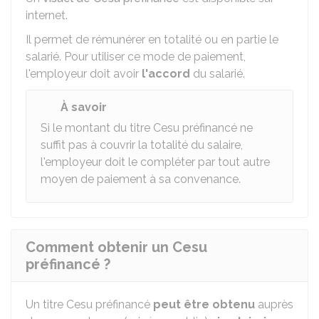
internet.
Il permet de rémunérer en totalité ou en partie le
salarié. Pour utiliser ce mode de paiement,
l'employeur doit avoir
l'accord
du salarié.
À savoir
Si le montant du titre Cesu préfinancé ne
suffit pas à couvrir la totalité du salaire,
l'employeur doit le compléter par tout autre
moyen de paiement à sa convenance.
Comment obtenir un Cesu
préfinancé ?
Un titre
Cesu
préfinancé
peut être obtenu
auprès