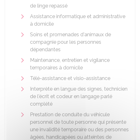
de linge repassé
Assistance informatique et administrative
à domicile
Soins et promenades d'animaux de
compagnie pour les personnes
dépendantes
Maintenance, entretien et vigilance
temporaires à domicile
Télé-assistance et visio-assistance
Interprète en langue des signes, technicien
de l'écrit et codeur en langage parlé
complété
Prestation de conduite du véhicule
personnel de toute personne qui présente
une invalidité temporaire ou des personnes
âgées, handicapées ou atteintes de