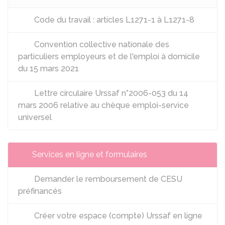
Code du travail : articles L1271-1 à L1271-8
Convention collective nationale des
particuliers employeurs et de l'emploi à domicile
du 15 mars 2021
Lettre circulaire Urssaf n°2006-053 du 14
mars 2006 relative au chèque emploi-service
universel
Services en ligne et formulaires
Demander le remboursement de CESU
préfinancés
Créer votre espace (compte) Urssaf en ligne