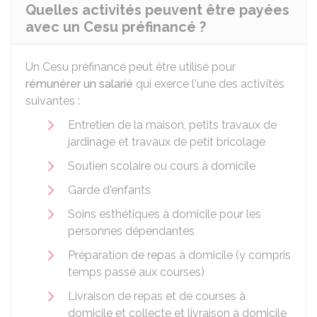
Quelles activités peuvent être payées
avec un Cesu préfinancé ?
Un
Cesu
préfinancé peut être utilisé pour
rémunérer un salarié
qui exerce l'une des activités
suivantes :
Entretien de la maison, petits travaux de
jardinage et travaux de petit bricolage
Soutien scolaire ou cours à domicile
Garde d'enfants
Soins esthétiques à domicile pour les
personnes dépendantes
Préparation de repas à domicile (y compris
temps passé aux courses)
Livraison de repas et de courses à
domicile et collecte et livraison à domicile