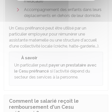
médicaux)
Accompagnement des enfants dans leurs
déplacements en dehors de leur domicile.
Un Cesu préfinancé peut être utilisé par un
particulier employeur pour rémunérer une
assistante maternelle ou une structure d'accueil
d'une collectivité locale (crèche, halte-garderie...).
À savoir
Un particulier peut
payer un prestataire avec
le Cesu préfinancé
si l'activité dépend du
secteur des services à la personne.
Comment le salarié reçoit le
remboursement d'un Cesu