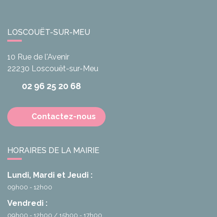
LOSCOUËT-SUR-MEU
10 Rue de l'Avenir
22230
Loscouët-sur-Meu
02 96 25 20 68
Contactez-nous
HORAIRES DE LA MAIRIE
Lundi, Mardi et Jeudi :
09h00 - 12h00
Vendredi :
09h00 - 12h00
15h00 - 17h00