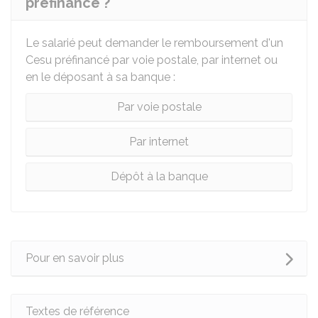
préfinancé ?
Le salarié peut demander le remboursement d'un
Cesu préfinancé par voie postale, par internet ou
en le déposant à sa banque :
Par voie postale
Par internet
Dépôt à la banque
Pour en savoir plus
Textes de référence