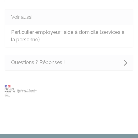
Voir aussi
Particulier employeur : aide à domicile (services à
la personne)
Questions ? Réponses !