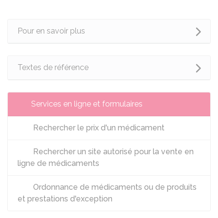
Pour en savoir plus
Textes de référence
Services en ligne et formulaires
Rechercher le prix d'un médicament
Rechercher un site autorisé pour la vente en
ligne de médicaments
Ordonnance de médicaments ou de produits
et prestations d'exception