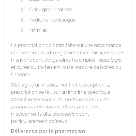
Chirurgien-dentiste
Pédicure-podologue
Infirmier.
La prescription doit être faite sur une
ordonnance
conformément à la réglementation. Ainsi, certaines
mentions sont obligatoires (exemples :
posologie
et durée du traitement ou le nombre de boîtes ou
flacons).
S'il s'agit d'un médicament dit d'exception, la
prescription se fait sur un imprimé spécifique
appelé
ordonnance de médicaments ou de
produits et prestations d'exception
. Les
médicaments dits
d'exception
sont
particulièrement coûteux.
Délivrance par le pharmacien