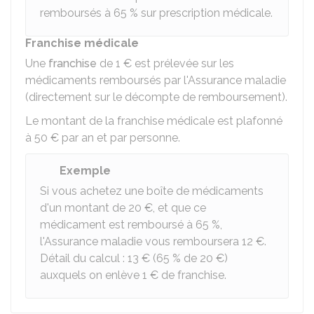
remboursés à
65 %
sur prescription médicale.
Franchise médicale
Une
franchise
de
1 €
est prélevée sur les
médicaments remboursés par l'Assurance maladie
(directement sur le décompte de remboursement).
Le montant de la franchise médicale est plafonné
à
50 €
par an et par personne.
Exemple
Si vous achetez une boîte de médicaments
d'un montant de
20 €
, et que ce
médicament est remboursé à
65 %
,
l'Assurance maladie vous remboursera
12 €
.
Détail du calcul :
13 €
(
65 %
de
20 €
)
auxquels on enlève
1 €
de franchise.