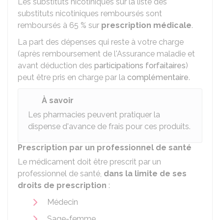
Les substituts nicotiniques sur la
liste des
substituts nicotiniques remboursés
sont
remboursés à
65 %
sur
prescription médicale
.
La part des dépenses qui reste à votre charge
(après remboursement de l'Assurance maladie et
avant déduction des
participations forfaitaires
)
peut être pris en charge par la
complémentaire
.
À savoir
Les pharmacies peuvent pratiquer la
dispense d'avance de frais pour ces produits.
Prescription par un professionnel de santé
Le médicament doit être prescrit par un
professionnel de santé,
dans la limite de ses
droits de prescription
:
Médecin
Sage-femme