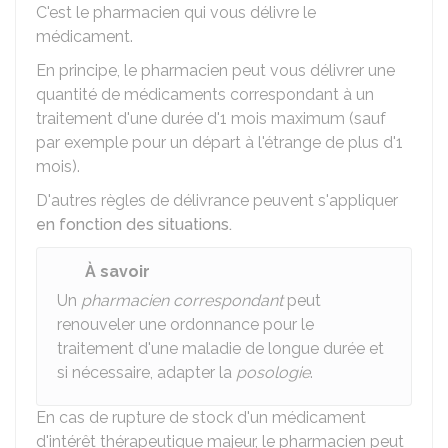
C'est le pharmacien qui vous délivre le
médicament.
En principe, le pharmacien peut vous délivrer une
quantité de médicaments correspondant à un
traitement d'une durée d'1 mois maximum (sauf
par exemple pour un départ à l'étrange de plus d'1
mois).
D'autres règles de délivrance peuvent s'appliquer
en fonction des situations.
À savoir
Un
pharmacien correspondant
peut
renouveler une ordonnance pour le
traitement d'une maladie de longue durée et
si nécessaire, adapter la
posologie
.
En cas de rupture de stock d'un médicament
d'intérêt thérapeutique majeur, le pharmacien peut