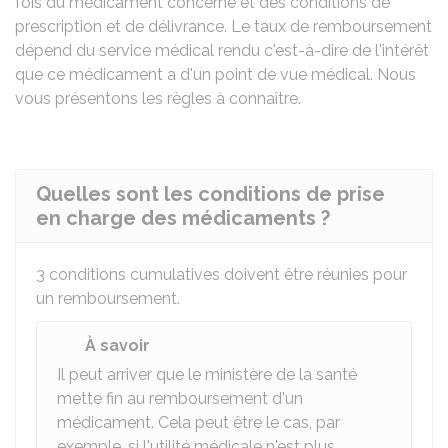
fois du médicament concerné et des conditions de
prescription et de délivrance. Le taux de remboursement
dépend du service médical rendu c'est-à-dire de l'intérêt
que ce médicament a d'un point de vue médical. Nous
vous présentons les règles à connaître.
Quelles sont les conditions de prise
en charge des médicaments ?
3 conditions cumulatives doivent être réunies pour
un remboursement.
À savoir
Il peut arriver que le ministère de la santé
mette fin au remboursement d'un
médicament. Cela peut être le cas, par
exemple, si l'utilité médicale n'est plus