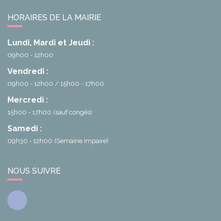
HORAIRES DE LA MAIRIE
Lundi, Mardi et Jeudi :
09h00 - 12h00
Vendredi :
09h00 - 12h00
15h00 - 17h00
Mercredi :
15h00 - 17h00
(sauf congés)
Samedi :
09h30 - 12h00
(Semaine impaire)
NOUS SUIVRE
Facebook