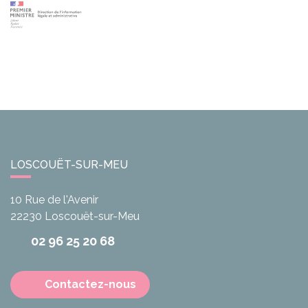
LOSCOUËT-SUR-MEU
10 Rue de l'Avenir
22230
Loscouët-sur-Meu
02 96 25 20 68
Contactez-nous