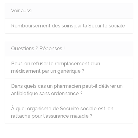
Voir aussi
Remboursement des soins par la Sécurité sociale
Questions ? Réponses !
Peut-on refuser le remplacement d'un
médicament par un générique ?
Dans quels cas un pharmacien peut-il délivrer un
antibiotique sans ordonnance ?
À quel organisme de Sécurité sociale est-on
rattaché pour l'assurance maladie ?