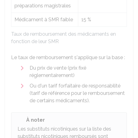
préparations magistrales
Médicament à SMR faible
15 %
Taux de remboursement des médicaments en
fonction de leur SMR
Le taux de remboursement s'applique sur la base :
Du prix de vente (prix fixé
réglementairement)
Ou d'un tarif forfaitaire de responsabilité
(tarif de référence pour le remboursement
de certains médicaments).
À noter
Les substituts nicotiniques sur la
liste des
substituts nicotiniques remboursés
sont