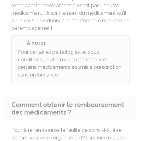
remplacer le médicament prescrit par un autre
médicament. Il inscrit le nom du médicament qu'il
a délivré sur l'ordonnance et informe le médecin de
ce remplacement.
À noter
Pour certaines pathologies, et sous
conditions, le pharmacien peut délivrer
certains médicaments soumis à prescription
sans ordonnance
.
Comment obtenir le remboursement
des médicaments ?
Pour être remboursé, la feuille de soins doit être
transmise à votre organisme d'Assurance maladie