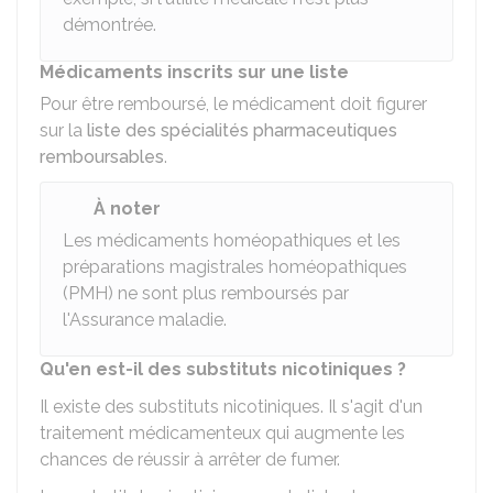
démontrée.
Médicaments inscrits sur une liste
Pour être remboursé, le médicament doit figurer
sur la
liste des spécialités pharmaceutiques
remboursables
.
À noter
Les médicaments homéopathiques et les
préparations magistrales homéopathiques
(PMH) ne sont plus remboursés par
l'Assurance maladie.
Qu'en est-il des substituts nicotiniques ?
Il existe des substituts nicotiniques. Il s'agit d'un
traitement médicamenteux qui augmente les
chances de réussir à arrêter de fumer.