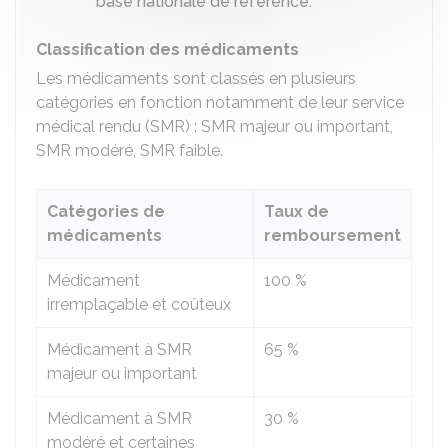
base nationale de référence.
Classification des médicaments
Les médicaments sont classés en plusieurs
catégories en fonction notamment de leur service
médical rendu (SMR) : SMR majeur ou important,
SMR modéré, SMR faible.
Catégories de
Taux de
médicaments
remboursement
Médicament
100 %
irremplaçable et coûteux
Médicament à SMR
65 %
majeur ou important
Médicament à SMR
30 %
modéré et certaines