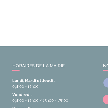
HORAIRES DE LA MAIRIE
N
Lundi, Mardi et Jeudi :
09h00 - 12h00
Vendredi :
09h00 - 12h00
15h00 - 17h00