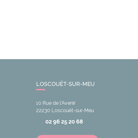
LOSCOUËT-SUR-MEU
10 Rue de l'Avenir
22230
Loscouët-sur-Meu
02 96 25 20 68