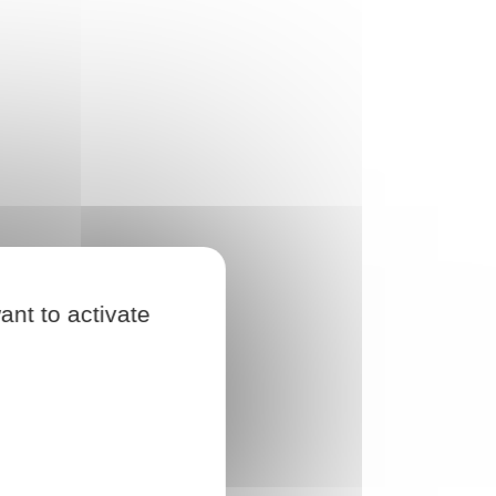
ant to activate