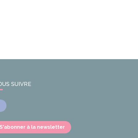
OUS SUIVRE
Facebook
S'abonner à la newsletter