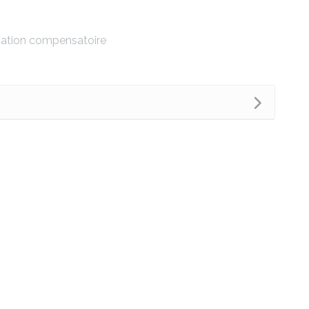
station compensatoire