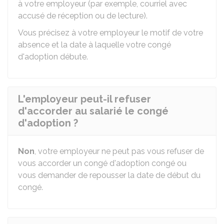
à votre employeur (par exemple, courriel avec
accusé de réception ou de lecture).
Vous précisez à votre employeur le motif de votre
absence et la date à laquelle votre congé
d'adoption débute.
L'employeur peut-il refuser
d'accorder au salarié le congé
d'adoption ?
Non
, votre employeur ne peut pas vous refuser de
vous accorder un congé d'adoption congé ou
vous demander de repousser la date de début du
congé.