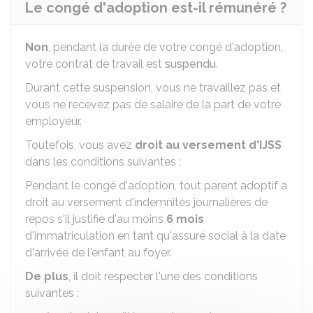
Le congé d'adoption est-il rémunéré ?
Non
, pendant la durée de votre congé d'adoption,
votre contrat de travail est
suspendu
.
Durant cette suspension, vous ne travaillez pas et
vous ne recevez pas de salaire de la part de votre
employeur.
Toutefois, vous avez
droit au versement d'
IJSS
dans les conditions suivantes :
Pendant le congé d'adoption, tout parent adoptif a
droit au versement d'indemnités journalières de
repos s'il justifie d'au moins
6 mois
d'immatriculation en tant qu'assuré social à la date
d'arrivée de l'enfant au foyer.
De plus
, il doit respecter l'une des conditions
suivantes :