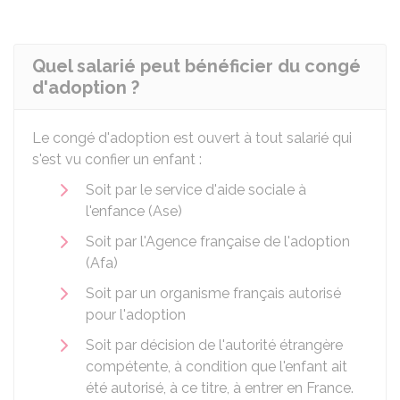
Quel salarié peut bénéficier du congé
d'adoption ?
Le congé d'adoption est ouvert à tout salarié qui
s'est vu confier un enfant :
Soit par le service d'aide sociale à
l'enfance (Ase)
Soit par l'Agence française de l'adoption
(Afa)
Soit par un organisme français autorisé
pour l'adoption
Soit par décision de l'autorité étrangère
compétente, à condition que l'enfant ait
été autorisé, à ce titre, à entrer en France.