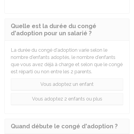
Quelle est la durée du congé
d'adoption pour un salarié ?
La durée du congé d'adoption varie selon le
nombre d'enfants adoptés, le nombre d'enfants
que vous avez déjà à charge et selon que le congé
est réparti ou non entre les 2 parents.
Vous adoptez un enfant
Vous adoptez 2 enfants ou plus
Quand débute le congé d'adoption ?