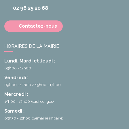
02 96 25 20 68
Contactez-nous
HORAIRES DE LA MAIRIE
Lundi, Mardi et Jeudi :
09h00 - 12h00
Vendredi :
09h00 - 12h00
15h00 - 17h00
Mercredi :
15h00 - 17h00
(sauf congés)
Samedi :
09h30 - 12h00
(Semaine impaire)