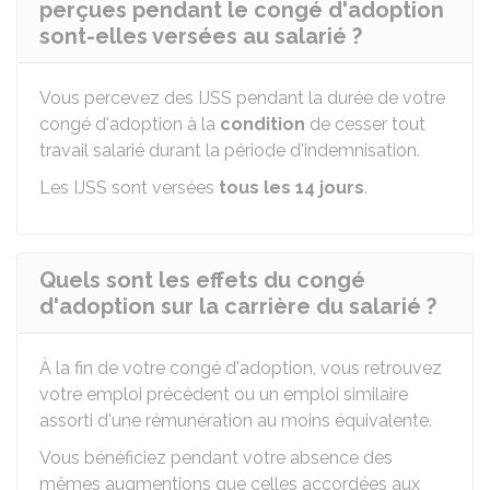
perçues pendant le congé d'adoption
sont-elles versées au salarié ?
Vous percevez des
IJSS
pendant la durée de votre
congé d'adoption à la
condition
de cesser tout
travail salarié durant la période d'indemnisation.
Les IJSS sont versées
tous les 14 jours
.
Quels sont les effets du congé
d'adoption sur la carrière du salarié ?
À la fin de votre congé d'adoption, vous retrouvez
votre emploi précédent ou un emploi similaire
assorti d'une rémunération au moins équivalente.
Vous bénéficiez pendant votre absence des
mêmes augmentions que celles accordées aux