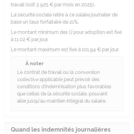
travail (soit
3 925 €
par mois en 2025).
La sécurité sociale retire à ce salaire journalier de
base un taux forfaitaire de 21%.
Le montant minimum des IJ pour adoption est fixé
à
11,02 €
par jour.
Le montant maximum est fixé à
101,94 €
par jour.
À noter
Le contrat de travail ou la
convention
collective
applicable peut prévoir des
conditions d'indemnisation plus favorables
que celles de la sécurité sociale, pouvant
aller jusqu'au maintien intégral du salaire.
Quand les indemnités journalières