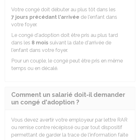
Votre congé doit débuter au plus tôt dans les
7 jour
s précédant l'arrivée
de l'enfant dans
votre foyer.
Le congé d'adoption doit être pris au plus tard
dans les
8 mois
suivant la date d'arrivée de
l'enfant dans votre foyer.
Pour un couple, le congé peut être pris en même
temps ou en décalé.
Comment un salarié doit-il demander
un congé d'adoption ?
Vous devez avertir votre employeur par lettre
RAR
ou remise contre récépissé ou par tout dispositif
permettant de garder la trace de l'information faite