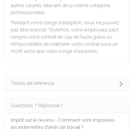
autres salariés relevant de la même catégorie
professionnelle.
Pendant votre congé d'adoption, vous ne pouvez
pas être licencié. Toutefois, votre employeur peut
rompre votre contrat en cas de faute grave ou
d'impossibilité de maintenir votre contrat pour un
motif autre que votre congé d'adoption.
Textes de référence
Questions ? Réponses !
Impôt sur le revenu - Comment sont imposées
les indemnités d'arrêt de travail ?