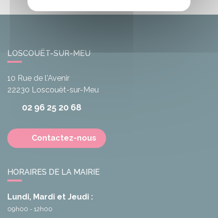
LOSCOUËT-SUR-MEU
10 Rue de l'Avenir
22230
Loscouët-sur-Meu
02 96 25 20 68
Contactez-nous
HORAIRES DE LA MAIRIE
Lundi, Mardi et Jeudi :
09h00 - 12h00