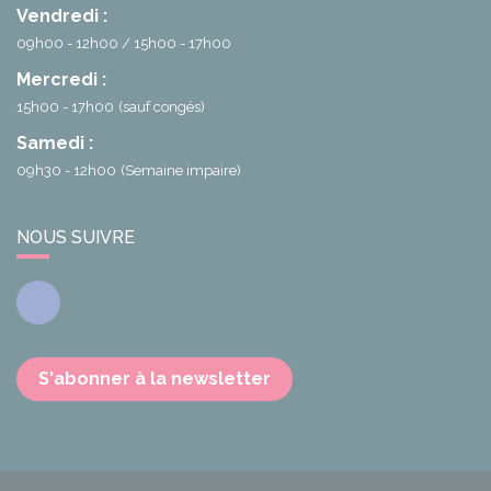
Vendredi :
09h00 - 12h00
15h00 - 17h00
Mercredi :
15h00 - 17h00
(sauf congés)
Samedi :
09h30 - 12h00
(Semaine impaire)
NOUS SUIVRE
Facebook
S'abonner à la newsletter