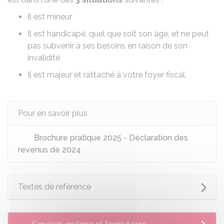
Il est mineur
Il est handicapé
, quel que soit son âge, et ne peut
pas subvenir à ses besoins en raison de son
invalidité
Il est majeur et rattaché à votre foyer fiscal
.
Pour en savoir plus
Brochure pratique 2025 - Déclaration des
revenus de 2024
Textes de référence