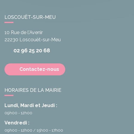
LOSCOUËT-SUR-MEU
10 Rue de l'Avenir
22230
Loscouët-sur-Meu
02 96 25 20 68
Contactez-nous
HORAIRES DE LA MAIRIE
Lundi, Mardi et Jeudi :
09h00 - 12h00
Vendredi :
09h00 - 12h00
15h00 - 17h00