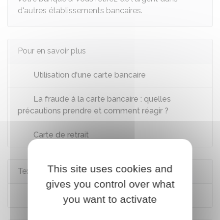
d'autres établissements bancaires.
Pour en savoir plus
Utilisation d'une carte bancaire
La fraude à la carte bancaire : quelles
précautions prendre et comment réagir ?
Carte de retrait
This site uses cookies and
Textes de référence
gives you control over what
Code monétaire et financier : article D312-5
you want to activate