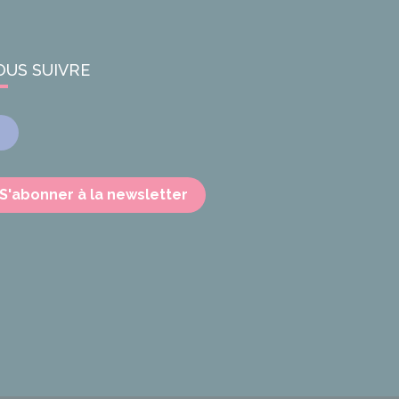
OUS SUIVRE
Facebook
S'abonner à la newsletter