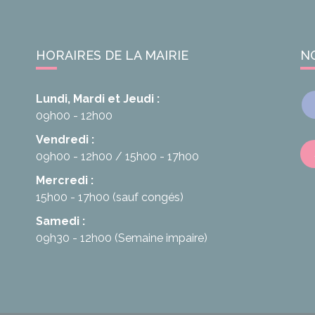
HORAIRES DE LA MAIRIE
N
Lundi, Mardi et Jeudi :
09h00 - 12h00
Vendredi :
09h00 - 12h00
15h00 - 17h00
Mercredi :
15h00 - 17h00
(sauf congés)
Samedi :
09h30 - 12h00
(Semaine impaire)