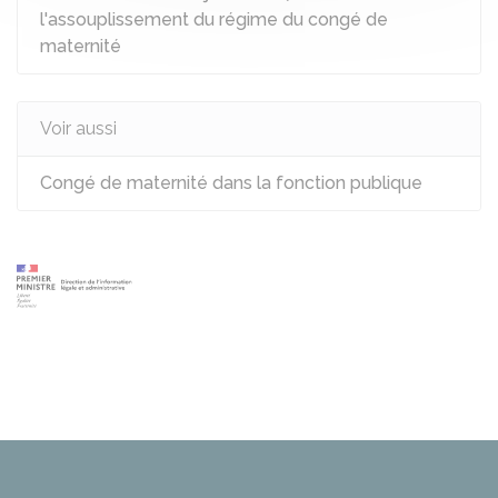
l'assouplissement du régime du congé de
maternité
Voir aussi
Congé de maternité dans la fonction publique