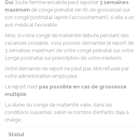
Oui
, toute femme enceinte peut reporter
3 semaines
maximum
de congé prénatal (en fin de grossesse) sur
son congé postnatal (après l'accouchement), si elle a un
avis médical favorable.
Ainsi, si votre congé de maternité débute pendant des
vacances scolaires, vous pouvez demander le report de
3 semaines maximum de votre congé prénatal sur votre
congé postnatal sur prescription de votre médecin.
Votre demande de report ne peut pas être refusée par
votre administration employeur.
Le report n'est
pas possible en cas de grossesse
multiple
.
La durée du congé de maternité varie, dans les
conditions suivantes, selon le nombre d'enfants déjà à
charge :
Statut