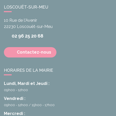
LOSCOUËT-SUR-MEU
10 Rue de l'Avenir
22230
Loscouët-sur-Meu
02 96 25 20 68
Contactez-nous
HORAIRES DE LA MAIRIE
Lundi, Mardi et Jeudi :
09h00 - 12h00
Vendredi :
09h00 - 12h00
15h00 - 17h00
Mercredi :