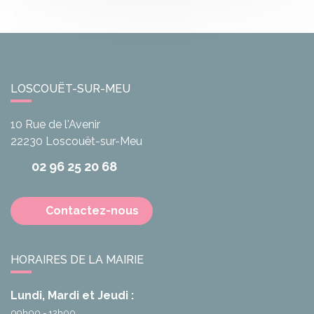
LOSCOUËT-SUR-MEU
10 Rue de l'Avenir
22230
Loscouët-sur-Meu
02 96 25 20 68
Contactez-nous
HORAIRES DE LA MAIRIE
Lundi, Mardi et Jeudi :
09h00 - 12h00