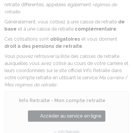
retraite différentes, appelées également
régimes de
retraite
.
Généralement, vous cotisez à une caisse de retraite
de
base
et à une caisse de retraite
complémentaire
.
Ces cotisations sont
obligatoires
et vous donnent
droit à des pensions de retraite
.
Vous pouvez retrouver la liste des caisses de retraite
auxquelles vous avez cotisé au cours de votre carrière et
leurs coordonnées sur le site officiel Info Retraite dans
votre compte retraite en utilisant le service
Ma carrière
/
Mes régimes de retraite
:
Info Retraite - Mon compte retraite
Accéder au service en ligne
Info Retraite