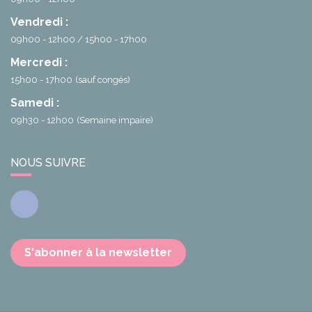
Vendredi :
09h00 - 12h00
15h00 - 17h00
Mercredi :
15h00 - 17h00
(sauf congés)
Samedi :
09h30 - 12h00
(Semaine impaire)
NOUS SUIVRE
Facebook
S'abonner à la newsletter