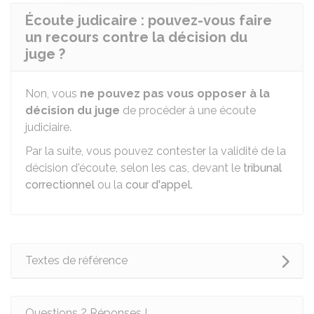
Écoute judicaire : pouvez-vous faire
un recours contre la décision du
juge ?
Non, vous
ne pouvez pas vous opposer à la
décision du juge
de procéder à une écoute
judiciaire.
Par la suite, vous pouvez contester la validité de la
décision d'écoute, selon les cas, devant le
tribunal
correctionnel
ou la
cour d'appel
.
Textes de référence
Questions ? Réponses !