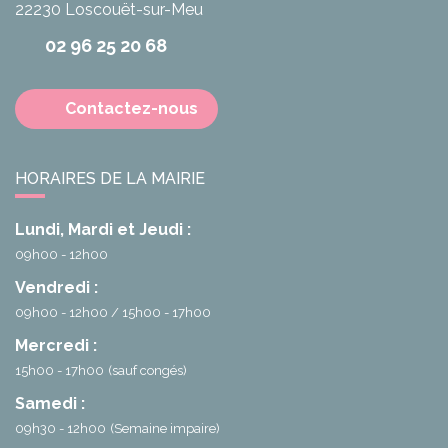
22230
Loscouët-sur-Meu
02 96 25 20 68
Contactez-nous
HORAIRES DE LA MAIRIE
Lundi, Mardi et Jeudi :
09h00 - 12h00
Vendredi :
09h00 - 12h00
15h00 - 17h00
Mercredi :
15h00 - 17h00
(sauf congés)
Samedi :
09h30 - 12h00
(Semaine impaire)