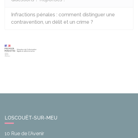
Infractions pénales : comment distinguer une
contravention, un délit et un crime ?
LOSCOUËT-SUR-MEU
10 Rue de l'Avenir