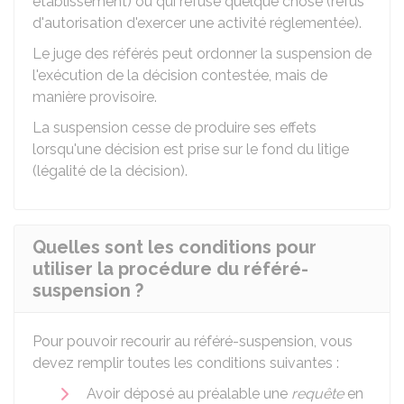
établissement) ou qui refuse quelque chose (refus
d'autorisation d'exercer une activité réglementée).
Le juge des référés peut ordonner la suspension de
l'exécution de la décision contestée, mais de
manière provisoire.
La suspension cesse de produire ses effets
lorsqu'une décision est prise sur le fond du litige
(légalité de la décision).
Quelles sont les conditions pour
utiliser la procédure du référé-
suspension ?
Pour pouvoir recourir au référé-suspension, vous
devez remplir toutes les conditions suivantes :
Avoir déposé au préalable une
requête
en