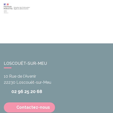
LOSCOUËT-SUR-MEU
10 Rue de l'Avenir
22230
Loscouët-sur-Meu
02 96 25 20 68
Contactez-nous