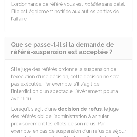
L'ordonnance de référé vous est
notifiée
sans délai.
Elle est également notifiée aux autres parties de
l'affaire.
Que se passe-t-il si la demande de
référé-suspension est acceptée ?
Si le juge des référés ordonne la suspension de
l'exécution d'une décision, cette décision ne sera
pas exécutée. Par exemple, s'il s'agit de
l'interdiction d'un spectacle, l'événement pourra
avoir lieu.
Lorsqu'il s'agit d'une
décision de refus
, le juge
des référés oblige l'administration à annuler
provisoirement les effets de son refus. Par
exemple, en cas de suspension d'un refus de séjour