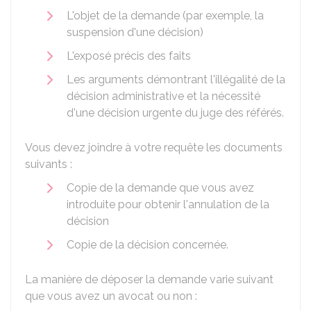
L'objet de la demande (par exemple, la
suspension d'une décision)
L'exposé précis des faits
Les arguments démontrant l'illégalité de la
décision administrative et la nécessité
d'une décision urgente du juge des référés.
Vous devez joindre à votre requête les documents
suivants :
Copie de la demande que vous avez
introduite pour obtenir l'annulation de la
décision
Copie de la décision concernée.
La manière de déposer la demande varie suivant
que vous avez un avocat ou non :