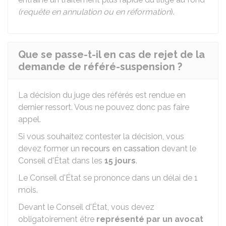
(requête en annulation ou en réformation
).
Que se passe-t-il en cas de rejet de la
demande de référé-suspension ?
La décision du juge des référés est rendue en
dernier ressort. Vous ne pouvez donc pas faire
appel.
Si vous souhaitez contester la décision, vous
devez former un
recours en cassation
devant le
Conseil d'État dans les
15 jours
.
Le Conseil d'État se prononce dans un délai de 1
mois.
Devant le Conseil d'État, vous devez
obligatoirement être
représenté par un avocat