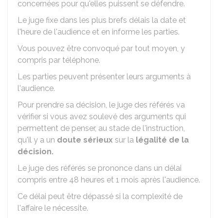
concernées pour qu'elles puissent se défendre.
Le juge fixe dans les plus brefs délais la date et
l'heure de l'audience et en informe les parties.
Vous pouvez être convoqué par tout moyen, y
compris par téléphone.
Les parties peuvent présenter leurs arguments à
l'audience.
Pour prendre sa décision, le juge des référés va
vérifier si vous avez soulevé des arguments qui
permettent de penser, au stade de l'instruction,
qu'il y a un
doute sérieux
sur la
légalité de la
décision.
Le juge des référés se prononce dans un délai
compris entre 48 heures et 1 mois après l'audience.
Ce délai peut être dépassé si la complexité de
l'affaire le nécessite.