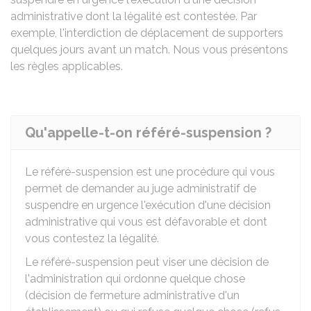
administrative dont la légalité est contestée. Par
exemple, l'interdiction de déplacement de supporters
quelques jours avant un match. Nous vous présentons
les règles applicables.
Qu'appelle-t-on référé-suspension ?
Le référé-suspension est une procédure qui vous
permet de demander au juge administratif de
suspendre en urgence l'exécution d'une décision
administrative qui vous est défavorable et dont
vous contestez la légalité.
Le référé-suspension peut viser une décision de
l'administration qui ordonne quelque chose
(décision de fermeture administrative d'un