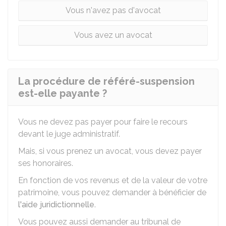
Vous n'avez pas d'avocat
Vous avez un avocat
La procédure de référé-suspension
est-elle payante ?
Vous ne devez pas payer pour faire le recours
devant le juge administratif.
Mais, si vous prenez un avocat, vous devez payer
ses honoraires.
En fonction de vos revenus et de la valeur de votre
patrimoine, vous pouvez demander à bénéficier de
l'aide juridictionnelle
.
Vous pouvez aussi demander au tribunal de