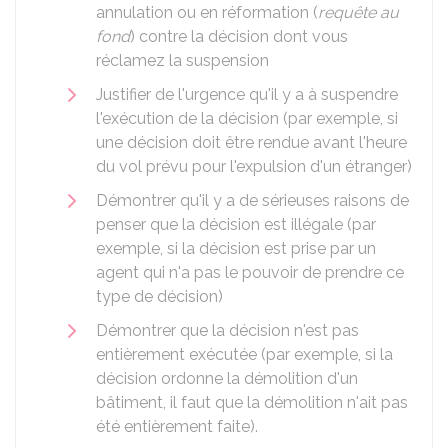
annulation ou en réformation (
requête au
fond
) contre la décision dont vous
réclamez la suspension
Justifier de l'urgence qu'il y a à suspendre
l'exécution de la décision (par exemple, si
une décision doit être rendue avant l'heure
du vol prévu pour l'expulsion d'un étranger)
Démontrer qu'il y a de sérieuses raisons de
penser que la décision est illégale (par
exemple, si la décision est prise par un
agent qui n'a pas le pouvoir de prendre ce
type de décision)
Démontrer que la décision n'est pas
entièrement exécutée (par exemple, si la
décision ordonne la démolition d'un
bâtiment, il faut que la démolition n'ait pas
été entièrement faite).