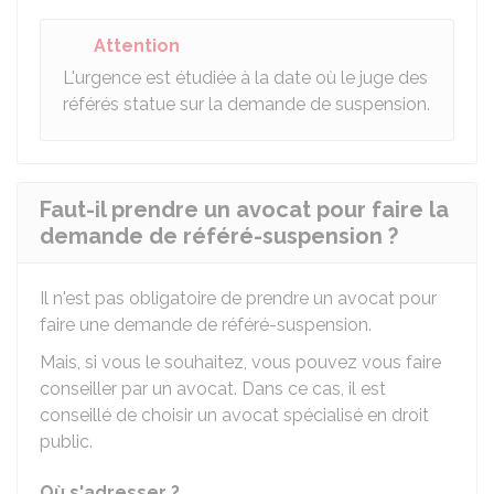
Attention
L'urgence est étudiée à la date où le juge des
référés statue sur la demande de suspension.
Faut-il prendre un avocat pour faire la
demande de référé-suspension ?
Il n'est pas obligatoire de prendre un avocat pour
faire une demande de référé-suspension.
Mais, si vous le souhaitez, vous pouvez vous faire
conseiller par un avocat. Dans ce cas, il est
conseillé de choisir un avocat spécialisé en droit
public.
Où s'adresser ?