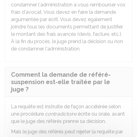
condamner l'administration à vous rembourser vos
frais d'avocat. Vous devez en faire la demande
argumentée par écrit. Vous devez également
joindre tous les documents permettant de justifier
le montant des frais avancés (devis, facture, etc.).
À la fin du procès, le juge prend la décision ou non
de condamner l'administration.
Comment la demande de référé-
suspension est-elle traitée par le
juge ?
La requête est instruite de façon accélérée selon
une procédure
contradictoire
écrite ou orale, avant
que le juge des référés prenne sa décision.
Mais le juge des référés peut rejeter la requête par