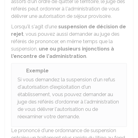
assorti d'un ordre de quitter le territoire, le juge des
référés peut ordonner à l'administration de vous
délivrer une autorisation de séjour provisoire.
Lorsqu'il s'agit d'une
suspension de décision de
rejet
, vous pouvez aussi demander au juge des
référés de prononcer, en même temps que la
suspension,
une ou plusieurs injonctions à
l'encontre de l'administration
.
Exemple
Si vous demandez la suspension d'un refus
d'autorisation d'exploitation d'un
établissement, vous pouvez demander au
juge des référés d'ordonner à l'administration
de vous délivrer l'autorisation ou de
réexaminer votre demande.
Le prononcé d'une ordonnance de suspension
entraîne un traitement plus rapide du litige au fond