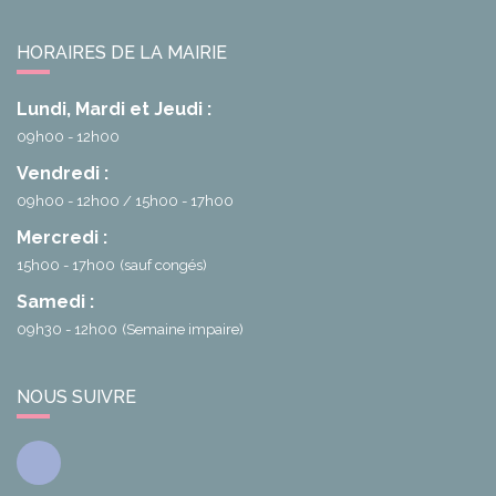
HORAIRES DE LA MAIRIE
Lundi, Mardi et Jeudi :
09h00 - 12h00
Vendredi :
09h00 - 12h00
15h00 - 17h00
Mercredi :
15h00 - 17h00
(sauf congés)
Samedi :
09h30 - 12h00
(Semaine impaire)
NOUS SUIVRE
Facebook