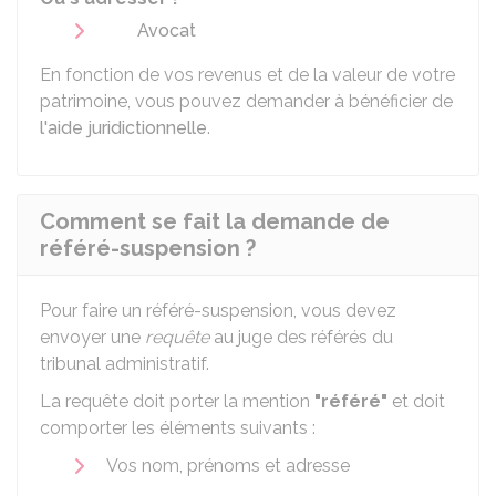
Avocat
En fonction de vos revenus et de la valeur de votre
patrimoine, vous pouvez demander à bénéficier de
l'aide juridictionnelle
.
Comment se fait la demande de
référé-suspension ?
Pour faire un référé-suspension, vous devez
envoyer une
requête
au juge des référés du
tribunal administratif.
La requête doit porter la mention
"référé"
et doit
comporter les éléments suivants :
Vos nom, prénoms et adresse