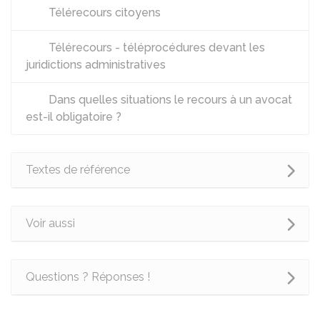
Télérecours citoyens
Télérecours - téléprocédures devant les
juridictions administratives
Dans quelles situations le recours à un avocat
est-il obligatoire ?
Textes de référence
Voir aussi
Questions ? Réponses !