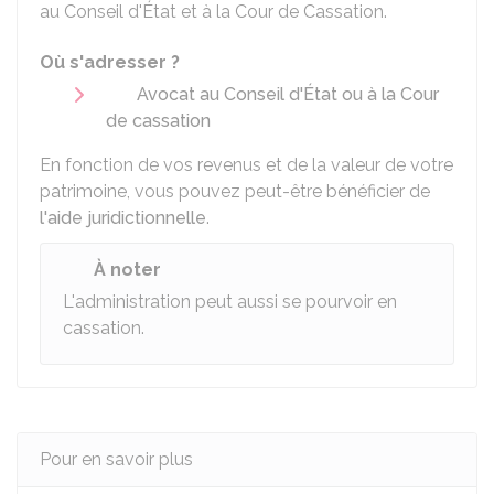
au Conseil d'État et à la Cour de Cassation.
Où s'adresser ?
Avocat au Conseil d'État ou à la Cour
de cassation
En fonction de vos revenus et de la valeur de votre
patrimoine, vous pouvez peut-être bénéficier de
l'aide juridictionnelle
.
À noter
L'administration peut aussi se pourvoir en
cassation.
Pour en savoir plus