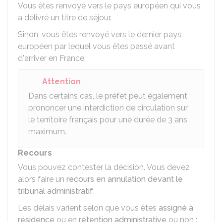
Vous êtes renvoyé vers le pays européen qui vous
a délivré un titre de séjour.
Sinon, vous êtes renvoyé vers le dernier pays
européen par lequel vous êtes passé avant
d'arriver en France.
Attention
Dans certains cas, le préfet peut également
prononcer une interdiction de circulation sur
le territoire français pour une durée de 3 ans
maximum.
Recours
Vous pouvez contester la décision. Vous devez
alors faire un
recours en annulation devant le
tribunal administratif
.
Les délais varient selon que vous êtes
assigné à
résidence
ou en
rétention administrative
ou non :