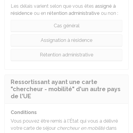
Les délais varient selon que vous êtes
assigné à
résidence
ou en
rétention administrative
ou non :
Cas général
Assignation à résidence
Rétention administrative
Ressortissant ayant une carte
"chercheur - mobilité" d'un autre pays
de l'UE
Conditions
Vous pouvez être remis à l'État qui vous a délivré
votre carte de séjour
chercheur en mobilité
dans