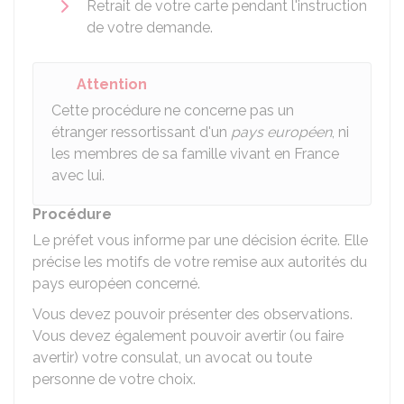
Retrait de votre carte pendant l'instruction
de votre demande.
Attention
Cette procédure ne concerne pas un
étranger ressortissant d'un
pays européen
, ni
les membres de sa famille vivant en France
avec lui.
Procédure
Le préfet vous informe par une décision écrite. Elle
précise les motifs de votre remise aux autorités du
pays européen concerné.
Vous devez pouvoir présenter des observations.
Vous devez également pouvoir avertir (ou faire
avertir) votre consulat, un avocat ou toute
personne de votre choix.