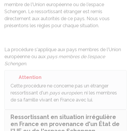
membre de l'Union européenne ou de l'espace
Schengen. Le ressortissant étranger est remis
directement aux autorités de ce pays. Nous vous
présentons les règles pour chaque situation.
La procédure s'applique aux
pays membres de l'Union
européenne
ou aux
pays membres de l'espace
Schengen
.
Attention
Cette procédure ne concerne pas un étranger
ressortissant d'un
pays européen
, ni les membres
de sa famille vivant en France avec lui.
Ressortissant en situation irrégulière
en France en provenance d'un État de