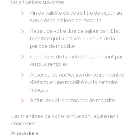
les situations suivantes :
Fin de validité de votre titre de séjour au
cours de la période de mobilité
Retrait de votre titre de séjour par l'État
membre qui l'a délivré, au cours de la
période de mobilité
Conditions de la mobilité qui ne sont pas
ou plus remplies
Absence de
notification
de votre intention
d'effectuer une mobilité sur le territoire
français
Refus de votre demande de mobilité.
Les membres de votre famille sont également
concernés.
Procédure