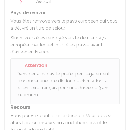
Avocat
Pays de renvoi
Vous êtes renvoyé vers le pays européen qui vous
a délivré un titre de séjour.
Sinon, vous êtes renvoyé vers le dernier pays
européen par lequel vous êtes passé avant
d'arriver en France.
Attention
Dans certains cas, le préfet peut également
prononcer une interdiction de circulation sur
le territoire français pour une durée de 3 ans
maximum.
Recours
Vous pouvez contester la décision. Vous devez
alors faire un
recours en annulation devant le
tribunal administratif
.