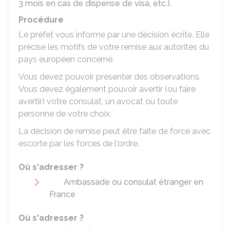
3 mois en cas de dispense de visa, etc.)
.
Procédure
Le préfet vous informe par une décision écrite. Elle
précise les motifs de votre remise aux autorités du
pays européen concerné.
Vous devez pouvoir présenter des observations.
Vous devez également pouvoir avertir (ou faire
avertir) votre consulat, un avocat ou toute
personne de votre choix.
La décision de remise peut être faite de force avec
escorte par les forces de l'ordre.
Où s'adresser ?
Ambassade ou consulat étranger en
France
Où s'adresser ?