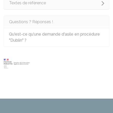
Textes de référence
Questions ? Réponses !
Qu'est-ce qu'une demande d'asile en procédure
"Dublin" ?