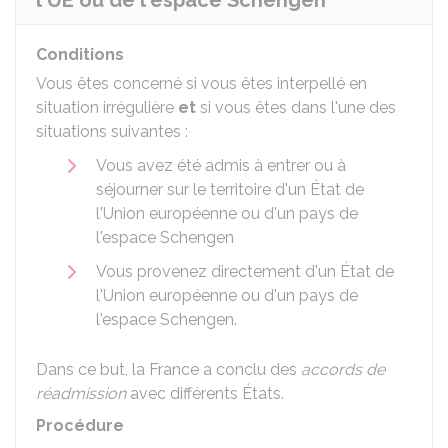
l'UE ou de l'espace Schengen
Conditions
Vous êtes concerné si vous êtes interpellé en
situation irrégulière
et
si vous êtes dans l'une des
situations suivantes :
Vous avez été admis à entrer ou à
séjourner sur le territoire d'un État de
l'Union européenne ou d'un pays de
l'espace Schengen
Vous provenez directement d'un État de
l'Union européenne ou d'un pays de
l'espace Schengen.
Dans ce but, la France a conclu des
accords de
réadmission
avec différents États.
Procédure