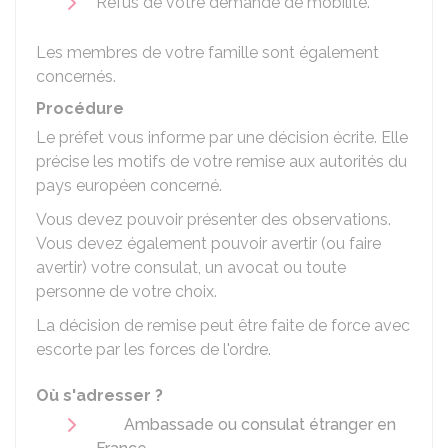
Refus de votre demande de mobilité.
Les membres de votre famille sont également
concernés.
Procédure
Le préfet vous informe par une décision écrite. Elle
précise les motifs de votre remise aux autorités du
pays européen concerné.
Vous devez pouvoir présenter des observations.
Vous devez également pouvoir avertir (ou faire
avertir) votre consulat, un avocat ou toute
personne de votre choix.
La décision de remise peut être faite de force avec
escorte par les forces de l'ordre.
Où s'adresser ?
Ambassade ou consulat étranger en