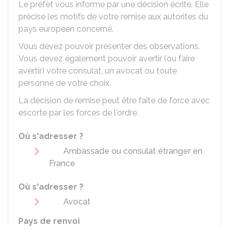
Le préfet vous informe par une décision écrite. Elle
précise les motifs de votre remise aux autorités du
pays européen concerné.
Vous devez pouvoir présenter des observations.
Vous devez également pouvoir avertir (ou faire
avertir) votre consulat, un avocat ou toute
personne de votre choix.
La décision de remise peut être faite de force avec
escorte par les forces de l'ordre.
Où s'adresser ?
Ambassade ou consulat étranger en
France
Où s'adresser ?
Avocat
Pays de renvoi