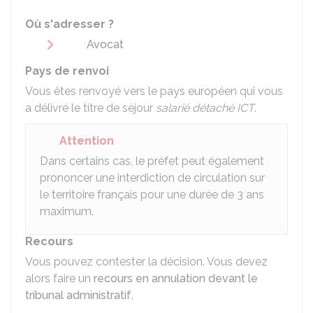
Où s'adresser ?
Avocat
Pays de renvoi
Vous êtes renvoyé vers le pays européen qui vous
a délivré le titre de séjour
salarié détaché ICT
.
Attention
Dans certains cas, le préfet peut également
prononcer une interdiction de circulation sur
le territoire français pour une durée de 3 ans
maximum.
Recours
Vous pouvez contester la décision. Vous devez
alors faire un
recours en annulation devant le
tribunal administratif
.