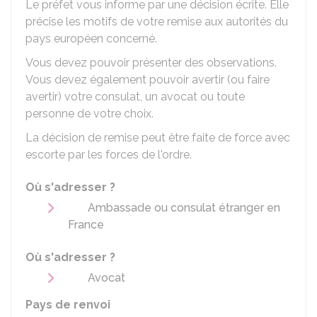
Le préfet vous informe par une décision écrite. Elle
précise les motifs de votre remise aux autorités du
pays européen concerné.
Vous devez pouvoir présenter des observations.
Vous devez également pouvoir avertir (ou faire
avertir) votre consulat, un avocat ou toute
personne de votre choix.
La décision de remise peut être faite de force avec
escorte par les forces de l'ordre.
Où s'adresser ?
Ambassade ou consulat étranger en
France
Où s'adresser ?
Avocat
Pays de renvoi