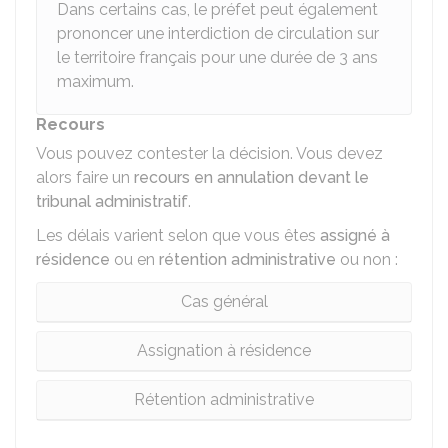
Dans certains cas, le préfet peut également
prononcer une interdiction de circulation sur
le territoire français pour une durée de 3 ans
maximum.
Recours
Vous pouvez contester la décision. Vous devez
alors faire un
recours en annulation devant le
tribunal administratif
.
Les délais varient selon que vous êtes
assigné à
résidence
ou en
rétention administrative
ou non :
Cas général
Assignation à résidence
Rétention administrative