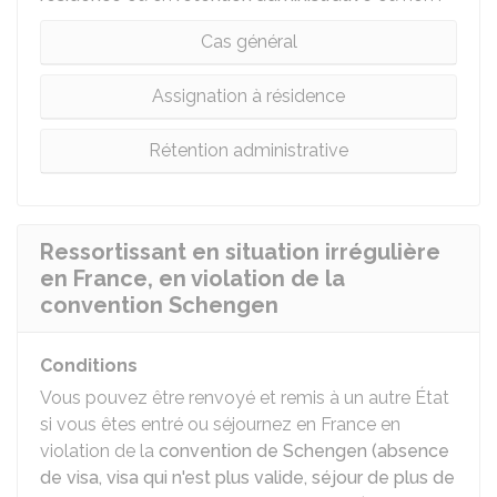
Cas général
Assignation à résidence
Rétention administrative
Ressortissant en situation irrégulière
en France, en violation de la
convention Schengen
Conditions
Vous pouvez être renvoyé et remis à un autre État
si vous êtes entré ou séjournez en France en
violation de la
convention de Schengen (absence
de visa, visa qui n'est plus valide, séjour de plus de