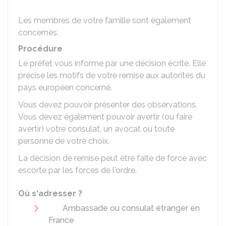
Les membres de votre famille sont également
concernés.
Procédure
Le préfet vous informe par une décision écrite. Elle
précise les motifs de votre remise aux autorités du
pays européen concerné.
Vous devez pouvoir présenter des observations.
Vous devez également pouvoir avertir (ou faire
avertir) votre consulat, un avocat ou toute
personne de votre choix.
La décision de remise peut être faite de force avec
escorte par les forces de l'ordre.
Où s'adresser ?
Ambassade ou consulat étranger en
France