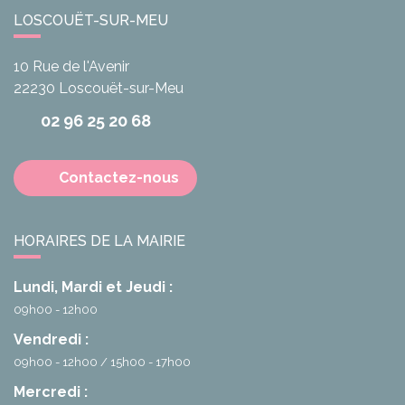
LOSCOUËT-SUR-MEU
10 Rue de l'Avenir
22230
Loscouët-sur-Meu
02 96 25 20 68
Contactez-nous
HORAIRES DE LA MAIRIE
Lundi, Mardi et Jeudi :
09h00 - 12h00
Vendredi :
09h00 - 12h00
15h00 - 17h00
Mercredi :