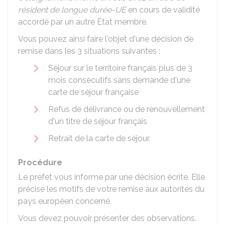
résident de longue durée-UE
en cours de validité
accordé par un autre État membre.
Vous pouvez ainsi faire l'objet d'une décision de
remise dans les 3 situations suivantes :
Séjour sur le territoire français plus de 3
mois consécutifs sans demande d'une
carte de séjour française
Refus de délivrance ou de renouvellement
d'un titre de séjour français
Retrait de la carte de séjour.
Procédure
Le préfet vous informe par une décision écrite. Elle
précise les motifs de votre remise aux autorités du
pays européen concerné.
Vous devez pouvoir présenter des observations.