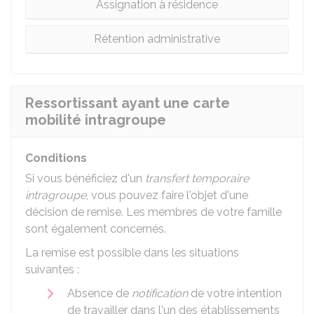
Assignation à résidence
Rétention administrative
Ressortissant ayant une carte
mobilité intragroupe
Conditions
Si vous bénéficiez d'un
transfert temporaire
intragroupe
, vous pouvez faire l'objet d'une
décision de remise. Les membres de votre famille
sont également concernés.
La remise est possible dans les situations
suivantes :
Absence de
notification
de votre intention
de travailler dans l'un des établissements