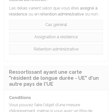
Les délais varient selon que vous êtes
assigné à
résidence
ou en
rétention administrative
ou non :
Cas général
Assignation à résidence
Rétention administrative
Ressortissant ayant une carte
"résident de longue durée - UE" d'un
autre pays de l'UE
Conditions
Vous pouvez faire l'objet d'une mesure
d'éloignement, même si vous avez un titre de