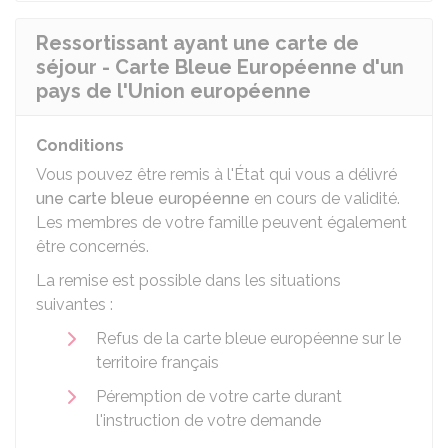
Ressortissant ayant une carte de
séjour - Carte Bleue Européenne d'un
pays de l'Union européenne
Conditions
Vous pouvez être remis à l'État qui vous a délivré
une carte bleue européenne
en cours de validité.
Les membres de votre famille peuvent également
être concernés.
La remise est possible dans les situations
suivantes :
Refus de la carte bleue européenne sur le
territoire français
Péremption de votre carte durant
l'instruction de votre demande