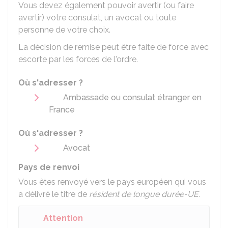
Vous devez également pouvoir avertir (ou faire
avertir) votre consulat, un avocat ou toute
personne de votre choix.
La décision de remise peut être faite de force avec
escorte par les forces de l'ordre.
Où s'adresser ?
Ambassade ou consulat étranger en
France
Où s'adresser ?
Avocat
Pays de renvoi
Vous êtes renvoyé vers le pays européen qui vous
a délivré le titre de
résident de longue durée-UE.
Attention