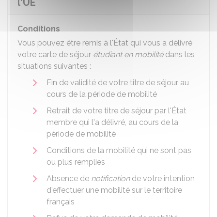
l'UE
Conditions
Vous pouvez être remis à l'État qui vous a délivré
votre carte de séjour
étudiant en mobilité
dans les
situations suivantes :
Fin de validité de votre titre de séjour au
cours de la période de mobilité
Retrait de votre titre de séjour par l'État
membre qui l'a délivré, au cours de la
période de mobilité
Conditions de la mobilité qui ne sont pas
ou plus remplies
Absence de
notification
de votre intention
d'effectuer une mobilité sur le territoire
français