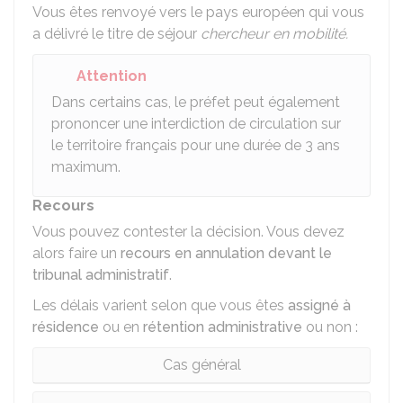
Vous êtes renvoyé vers le pays européen qui vous
a délivré le titre de séjour
chercheur en mobilité.
Attention
Dans certains cas, le préfet peut également
prononcer une interdiction de circulation sur
le territoire français pour une durée de 3 ans
maximum.
Recours
Vous pouvez contester la décision. Vous devez
alors faire un
recours en annulation devant le
tribunal administratif
.
Les délais varient selon que vous êtes
assigné à
résidence
ou en
rétention administrative
ou non :
Cas général