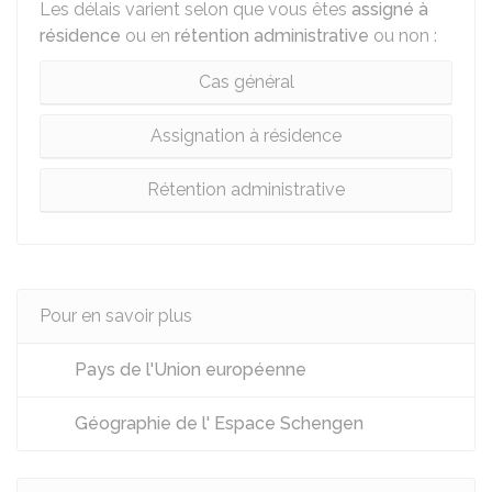
Les délais varient selon que vous êtes
assigné à
résidence
ou en
rétention administrative
ou non :
Cas général
Assignation à résidence
Rétention administrative
Pour en savoir plus
Pays de l'Union européenne
Géographie de l' Espace Schengen