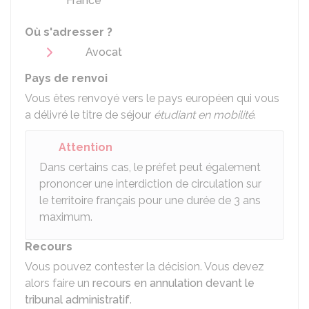
France
Où s'adresser ?
Avocat
Pays de renvoi
Vous êtes renvoyé vers le pays européen qui vous
a délivré le titre de séjour
étudiant en mobilité
.
Attention
Dans certains cas, le préfet peut également
prononcer une interdiction de circulation sur
le territoire français pour une durée de 3 ans
maximum.
Recours
Vous pouvez contester la décision. Vous devez
alors faire un
recours en annulation devant le
tribunal administratif
.