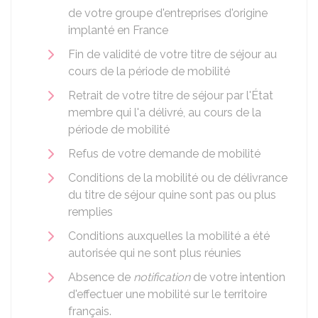
de votre groupe d'entreprises d'origine
implanté en France
Fin de validité de votre titre de séjour au
cours de la période de mobilité
Retrait de votre titre de séjour par l'État
membre qui l'a délivré, au cours de la
période de mobilité
Refus de votre demande de mobilité
Conditions de la mobilité ou de délivrance
du titre de séjour quine sont pas ou plus
remplies
Conditions auxquelles la mobilité a été
autorisée qui ne sont plus réunies
Absence de
notification
de votre intention
d'effectuer une mobilité sur le territoire
français.