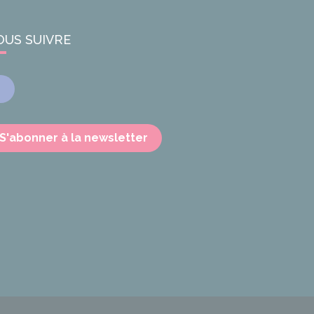
OUS SUIVRE
Facebook
S'abonner à la newsletter