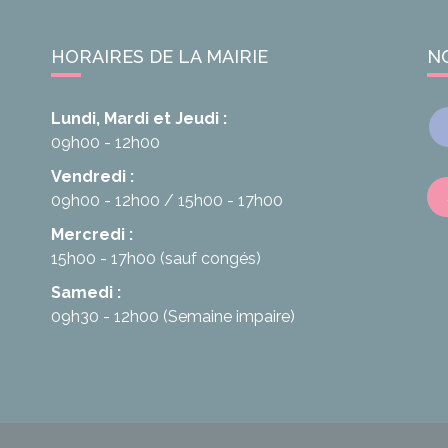
HORAIRES DE LA MAIRIE
N
Lundi, Mardi et Jeudi :
09h00 - 12h00
Vendredi :
09h00 - 12h00
15h00 - 17h00
Mercredi :
15h00 - 17h00
(sauf congés)
Samedi :
09h30 - 12h00
(Semaine impaire)