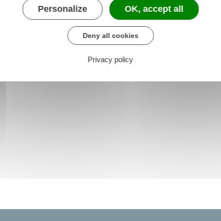
Personalize
OK, accept all
Deny all cookies
Privacy policy