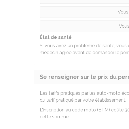
Vous
Vous
État de santé
Si vous avez un problème de santé, vous
médecin agréé avant de demander le perm
Se renseigner sur le prix du pe
Les tarifs pratiqués par les auto-moto éco
du tarif pratiqué par votre établissement.
L'inscription au code moto (ETM) coûte
3
cette somme.