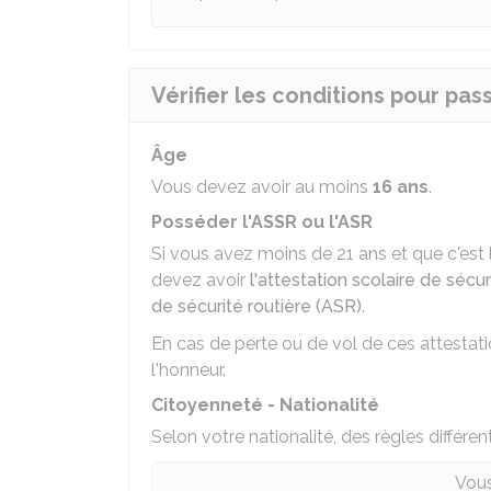
Vérifier les conditions pour pas
Âge
Vous devez avoir au moins
16 ans
.
Posséder l'ASSR ou l'ASR
Si vous avez moins de 21 ans et que c'est 
devez avoir
l'attestation scolaire de sécu
de sécurité routière (ASR)
.
En cas de perte ou de vol de ces attestat
l'honneur
.
Citoyenneté - Nationalité
Selon votre nationalité, des règles différen
Vous