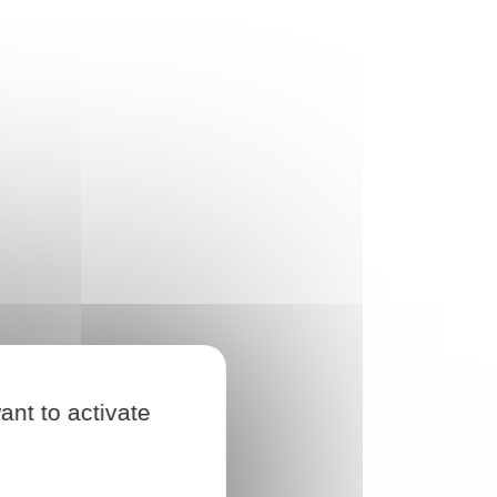
ant to activate