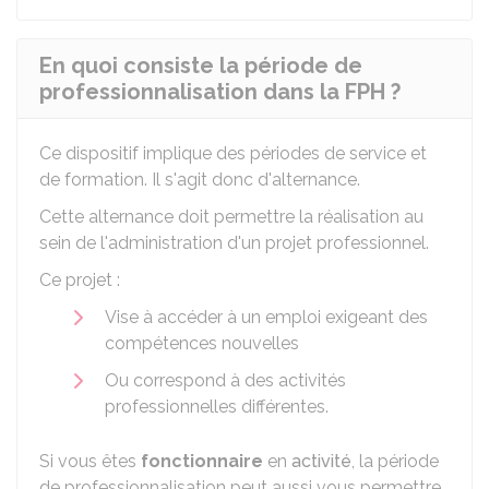
En quoi consiste la période de
professionnalisation dans la FPH ?
Ce dispositif implique des périodes de service et
de formation. Il s'agit donc d'alternance.
Cette alternance doit permettre la réalisation au
sein de l'administration d'un projet professionnel.
Ce projet :
Vise à accéder à un emploi exigeant des
compétences nouvelles
Ou correspond à des activités
professionnelles différentes.
Si vous êtes
fonctionnaire
en
activité
, la période
de professionnalisation peut aussi vous permettre