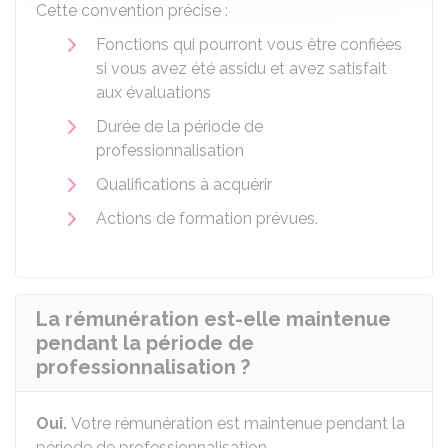
Cette convention précise :
Fonctions qui pourront vous être confiées
si vous avez été assidu et avez satisfait
aux évaluations
Durée de la période de
professionnalisation
Qualifications à acquérir
Actions de formation prévues.
La rémunération est-elle maintenue
pendant la période de
professionnalisation ?
Oui.
Votre rémunération est maintenue pendant la
période de professionnalisation.