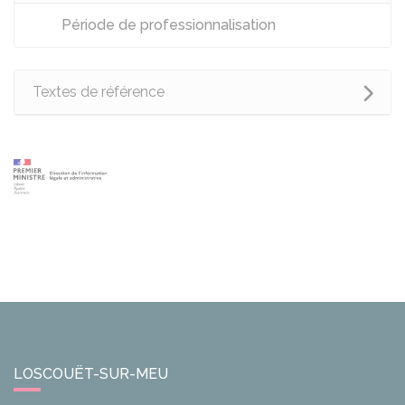
Période de professionnalisation
Textes de référence
LOSCOUËT-SUR-MEU