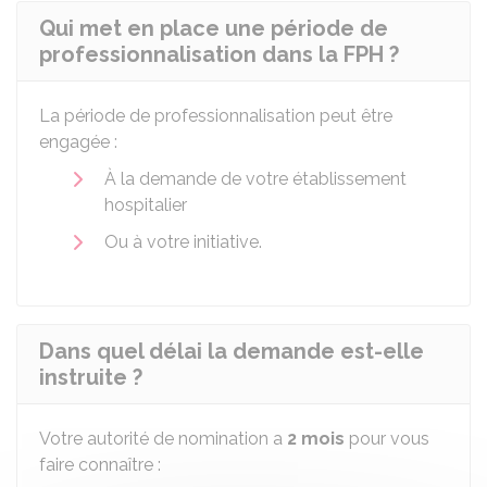
Qui met en place une période de
professionnalisation dans la FPH ?
La période de professionnalisation peut être
engagée :
À la demande de votre établissement
hospitalier
Ou à votre initiative.
Dans quel délai la demande est-elle
instruite ?
Votre autorité de nomination a
2 mois
pour vous
faire connaître :