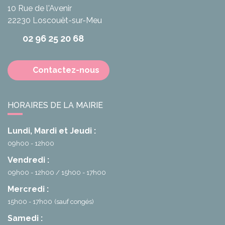
10 Rue de l'Avenir
22230
Loscouët-sur-Meu
02 96 25 20 68
Contactez-nous
HORAIRES DE LA MAIRIE
Lundi, Mardi et Jeudi :
09h00 - 12h00
Vendredi :
09h00 - 12h00
15h00 - 17h00
Mercredi :
15h00 - 17h00
(sauf congés)
Samedi :