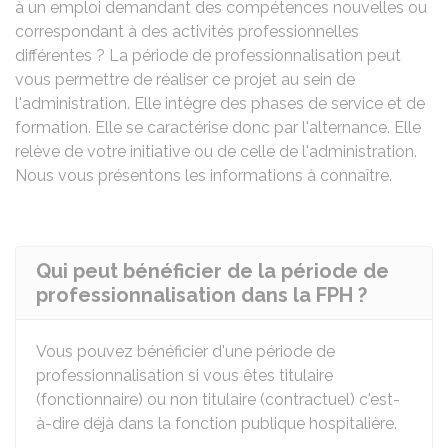
à un emploi demandant des compétences nouvelles ou
correspondant à des activités professionnelles
différentes ? La période de professionnalisation peut
vous permettre de réaliser ce projet au sein de
l'administration. Elle intègre des phases de service et de
formation. Elle se caractérise donc par l'alternance. Elle
relève de votre initiative ou de celle de l'administration.
Nous vous présentons les informations à connaître.
Qui peut bénéficier de la période de
professionnalisation dans la FPH ?
Vous pouvez bénéficier d'une période de
professionnalisation si vous êtes titulaire
(fonctionnaire) ou non titulaire (contractuel) c'est-
à-dire déjà dans la fonction publique hospitalière.