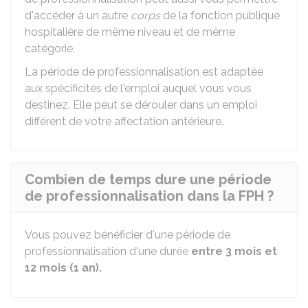
d'accéder à un autre
corps
de la fonction publique
hospitalière de même niveau et de même
catégorie.
La période de professionnalisation est adaptée
aux spécificités de l'emploi auquel vous vous
destinez. Elle peut se dérouler dans un emploi
différent de votre affectation antérieure.
Combien de temps dure une période
de professionnalisation dans la FPH ?
Vous pouvez bénéficier d'une période de
professionnalisation d'une durée
entre 3 mois et
12 mois (1 an).