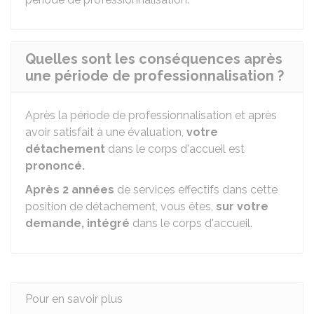
Quelles sont les conséquences après
une période de professionnalisation ?
Après la période de professionnalisation et après
avoir satisfait à une évaluation,
votre
détachement
dans le corps d'accueil est
prononcé.
Après 2 années
de services effectifs dans cette
position de détachement, vous êtes,
sur votre
demande, intégré
dans le corps d'accueil.
Pour en savoir plus